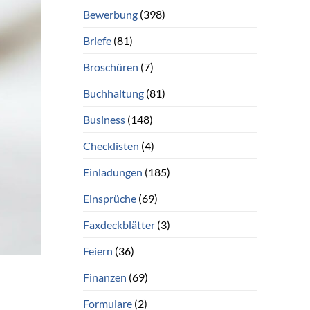
Bewerbung
(398)
Briefe
(81)
Broschüren
(7)
Buchhaltung
(81)
Business
(148)
Checklisten
(4)
Einladungen
(185)
Einsprüche
(69)
Faxdeckblätter
(3)
Feiern
(36)
Finanzen
(69)
Formulare
(2)