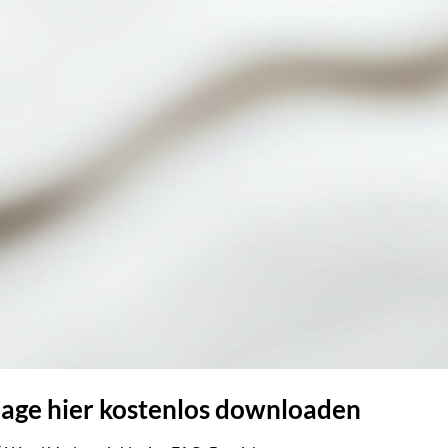
lage hier kostenlos downloaden