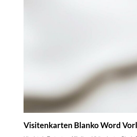
Visitenkarten Blanko Word Vor