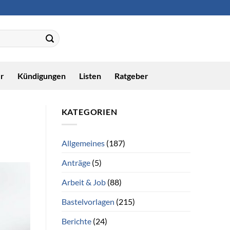
r
Kündigungen
Listen
Ratgeber
KATEGORIEN
Allgemeines
(187)
Anträge
(5)
Arbeit & Job
(88)
Bastelvorlagen
(215)
Berichte
(24)