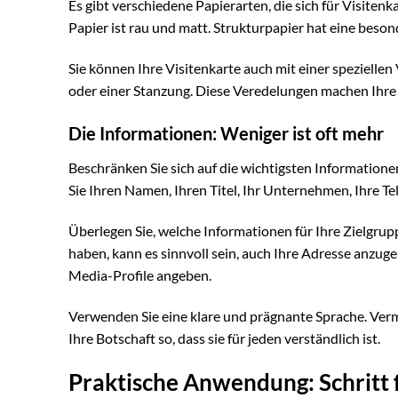
Es gibt verschiedene Papierarten, die sich für Visiten
Papier ist rau und matt. Strukturpapier hat eine beson
Sie können Ihre Visitenkarte auch mit einer speziellen
oder einer Stanzung. Diese Veredelungen machen Ihre 
Die Informationen: Weniger ist oft mehr
Beschränken Sie sich auf die wichtigsten Informatione
Sie Ihren Namen, Ihren Titel, Ihr Unternehmen, Ihre 
Überlegen Sie, welche Informationen für Ihre Zielgrup
haben, kann es sinnvoll sein, auch Ihre Adresse anzugeb
Media-Profile angeben.
Verwenden Sie eine klare und prägnante Sprache. Verm
Ihre Botschaft so, dass sie für jeden verständlich ist.
Praktische Anwendung: Schritt f