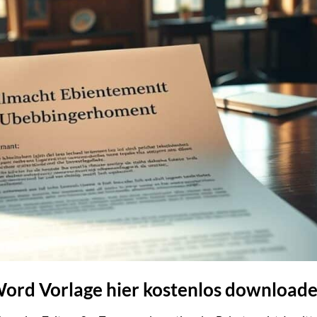
ord Vorlage hier kostenlos download