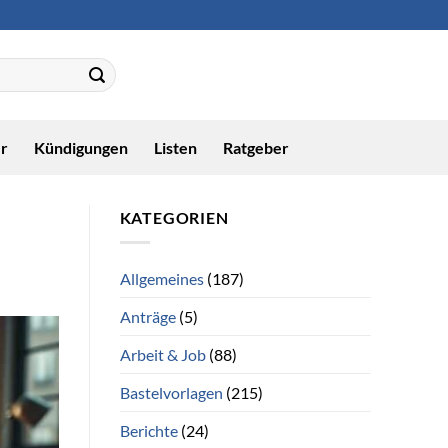
r
Kündigungen
Listen
Ratgeber
KATEGORIEN
Allgemeines
(187)
Anträge
(5)
Arbeit & Job
(88)
Bastelvorlagen
(215)
Berichte
(24)