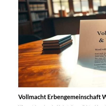
Vollmacht Erbengemeinschaft W