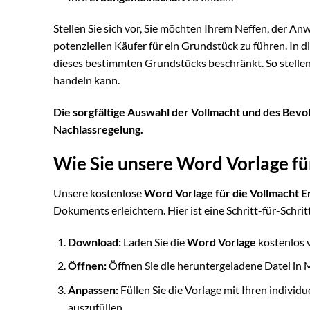
Stellen Sie sich vor, Sie möchten Ihrem Neffen, der Anwa
potenziellen Käufer für ein Grundstück zu führen. In d
dieses bestimmten Grundstücks beschränkt. So stellen 
handeln kann.
Die sorgfältige Auswahl der Vollmacht und des Bevol
Nachlassregelung.
Wie Sie unsere Word Vorlage fü
Unsere kostenlose
Word Vorlage für die Vollmacht 
Dokuments erleichtern. Hier ist eine Schritt-für-Schri
Download:
Laden Sie die
Word Vorlage
kostenlos 
Öffnen:
Öffnen Sie die heruntergeladene Datei in
Anpassen:
Füllen Sie die Vorlage mit Ihren individu
auszufüllen.