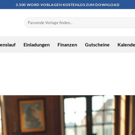
3.500 WORD VORLAGEN KOSTENLOS ZUM DOWNLOAD
enslauf
Einladungen
Finanzen
Gutscheine
Kalende