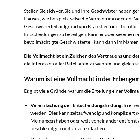
Stellen Sie sich vor, Sie und Ihre Geschwister haben 
Hauses, wie beispielsweise die Vermietung oder der V
Geschwisterteil aufgrund von Krankheit oder beruflicher
Entscheidungen zu beteiligen, kann er oder sie einem 
bevollmächtigte Geschwisterteil kann dann im Namen a
Die Vollmacht ist ein Zeichen des Vertrauens und 
die Interessen aller Beteiligten zu wahren und gleichzei
Warum ist eine Vollmacht in der Erbengem
Es gibt viele Gründe, warum die Erteilung einer
Vollma
Vereinfachung der Entscheidungsfindung:
In eine
werden. Dies kann zeitaufwendig und kompliziert s
Meinungen haben oder weit voneinander entfernt
beschleunigen und zu vereinfachen.