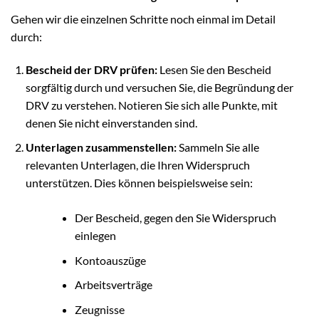
Gehen wir die einzelnen Schritte noch einmal im Detail
durch:
Bescheid der DRV prüfen:
Lesen Sie den Bescheid
sorgfältig durch und versuchen Sie, die Begründung der
DRV zu verstehen. Notieren Sie sich alle Punkte, mit
denen Sie nicht einverstanden sind.
Unterlagen zusammenstellen:
Sammeln Sie alle
relevanten Unterlagen, die Ihren Widerspruch
unterstützen. Dies können beispielsweise sein:
Der Bescheid, gegen den Sie Widerspruch
einlegen
Kontoauszüge
Arbeitsverträge
Zeugnisse