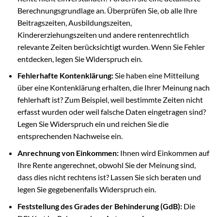
Berechnungsgrundlage an. Überprüfen Sie, ob alle Ihre
Beitragszeiten, Ausbildungszeiten,
Kindererziehungszeiten und andere rentenrechtlich
relevante Zeiten berücksichtigt wurden. Wenn Sie Fehler
entdecken, legen Sie Widerspruch ein.
Fehlerhafte Kontenklärung:
Sie haben eine Mitteilung
über eine Kontenklärung erhalten, die Ihrer Meinung nach
fehlerhaft ist? Zum Beispiel, weil bestimmte Zeiten nicht
erfasst wurden oder weil falsche Daten eingetragen sind?
Legen Sie Widerspruch ein und reichen Sie die
entsprechenden Nachweise ein.
Anrechnung von Einkommen:
Ihnen wird Einkommen auf
Ihre Rente angerechnet, obwohl Sie der Meinung sind,
dass dies nicht rechtens ist? Lassen Sie sich beraten und
legen Sie gegebenenfalls Widerspruch ein.
Feststellung des Grades der Behinderung (GdB):
Die