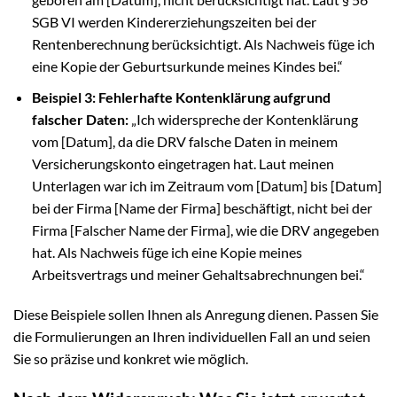
SGB VI werden Kindererziehungszeiten bei der
Rentenberechnung berücksichtigt. Als Nachweis füge ich
eine Kopie der Geburtsurkunde meines Kindes bei.“
Beispiel 3: Fehlerhafte Kontenklärung aufgrund
falscher Daten:
„Ich widerspreche der Kontenklärung
vom [Datum], da die DRV falsche Daten in meinem
Versicherungskonto eingetragen hat. Laut meinen
Unterlagen war ich im Zeitraum vom [Datum] bis [Datum]
bei der Firma [Name der Firma] beschäftigt, nicht bei der
Firma [Falscher Name der Firma], wie die DRV angegeben
hat. Als Nachweis füge ich eine Kopie meines
Arbeitsvertrags und meiner Gehaltsabrechnungen bei.“
Diese Beispiele sollen Ihnen als Anregung dienen. Passen Sie
die Formulierungen an Ihren individuellen Fall an und seien
Sie so präzise und konkret wie möglich.