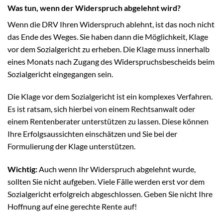
Was tun, wenn der Widerspruch abgelehnt wird?
Wenn die DRV Ihren Widerspruch ablehnt, ist das noch nicht
das Ende des Weges. Sie haben dann die Möglichkeit, Klage
vor dem Sozialgericht zu erheben. Die Klage muss innerhalb
eines Monats nach Zugang des Widerspruchsbescheids beim
Sozialgericht eingegangen sein.
Die Klage vor dem Sozialgericht ist ein komplexes Verfahren.
Es ist ratsam, sich hierbei von einem Rechtsanwalt oder
einem Rentenberater unterstützen zu lassen. Diese können
Ihre Erfolgsaussichten einschätzen und Sie bei der
Formulierung der Klage unterstützen.
Wichtig:
Auch wenn Ihr Widerspruch abgelehnt wurde,
sollten Sie nicht aufgeben. Viele Fälle werden erst vor dem
Sozialgericht erfolgreich abgeschlossen. Geben Sie nicht Ihre
Hoffnung auf eine gerechte Rente auf!