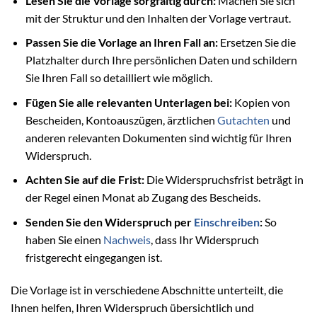
Lesen Sie die Vorlage sorgfältig durch:
Machen Sie sich
mit der Struktur und den Inhalten der Vorlage vertraut.
Passen Sie die Vorlage an Ihren Fall an:
Ersetzen Sie die
Platzhalter durch Ihre persönlichen Daten und schildern
Sie Ihren Fall so detailliert wie möglich.
Fügen Sie alle relevanten Unterlagen bei:
Kopien von
Bescheiden, Kontoauszügen, ärztlichen
Gutachten
und
anderen relevanten Dokumenten sind wichtig für Ihren
Widerspruch.
Achten Sie auf die Frist:
Die Widerspruchsfrist beträgt in
der Regel einen Monat ab Zugang des Bescheids.
Senden Sie den Widerspruch per
Einschreiben
:
So
haben Sie einen
Nachweis
, dass Ihr Widerspruch
fristgerecht eingegangen ist.
Die Vorlage ist in verschiedene Abschnitte unterteilt, die
Ihnen helfen, Ihren Widerspruch übersichtlich und