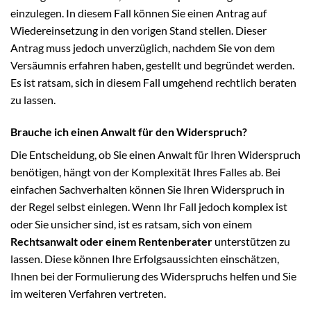
einzulegen. In diesem Fall können Sie einen Antrag auf
Wiedereinsetzung in den vorigen Stand stellen. Dieser
Antrag muss jedoch unverzüglich, nachdem Sie von dem
Versäumnis erfahren haben, gestellt und begründet werden.
Es ist ratsam, sich in diesem Fall umgehend rechtlich beraten
zu lassen.
Brauche ich einen Anwalt für den Widerspruch?
Die Entscheidung, ob Sie einen Anwalt für Ihren Widerspruch
benötigen, hängt von der Komplexität Ihres Falles ab. Bei
einfachen Sachverhalten können Sie Ihren Widerspruch in
der Regel selbst einlegen. Wenn Ihr Fall jedoch komplex ist
oder Sie unsicher sind, ist es ratsam, sich von einem
Rechtsanwalt oder einem Rentenberater
unterstützen zu
lassen. Diese können Ihre Erfolgsaussichten einschätzen,
Ihnen bei der Formulierung des Widerspruchs helfen und Sie
im weiteren Verfahren vertreten.