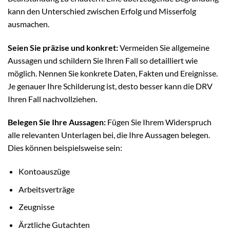
kann den Unterschied zwischen Erfolg und Misserfolg
ausmachen.
Seien Sie präzise und konkret:
Vermeiden Sie allgemeine
Aussagen und schildern Sie Ihren Fall so detailliert wie
möglich. Nennen Sie konkrete Daten, Fakten und Ereignisse.
Je genauer Ihre Schilderung ist, desto besser kann die DRV
Ihren Fall nachvollziehen.
Belegen Sie Ihre Aussagen:
Fügen Sie Ihrem Widerspruch
alle relevanten Unterlagen bei, die Ihre Aussagen belegen.
Dies können beispielsweise sein:
Kontoauszüge
Arbeitsverträge
Zeugnisse
Ärztliche Gutachten