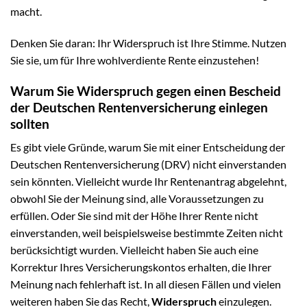
macht.
Denken Sie daran: Ihr Widerspruch ist Ihre Stimme. Nutzen
Sie sie, um für Ihre wohlverdiente Rente einzustehen!
Warum Sie Widerspruch gegen einen Bescheid
der Deutschen Rentenversicherung einlegen
sollten
Es gibt viele Gründe, warum Sie mit einer Entscheidung der
Deutschen Rentenversicherung (DRV) nicht einverstanden
sein könnten. Vielleicht wurde Ihr Rentenantrag abgelehnt,
obwohl Sie der Meinung sind, alle Voraussetzungen zu
erfüllen. Oder Sie sind mit der Höhe Ihrer Rente nicht
einverstanden, weil beispielsweise bestimmte Zeiten nicht
berücksichtigt wurden. Vielleicht haben Sie auch eine
Korrektur Ihres Versicherungskontos erhalten, die Ihrer
Meinung nach fehlerhaft ist. In all diesen Fällen und vielen
weiteren haben Sie das Recht,
Widerspruch
einzulegen.