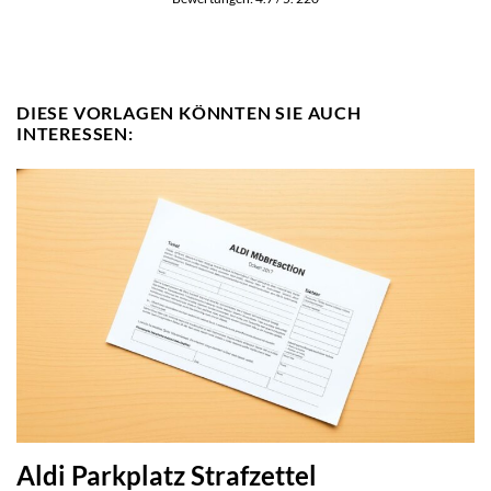
DIESE VORLAGEN KÖNNTEN SIE AUCH
INTERESSEN:
Aldi Parkplatz Strafzettel