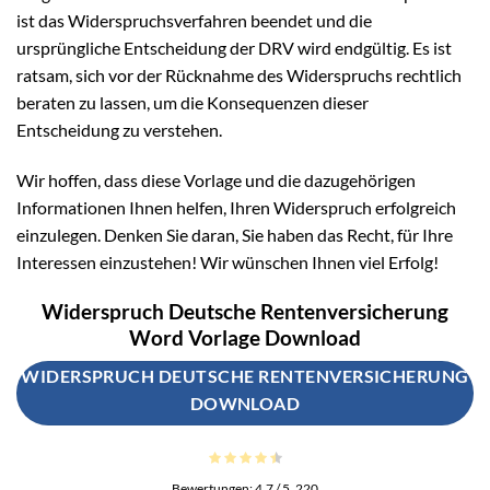
ist das Widerspruchsverfahren beendet und die
ursprüngliche Entscheidung der DRV wird endgültig. Es ist
ratsam, sich vor der Rücknahme des Widerspruchs rechtlich
beraten zu lassen, um die Konsequenzen dieser
Entscheidung zu verstehen.
Wir hoffen, dass diese Vorlage und die dazugehörigen
Informationen Ihnen helfen, Ihren Widerspruch erfolgreich
einzulegen. Denken Sie daran, Sie haben das Recht, für Ihre
Interessen einzustehen! Wir wünschen Ihnen viel Erfolg!
Widerspruch Deutsche Rentenversicherung
Word Vorlage Download
WIDERSPRUCH DEUTSCHE RENTENVERSICHERUNG
DOWNLOAD
Bewertungen:
4.7
/ 5.
220