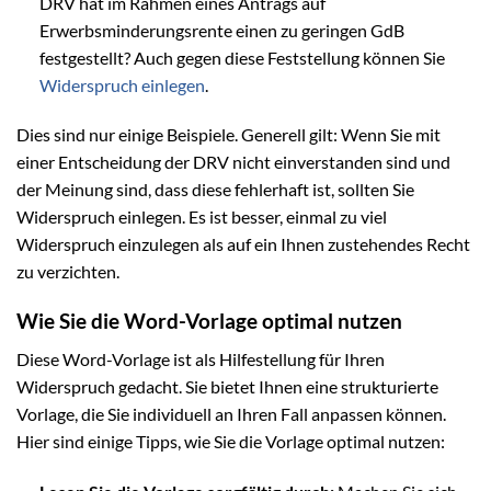
DRV hat im Rahmen eines Antrags auf
Erwerbsminderungsrente einen zu geringen GdB
festgestellt? Auch gegen diese Feststellung können Sie
Widerspruch einlegen
.
Dies sind nur einige Beispiele. Generell gilt: Wenn Sie mit
einer Entscheidung der DRV nicht einverstanden sind und
der Meinung sind, dass diese fehlerhaft ist, sollten Sie
Widerspruch einlegen. Es ist besser, einmal zu viel
Widerspruch einzulegen als auf ein Ihnen zustehendes Recht
zu verzichten.
Wie Sie die Word-Vorlage optimal nutzen
Diese Word-Vorlage ist als Hilfestellung für Ihren
Widerspruch gedacht. Sie bietet Ihnen eine strukturierte
Vorlage, die Sie individuell an Ihren Fall anpassen können.
Hier sind einige Tipps, wie Sie die Vorlage optimal nutzen: