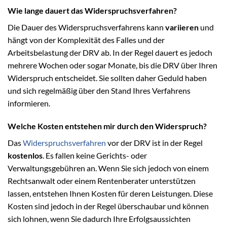
Wie lange dauert das Widerspruchsverfahren?
Die Dauer des Widerspruchsverfahrens kann
variieren
und
hängt von der Komplexität des Falles und der
Arbeitsbelastung der DRV ab. In der Regel dauert es jedoch
mehrere Wochen oder sogar Monate, bis die DRV über Ihren
Widerspruch entscheidet. Sie sollten daher Geduld haben
und sich regelmäßig über den Stand Ihres Verfahrens
informieren.
Welche Kosten entstehen mir durch den Widerspruch?
Das
Widerspruchsverfahren
vor der DRV ist in der Regel
kostenlos
. Es fallen keine Gerichts- oder
Verwaltungsgebühren an. Wenn Sie sich jedoch von einem
Rechtsanwalt oder einem Rentenberater unterstützen
lassen, entstehen Ihnen Kosten für deren Leistungen. Diese
Kosten sind jedoch in der Regel überschaubar und können
sich lohnen, wenn Sie dadurch Ihre Erfolgsaussichten