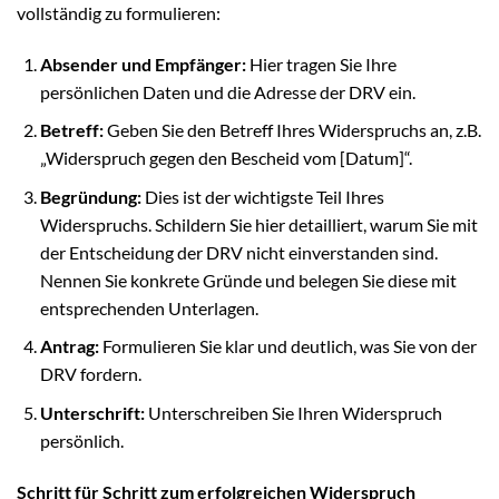
vollständig zu formulieren:
Absender und Empfänger:
Hier tragen Sie Ihre
persönlichen Daten und die Adresse der DRV ein.
Betreff:
Geben Sie den Betreff Ihres Widerspruchs an, z.B.
„Widerspruch gegen den Bescheid vom [Datum]“.
Begründung:
Dies ist der wichtigste Teil Ihres
Widerspruchs. Schildern Sie hier detailliert, warum Sie mit
der Entscheidung der DRV nicht einverstanden sind.
Nennen Sie konkrete Gründe und belegen Sie diese mit
entsprechenden Unterlagen.
Antrag:
Formulieren Sie klar und deutlich, was Sie von der
DRV fordern.
Unterschrift:
Unterschreiben Sie Ihren Widerspruch
persönlich.
Schritt für Schritt zum erfolgreichen Widerspruch