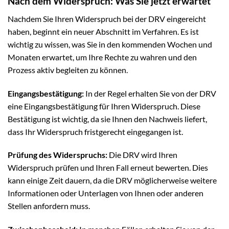
Nach dem Widerspruch: Was Sie jetzt erwartet
Nachdem Sie Ihren Widerspruch bei der DRV eingereicht
haben, beginnt ein neuer Abschnitt im Verfahren. Es ist
wichtig zu wissen, was Sie in den kommenden Wochen und
Monaten erwartet, um Ihre Rechte zu wahren und den
Prozess aktiv begleiten zu können.
Eingangsbestätigung:
In der Regel erhalten Sie von der DRV
eine Eingangsbestätigung für Ihren Widerspruch. Diese
Bestätigung ist wichtig, da sie Ihnen den Nachweis liefert,
dass Ihr Widerspruch fristgerecht eingegangen ist.
Prüfung des Widerspruchs:
Die DRV wird Ihren
Widerspruch prüfen und Ihren Fall erneut bewerten. Dies
kann einige Zeit dauern, da die DRV möglicherweise weitere
Informationen oder Unterlagen von Ihnen oder anderen
Stellen anfordern muss.