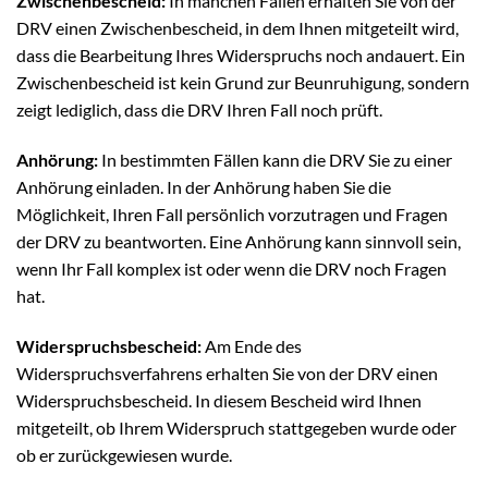
Zwischenbescheid:
In manchen Fällen erhalten Sie von der
DRV einen Zwischenbescheid, in dem Ihnen mitgeteilt wird,
dass die Bearbeitung Ihres Widerspruchs noch andauert. Ein
Zwischenbescheid ist kein Grund zur Beunruhigung, sondern
zeigt lediglich, dass die DRV Ihren Fall noch prüft.
Anhörung:
In bestimmten Fällen kann die DRV Sie zu einer
Anhörung einladen. In der Anhörung haben Sie die
Möglichkeit, Ihren Fall persönlich vorzutragen und Fragen
der DRV zu beantworten. Eine Anhörung kann sinnvoll sein,
wenn Ihr Fall komplex ist oder wenn die DRV noch Fragen
hat.
Widerspruchsbescheid:
Am Ende des
Widerspruchsverfahrens erhalten Sie von der DRV einen
Widerspruchsbescheid. In diesem Bescheid wird Ihnen
mitgeteilt, ob Ihrem Widerspruch stattgegeben wurde oder
ob er zurückgewiesen wurde.