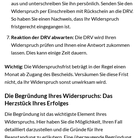
aus und unterschreiben Sie ihn persönlich. Senden Sie den
Widerspruch per Einschreiben mit Rückschein an die DRV.
So haben Sie einen Nachweis, dass Ihr Widerspruch
fristgerecht eingegangen ist.
Reaktion der DRV abwarten:
Die DRV wird Ihren
Widerspruch prüfen und Ihnen eine Antwort zukommen
lassen. Dies kann einige Zeit dauern.
Wichtig:
Die Widerspruchsfrist beträgt in der Regel einen
Monat ab Zugang des Bescheids. Versäumen Sie diese Frist
nicht, da Ihr Widerspruch sonst unwirksam wird.
Die Begründung Ihres Widerspruchs: Das
Herzstück Ihres Erfolges
Die Begründung ist das wichtigste Element Ihres
Widerspruchs. Hier haben Sie die Möglichkeit, Ihren Fall
detailliert darzustellen und die Gründe für Ihre
Beanstandung zu erläutern. Eine überzeugende Begründung