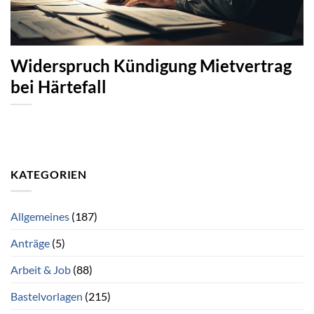
Widerspruch Kündigung Mietvertrag
bei Härtefall
KATEGORIEN
Allgemeines
(187)
Anträge
(5)
Arbeit & Job
(88)
Bastelvorlagen
(215)