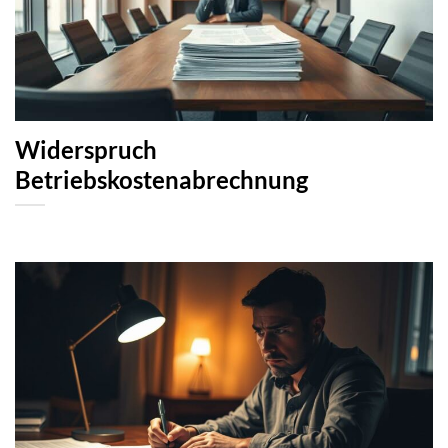
Widerspruch
Betriebskostenabrechnung