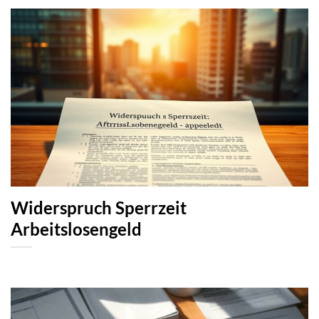
Widerspruch Sperrzeit
Arbeitslosengeld