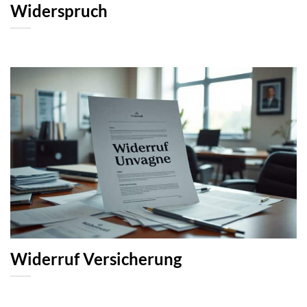
Widerspruch
Widerruf Versicherung