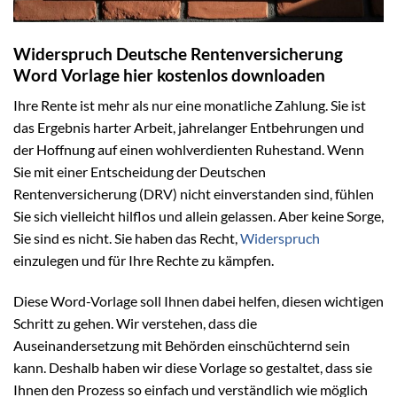
Widerspruch Deutsche Rentenversicherung
Word Vorlage hier kostenlos downloaden
Ihre Rente ist mehr als nur eine monatliche Zahlung. Sie ist
das Ergebnis harter Arbeit, jahrelanger Entbehrungen und
der Hoffnung auf einen wohlverdienten Ruhestand. Wenn
Sie mit einer Entscheidung der Deutschen
Rentenversicherung (DRV) nicht einverstanden sind, fühlen
Sie sich vielleicht hilflos und allein gelassen. Aber keine Sorge,
Sie sind es nicht. Sie haben das Recht,
Widerspruch
einzulegen und für Ihre Rechte zu kämpfen.
Diese Word-Vorlage soll Ihnen dabei helfen, diesen wichtigen
Schritt zu gehen. Wir verstehen, dass die
Auseinandersetzung mit Behörden einschüchternd sein
kann. Deshalb haben wir diese Vorlage so gestaltet, dass sie
Ihnen den Prozess so einfach und verständlich wie möglich