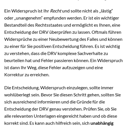
Ein Widerspruch ist Ihr
Recht
und sollte nicht als „lästig“
oder „unangenehm“ empfunden werden. Er ist ein wichtiger
Bestandteil des Rechtsstaates und ermöglicht es Ihnen, eine
Entscheidung der DRV überprüfen zu lassen. Oftmals führen
Widersprüche zu einer Neubewertung des Falles und können
zu einer für Sie positiven Entscheidung führen. Es ist wichtig
zu verstehen, dass die DRV komplexe Sachverhalte zu
beurteilen hat und Fehler passieren können. Ein Widerspruch
ist dann Ihr Weg, diese Fehler aufzuzeigen und eine
Korrektur zu erreichen.
Die Entscheidung, Widerspruch einzulegen, sollte immer
wohlüberlegt sein. Bevor Sie diesen Schritt gehen, sollten Sie
sich ausreichend informieren und die Gründe für die
Entscheidung der DRV genau verstehen. Prüfen Sie, ob Sie
alle relevanten Unterlagen eingereicht haben und ob diese
korrekt sind. Es kann auch hilfreich sein, sich
unabhängig