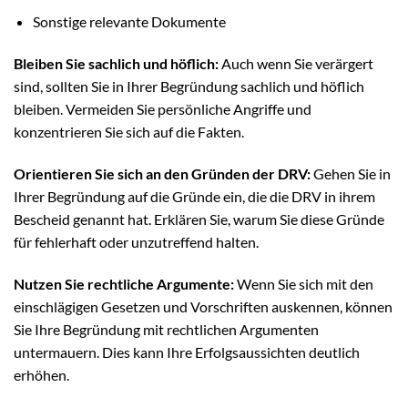
Sonstige relevante Dokumente
Bleiben Sie sachlich und höflich:
Auch wenn Sie verärgert
sind, sollten Sie in Ihrer Begründung sachlich und höflich
bleiben. Vermeiden Sie persönliche Angriffe und
konzentrieren Sie sich auf die Fakten.
Orientieren Sie sich an den Gründen der DRV:
Gehen Sie in
Ihrer Begründung auf die Gründe ein, die die DRV in ihrem
Bescheid genannt hat. Erklären Sie, warum Sie diese Gründe
für fehlerhaft oder unzutreffend halten.
Nutzen Sie rechtliche Argumente:
Wenn Sie sich mit den
einschlägigen Gesetzen und Vorschriften auskennen, können
Sie Ihre Begründung mit rechtlichen Argumenten
untermauern. Dies kann Ihre Erfolgsaussichten deutlich
erhöhen.