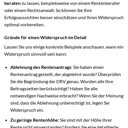
beraten
zu lassen, beispielsweise von einem Rentenberater
oder einem Rechtsanwalt. So können Sie Ihre
Erfolgsaussichten besser einschätzen und Ihren Widerspruch
optimal vorbereiten.
Gründe für einen Widerspruch im Detail
Lassen Sie uns einige konkrete Beispiele anschauen, wann ein
Widerspruch sinnvoll sein kann:
Ablehnung des Rentenantrags:
Sie haben einen
Rentenantrag gestellt, der abgelehnt wurde? Überprüfen
Sie die Begründung der DRV genau. Wurden alle Ihre
Beitragszeiten berücksichtigt? Haben Sie alle
notwendigen Nachweise erbracht? Wenn Sie der Meinung
sind, dass die Ablehnung unberechtigt ist, legen Sie
Widerspruch ein.
Zu geringe Rentenhöhe:
Sie sind mit der Höhe Ihrer
Rente nicht einverstanden? Fordern Sie eine detaillierte