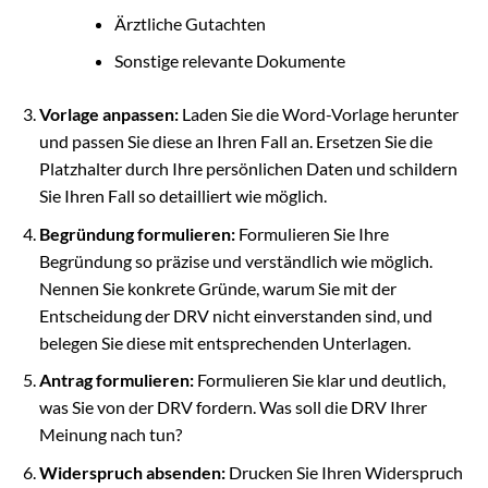
Ärztliche Gutachten
Sonstige relevante Dokumente
Vorlage anpassen:
Laden Sie die Word-Vorlage herunter
und passen Sie diese an Ihren Fall an. Ersetzen Sie die
Platzhalter durch Ihre persönlichen Daten und schildern
Sie Ihren Fall so detailliert wie möglich.
Begründung formulieren:
Formulieren Sie Ihre
Begründung so präzise und verständlich wie möglich.
Nennen Sie konkrete Gründe, warum Sie mit der
Entscheidung der DRV nicht einverstanden sind, und
belegen Sie diese mit entsprechenden Unterlagen.
Antrag formulieren:
Formulieren Sie klar und deutlich,
was Sie von der DRV fordern. Was soll die DRV Ihrer
Meinung nach tun?
Widerspruch absenden:
Drucken Sie Ihren Widerspruch