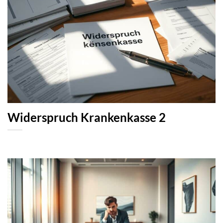
Widerspruch Krankenkasse 2