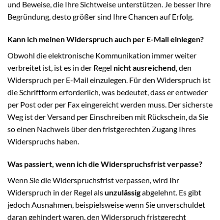
und Beweise, die Ihre Sichtweise unterstützen. Je besser Ihre
Begründung, desto größer sind Ihre Chancen auf Erfolg.
Kann ich meinen Widerspruch auch per E-Mail einlegen?
Obwohl die elektronische Kommunikation immer weiter
verbreitet ist, ist es in der Regel
nicht ausreichend
, den
Widerspruch per E-Mail einzulegen. Für den Widerspruch ist
die Schriftform erforderlich, was bedeutet, dass er entweder
per Post oder per Fax eingereicht werden muss. Der sicherste
Weg ist der Versand per Einschreiben mit Rückschein, da Sie
so einen Nachweis über den fristgerechten Zugang Ihres
Widerspruchs haben.
Was passiert, wenn ich die Widerspruchsfrist verpasse?
Wenn Sie die Widerspruchsfrist verpassen, wird Ihr
Widerspruch in der Regel als
unzulässig
abgelehnt. Es gibt
jedoch Ausnahmen, beispielsweise wenn Sie unverschuldet
daran gehindert waren, den Widerspruch fristgerecht