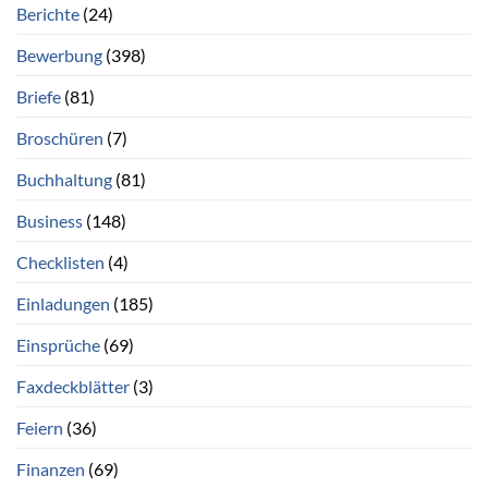
Berichte
(24)
Bewerbung
(398)
Briefe
(81)
Broschüren
(7)
Buchhaltung
(81)
Business
(148)
Checklisten
(4)
Einladungen
(185)
Einsprüche
(69)
Faxdeckblätter
(3)
Feiern
(36)
Finanzen
(69)