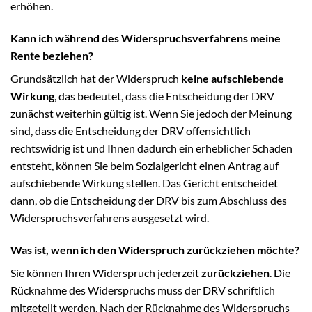
erhöhen.
Kann ich während des Widerspruchsverfahrens meine
Rente beziehen?
Grundsätzlich hat der Widerspruch
keine aufschiebende
Wirkung
, das bedeutet, dass die Entscheidung der DRV
zunächst weiterhin gültig ist. Wenn Sie jedoch der Meinung
sind, dass die Entscheidung der DRV offensichtlich
rechtswidrig ist und Ihnen dadurch ein erheblicher Schaden
entsteht, können Sie beim Sozialgericht einen Antrag auf
aufschiebende Wirkung stellen. Das Gericht entscheidet
dann, ob die Entscheidung der DRV bis zum Abschluss des
Widerspruchsverfahrens ausgesetzt wird.
Was ist, wenn ich den Widerspruch zurückziehen möchte?
Sie können Ihren Widerspruch jederzeit
zurückziehen
. Die
Rücknahme des Widerspruchs muss der DRV schriftlich
mitgeteilt werden. Nach der Rücknahme des Widerspruchs