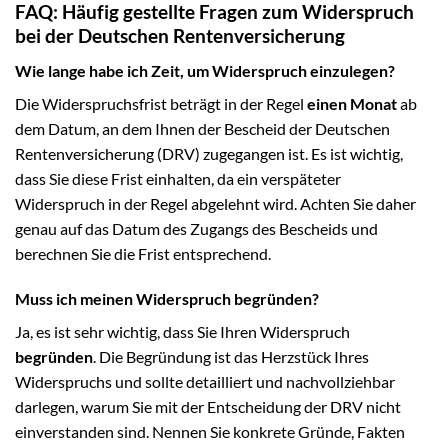
FAQ: Häufig gestellte Fragen zum Widerspruch
bei der Deutschen Rentenversicherung
Wie lange habe ich Zeit, um Widerspruch einzulegen?
Die Widerspruchsfrist beträgt in der Regel
einen Monat
ab
dem Datum, an dem Ihnen der Bescheid der Deutschen
Rentenversicherung (DRV) zugegangen ist. Es ist wichtig,
dass Sie diese Frist einhalten, da ein verspäteter
Widerspruch in der Regel abgelehnt wird. Achten Sie daher
genau auf das Datum des Zugangs des Bescheids und
berechnen Sie die Frist entsprechend.
Muss ich meinen Widerspruch begründen?
Ja, es ist sehr wichtig, dass Sie Ihren Widerspruch
begründen
. Die Begründung ist das Herzstück Ihres
Widerspruchs und sollte detailliert und nachvollziehbar
darlegen, warum Sie mit der Entscheidung der DRV nicht
einverstanden sind. Nennen Sie konkrete Gründe, Fakten