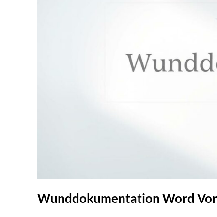
Wunddokumentation Word Vorla