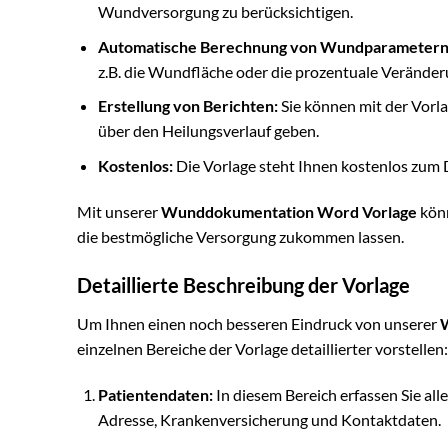
Wundversorgung zu berücksichtigen.
Automatische Berechnung von Wundparametern
z.B. die Wundfläche oder die prozentuale Veränd
Erstellung von Berichten:
Sie können mit der Vorla
über den Heilungsverlauf geben.
Kostenlos:
Die Vorlage steht Ihnen kostenlos zum
Mit unserer
Wunddokumentation Word Vorlage
könn
die bestmögliche Versorgung zukommen lassen.
Detaillierte Beschreibung der Vorlage
Um Ihnen einen noch besseren Eindruck von unserer
einzelnen Bereiche der Vorlage detaillierter vorstellen:
Patientendaten:
In diesem Bereich erfassen Sie al
Adresse, Krankenversicherung und Kontaktdaten.