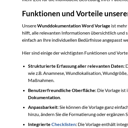
Funktionen und Vorteile unse
Unsere
Wunddokumentation Word Vorlage
ist mehr 
hilft, alle relevanten Informationen übersichtlich und 
einfach an Ihre individuellen Bedürfnisse angepasst w
Hier sind einige der wichtigsten Funktionen und Vorte
Strukturierte Erfassung aller relevanten Daten:
D
wie z.B. Anamnese, Wundlokalisation, Wundgröße,
Maßnahmen.
Benutzerfreundliche Oberfläche:
Die Vorlage ist 
Dokumentation
.
Anpassbarkeit:
Sie können die Vorlage ganz einfach
hinzu, ändern Sie die Formatierung oder ergänzen S
Integrierte
Checklisten
:
Die Vorlage enthält integr