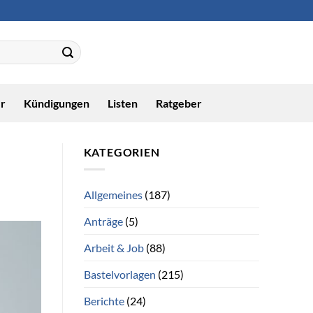
r
Kündigungen
Listen
Ratgeber
KATEGORIEN
Allgemeines
(187)
Anträge
(5)
Arbeit & Job
(88)
Bastelvorlagen
(215)
Berichte
(24)