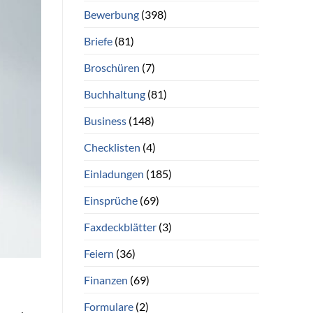
Bewerbung
(398)
Briefe
(81)
Broschüren
(7)
Buchhaltung
(81)
Business
(148)
Checklisten
(4)
Einladungen
(185)
Einsprüche
(69)
Faxdeckblätter
(3)
Feiern
(36)
Finanzen
(69)
Formulare
(2)