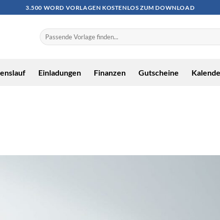
3.500 WORD VORLAGEN KOSTENLOS ZUM DOWNLOAD
enslauf
Einladungen
Finanzen
Gutscheine
Kalende