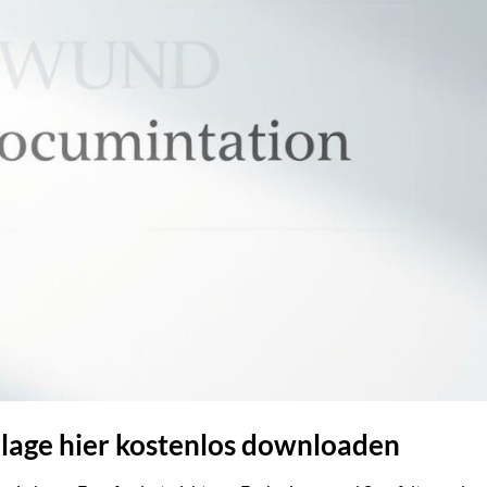
ge hier kostenlos downloaden