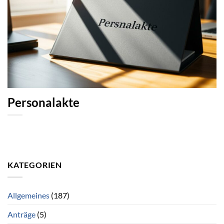
Personalakte
KATEGORIEN
Allgemeines
(187)
Anträge
(5)