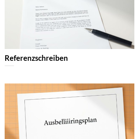
Referenzschreiben