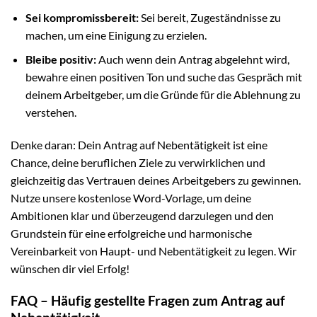
Sei kompromissbereit:
Sei bereit, Zugeständnisse zu
machen, um eine Einigung zu erzielen.
Bleibe positiv:
Auch wenn dein Antrag abgelehnt wird,
bewahre einen positiven Ton und suche das Gespräch mit
deinem Arbeitgeber, um die Gründe für die Ablehnung zu
verstehen.
Denke daran: Dein Antrag auf Nebentätigkeit ist eine
Chance, deine beruflichen Ziele zu verwirklichen und
gleichzeitig das Vertrauen deines Arbeitgebers zu gewinnen.
Nutze unsere kostenlose Word-Vorlage, um deine
Ambitionen klar und überzeugend darzulegen und den
Grundstein für eine erfolgreiche und harmonische
Vereinbarkeit von Haupt- und Nebentätigkeit zu legen. Wir
wünschen dir viel Erfolg!
FAQ – Häufig gestellte Fragen zum Antrag auf