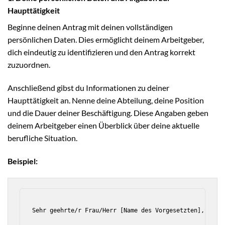
Haupttätigkeit
Beginne deinen Antrag mit deinen vollständigen
persönlichen Daten. Dies ermöglicht deinem Arbeitgeber,
dich eindeutig zu identifizieren und den Antrag korrekt
zuzuordnen.
Anschließend gibst du Informationen zu deiner
Haupttätigkeit an. Nenne deine Abteilung, deine Position
und die Dauer deiner Beschäftigung. Diese Angaben geben
deinem Arbeitgeber einen Überblick über deine aktuelle
berufliche Situation.
Beispiel:
Sehr geehrte/r Frau/Herr [Name des Vorgesetzten],
