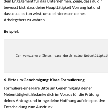
dein Engagement für das Unternehmen. Zeige, dass du dir
bewusst bist, dass deine Haupttätigkeit Vorrang hat und
dass du alles tun wirst, um die Interessen deines
Arbeitgebers zu wahren.
Beispiel:
6. Bitte um Genehmigung: Klare Formulierung
Formuliere eine klare Bitte um Genehmigung deiner
Nebentätigkeit. Bedanke dich im Voraus für die Prüfung
deines Antrags und bringe deine Hoffnung auf eine positive
Entscheidung zum Ausdruck.