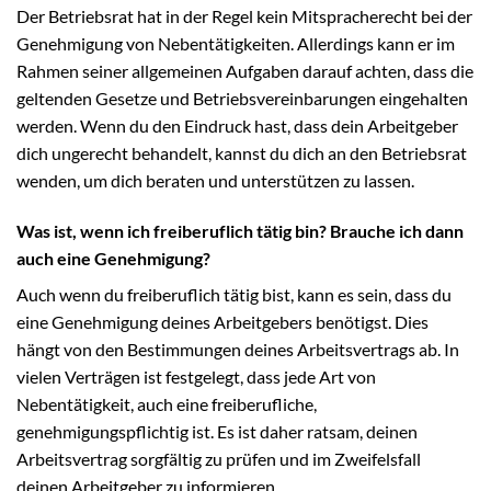
Der Betriebsrat hat in der Regel kein Mitspracherecht bei der
Genehmigung von Nebentätigkeiten. Allerdings kann er im
Rahmen seiner allgemeinen Aufgaben darauf achten, dass die
geltenden Gesetze und Betriebsvereinbarungen eingehalten
werden. Wenn du den Eindruck hast, dass dein Arbeitgeber
dich ungerecht behandelt, kannst du dich an den Betriebsrat
wenden, um dich beraten und unterstützen zu lassen.
Was ist, wenn ich freiberuflich tätig bin? Brauche ich dann
auch eine Genehmigung?
Auch wenn du freiberuflich tätig bist, kann es sein, dass du
eine Genehmigung deines Arbeitgebers benötigst. Dies
hängt von den Bestimmungen deines Arbeitsvertrags ab. In
vielen Verträgen ist festgelegt, dass jede Art von
Nebentätigkeit, auch eine freiberufliche,
genehmigungspflichtig ist. Es ist daher ratsam, deinen
Arbeitsvertrag sorgfältig zu prüfen und im Zweifelsfall
deinen Arbeitgeber zu informieren.