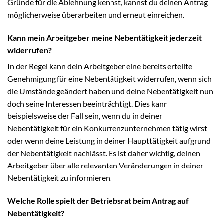
Gründe für die Ablehnung kennst, kannst du deinen Antrag
möglicherweise überarbeiten und erneut einreichen.
Kann mein Arbeitgeber meine Nebentätigkeit jederzeit
widerrufen?
In der Regel kann dein Arbeitgeber eine bereits erteilte
Genehmigung für eine Nebentätigkeit widerrufen, wenn sich
die Umstände geändert haben und deine Nebentätigkeit nun
doch seine Interessen beeinträchtigt. Dies kann
beispielsweise der Fall sein, wenn du in deiner
Nebentätigkeit für ein Konkurrenzunternehmen tätig wirst
oder wenn deine Leistung in deiner Haupttätigkeit aufgrund
der Nebentätigkeit nachlässt. Es ist daher wichtig, deinen
Arbeitgeber über alle relevanten Veränderungen in deiner
Nebentätigkeit zu informieren.
Welche Rolle spielt der Betriebsrat beim Antrag auf
Nebentätigkeit?