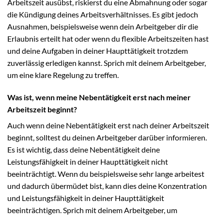
Arbeitszeit ausübst, riskierst du eine Abmahnung oder sogar
die Kündigung deines Arbeitsverhältnisses. Es gibt jedoch
Ausnahmen, beispielsweise wenn dein Arbeitgeber dir die
Erlaubnis erteilt hat oder wenn du flexible Arbeitszeiten hast
und deine Aufgaben in deiner Haupttätigkeit trotzdem
zuverlässig erledigen kannst. Sprich mit deinem Arbeitgeber,
um eine klare Regelung zu treffen.
Was ist, wenn meine Nebentätigkeit erst nach meiner
Arbeitszeit beginnt?
Auch wenn deine Nebentätigkeit erst nach deiner Arbeitszeit
beginnt, solltest du deinen Arbeitgeber darüber informieren.
Es ist wichtig, dass deine Nebentätigkeit deine
Leistungsfähigkeit in deiner Haupttätigkeit nicht
beeinträchtigt. Wenn du beispielsweise sehr lange arbeitest
und dadurch übermüdet bist, kann dies deine Konzentration
und Leistungsfähigkeit in deiner Haupttätigkeit
beeinträchtigen. Sprich mit deinem Arbeitgeber, um