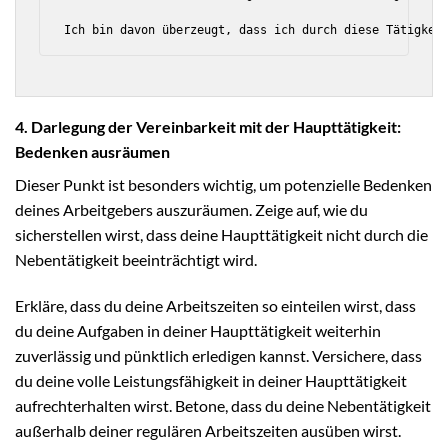
4. Darlegung der Vereinbarkeit mit der Haupttätigkeit:
Bedenken ausräumen
Dieser Punkt ist besonders wichtig, um potenzielle Bedenken
deines Arbeitgebers auszuräumen. Zeige auf, wie du
sicherstellen wirst, dass deine Haupttätigkeit nicht durch die
Nebentätigkeit beeinträchtigt wird.
Erkläre, dass du deine Arbeitszeiten so einteilen wirst, dass
du deine Aufgaben in deiner Haupttätigkeit weiterhin
zuverlässig und pünktlich erledigen kannst. Versichere, dass
du deine volle Leistungsfähigkeit in deiner Haupttätigkeit
aufrechterhalten wirst. Betone, dass du deine Nebentätigkeit
außerhalb deiner regulären Arbeitszeiten ausüben wirst.