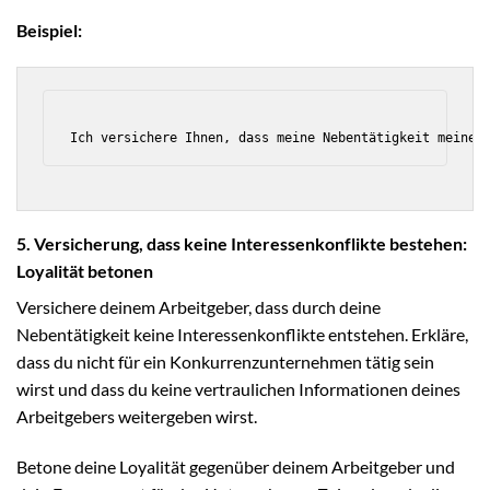
Beispiel:
5. Versicherung, dass keine Interessenkonflikte bestehen:
Loyalität betonen
Versichere deinem Arbeitgeber, dass durch deine
Nebentätigkeit keine Interessenkonflikte entstehen. Erkläre,
dass du nicht für ein Konkurrenzunternehmen tätig sein
wirst und dass du keine vertraulichen Informationen deines
Arbeitgebers weitergeben wirst.
Betone deine Loyalität gegenüber deinem Arbeitgeber und