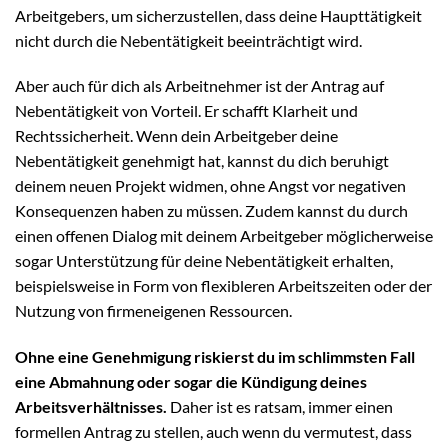
Arbeitgebers, um sicherzustellen, dass deine Haupttätigkeit
nicht durch die Nebentätigkeit beeinträchtigt wird.
Aber auch für dich als Arbeitnehmer ist der Antrag auf
Nebentätigkeit von Vorteil. Er schafft Klarheit und
Rechtssicherheit. Wenn dein Arbeitgeber deine
Nebentätigkeit genehmigt hat, kannst du dich beruhigt
deinem neuen Projekt widmen, ohne Angst vor negativen
Konsequenzen haben zu müssen. Zudem kannst du durch
einen offenen Dialog mit deinem Arbeitgeber möglicherweise
sogar Unterstützung für deine Nebentätigkeit erhalten,
beispielsweise in Form von flexibleren Arbeitszeiten oder der
Nutzung von firmeneigenen Ressourcen.
Ohne eine Genehmigung riskierst du im schlimmsten Fall
eine Abmahnung oder sogar die Kündigung deines
Arbeitsverhältnisses.
Daher ist es ratsam, immer einen
formellen Antrag zu stellen, auch wenn du vermutest, dass