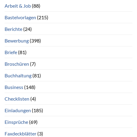
Arbeit & Job
(88)
Bastelvorlagen
(215)
Berichte
(24)
Bewerbung
(398)
Briefe
(81)
Broschüren
(7)
Buchhaltung
(81)
Business
(148)
Checklisten
(4)
Einladungen
(185)
Einsprüche
(69)
Faxdeckblätter
(3)