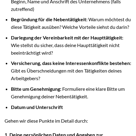
Beginn, Name und Anschrift des Unternehmens (falls
zutreffend)
Begründung für die Nebentätigkeit:
Warum möchtest du
diese Tätigkeit ausüben? Welche Vorteile siehst du darin?
Darlegung der Vereinbarkeit mit der Haupttätigkeit:
Wie stellst du sicher, dass deine Haupttätigkeit nicht
beeinträchtigt wird?
Versicherung, dass keine Interessenkonflikte bestehen:
Gibt es Überschneidungen mit den Tätigkeiten deines
Arbeitgebers?
Bitte um Genehmigung:
Formuliere eine klare Bitte um
Genehmigung deiner Nebentätigkeit.
Datum und Unterschrift
Gehen wir diese Punkte im Detail durch:
1. Deine persönlichen Daten und Angaben zur