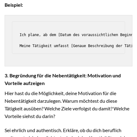
Beispiel:
Ich plane, ab dem [Datum des voraussichtlichen Beginns]
3. Begründung für die Nebentätigkeit: Motivation und
Vorteile aufzeigen
Hier hast du die Möglichkeit, deine Motivation für die
Nebentätigkeit darzulegen. Warum möchtest du diese
Tätigkeit ausüben? Welche Ziele verfolgst du damit? Welche
Vorteile siehst du darin?
Sei ehrlich und authentisch. Erkläre, ob du dich beruflich