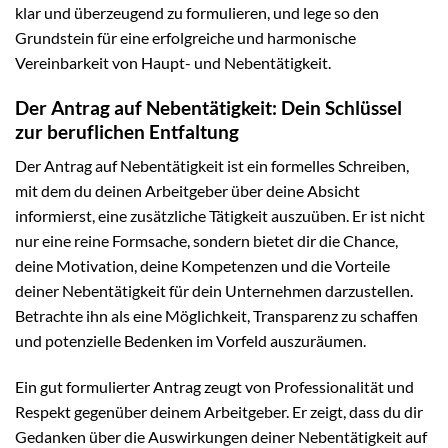
klar und überzeugend zu formulieren, und lege so den
Grundstein für eine erfolgreiche und harmonische
Vereinbarkeit von Haupt- und Nebentätigkeit.
Der Antrag auf Nebentätigkeit: Dein Schlüssel
zur beruflichen Entfaltung
Der Antrag auf Nebentätigkeit ist ein formelles Schreiben,
mit dem du deinen Arbeitgeber über deine Absicht
informierst, eine zusätzliche Tätigkeit auszuüben. Er ist nicht
nur eine reine Formsache, sondern bietet dir die Chance,
deine Motivation, deine Kompetenzen und die Vorteile
deiner Nebentätigkeit für dein Unternehmen darzustellen.
Betrachte ihn als eine Möglichkeit, Transparenz zu schaffen
und potenzielle Bedenken im Vorfeld auszuräumen.
Ein gut formulierter Antrag zeugt von Professionalität und
Respekt gegenüber deinem Arbeitgeber. Er zeigt, dass du dir
Gedanken über die Auswirkungen deiner Nebentätigkeit auf