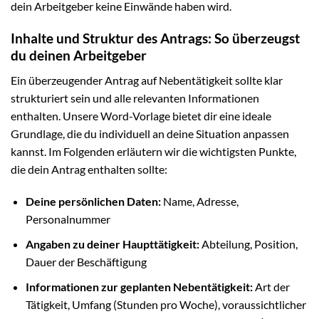
dein Arbeitgeber keine Einwände haben wird.
Inhalte und Struktur des Antrags: So überzeugst
du deinen Arbeitgeber
Ein überzeugender Antrag auf Nebentätigkeit sollte klar
strukturiert sein und alle relevanten Informationen
enthalten. Unsere Word-Vorlage bietet dir eine ideale
Grundlage, die du individuell an deine Situation anpassen
kannst. Im Folgenden erläutern wir die wichtigsten Punkte,
die dein Antrag enthalten sollte:
Deine persönlichen Daten:
Name, Adresse,
Personalnummer
Angaben zu deiner Haupttätigkeit:
Abteilung, Position,
Dauer der Beschäftigung
Informationen zur geplanten Nebentätigkeit:
Art der
Tätigkeit, Umfang (Stunden pro Woche), voraussichtlicher