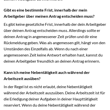
Gibt es eine bestimmte Frist, innerhalb der mein
Arbeitgeber über meinen Antrag entscheiden muss?
Es gibt keine gesetzliche Frist, innerhalb der dein Arbeitgeber
über deinen Antrag entscheiden muss. Allerdings sollte er
deinen Antrag in angemessener Zeit prüfen und dir eine
Rückmeldung geben. Was als angemessen gilt, hängt von den
Umständen des Einzelfalls ab. Wenn du nach einer
angemessenen Zeit keine Antwort erhalten hast, kannst du
deinen Arbeitgeber freundlich an deinen Antrag erinnern.
Kann ich meine Nebentätigkeit auch während der
Arbeitszeit ausüben?
In der Regel ist es nicht erlaubt, deine Nebentätigkeit
während der Arbeitszeit auszuüben. Deine Arbeitszeit ist für
die Erledigung deiner Aufgaben in deiner Haupttätigkeit
reserviert. Wenn du deine Nebentätigkeit während der