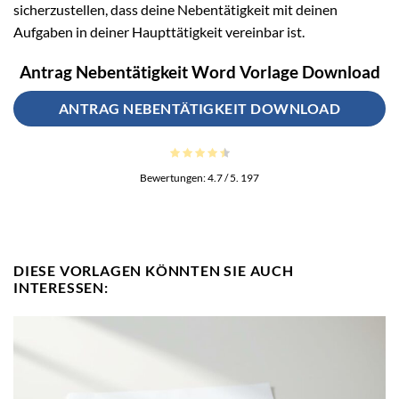
sicherzustellen, dass deine Nebentätigkeit mit deinen
Aufgaben in deiner Haupttätigkeit vereinbar ist.
Antrag Nebentätigkeit Word Vorlage Download
ANTRAG NEBENTÄTIGKEIT DOWNLOAD
Bewertungen:
4.7
/ 5.
197
DIESE VORLAGEN KÖNNTEN SIE AUCH
INTERESSEN: