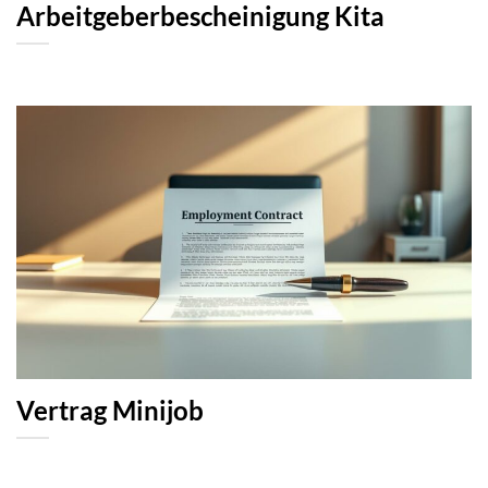
Arbeitgeberbescheinigung Kita
Vertrag Minijob