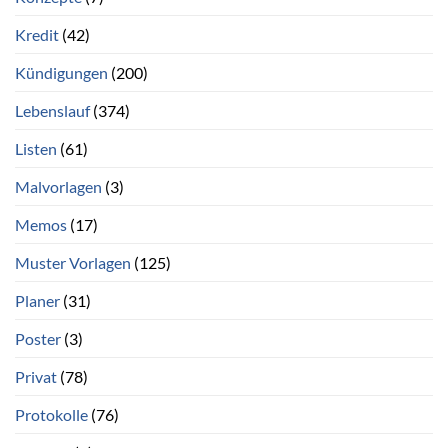
Kredit
(42)
Kündigungen
(200)
Lebenslauf
(374)
Listen
(61)
Malvorlagen
(3)
Memos
(17)
Muster Vorlagen
(125)
Planer
(31)
Poster
(3)
Privat
(78)
Protokolle
(76)