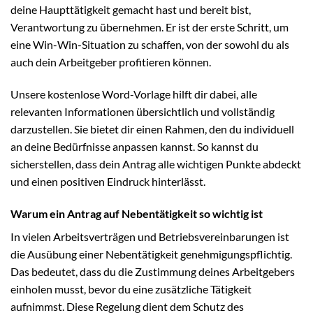
deine Haupttätigkeit gemacht hast und bereit bist,
Verantwortung zu übernehmen. Er ist der erste Schritt, um
eine Win-Win-Situation zu schaffen, von der sowohl du als
auch dein Arbeitgeber profitieren können.
Unsere kostenlose Word-Vorlage hilft dir dabei, alle
relevanten Informationen übersichtlich und vollständig
darzustellen. Sie bietet dir einen Rahmen, den du individuell
an deine Bedürfnisse anpassen kannst. So kannst du
sicherstellen, dass dein Antrag alle wichtigen Punkte abdeckt
und einen positiven Eindruck hinterlässt.
Warum ein Antrag auf Nebentätigkeit so wichtig ist
In vielen Arbeitsverträgen und Betriebsvereinbarungen ist
die Ausübung einer Nebentätigkeit genehmigungspflichtig.
Das bedeutet, dass du die Zustimmung deines Arbeitgebers
einholen musst, bevor du eine zusätzliche Tätigkeit
aufnimmst. Diese Regelung dient dem Schutz des