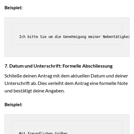
Beispiel:
7. Datum und Unterschrift: Formelle Abschliessung
Schließe deinen Antrag mit dem aktuellen Datum und deiner
Unterschrift ab. Dies verleiht dem Antrag eine formelle Note
und bestätigt deine Angaben.
Beispiel:
Mit freundlichen Grüßen,
