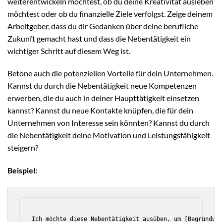
weiterentwickeln möchtest, ob du deine Kreativität ausleben
möchtest oder ob du finanzielle Ziele verfolgst. Zeige deinem
Arbeitgeber, dass du dir Gedanken über deine berufliche
Zukunft gemacht hast und dass die Nebentätigkeit ein
wichtiger Schritt auf diesem Weg ist.
Betone auch die potenziellen Vorteile für dein Unternehmen.
Kannst du durch die Nebentätigkeit neue Kompetenzen
erwerben, die du auch in deiner Haupttätigkeit einsetzen
kannst? Kannst du neue Kontakte knüpfen, die für dein
Unternehmen von Interesse sein könnten? Kannst du durch
die Nebentätigkeit deine Motivation und Leistungsfähigkeit
steigern?
Beispiel:
Ich möchte diese Nebentätigkeit ausüben, um [Begründung