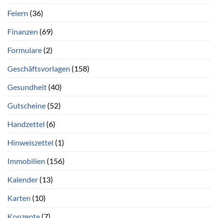
Feiern
(36)
Finanzen
(69)
Formulare
(2)
Geschäftsvorlagen
(158)
Gesundheit
(40)
Gutscheine
(52)
Handzettel
(6)
Hinweiszettel
(1)
Immobilien
(156)
Kalender
(13)
Karten
(10)
Konzepte
(7)