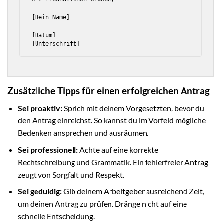
[Dein Name]

[Datum]

Zusätzliche Tipps für einen erfolgreichen Antrag
Sei proaktiv:
Sprich mit deinem Vorgesetzten, bevor du
den Antrag einreichst. So kannst du im Vorfeld mögliche
Bedenken ansprechen und ausräumen.
Sei professionell:
Achte auf eine korrekte
Rechtschreibung und Grammatik. Ein fehlerfreier Antrag
zeugt von Sorgfalt und Respekt.
Sei geduldig:
Gib deinem Arbeitgeber ausreichend Zeit,
um deinen Antrag zu prüfen. Dränge nicht auf eine
schnelle Entscheidung.