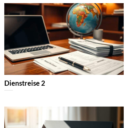
Dienstreise 2