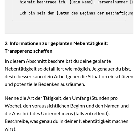
hiermit beantrage ich, [Dein Name], Personalnummer [Dei
2. Informationen zur geplanten Nebentätigkeit:
Transparenz schaffen
In diesem Abschnitt beschreibst du deine geplante
Nebentätigkeit so detailliert wie möglich. Je genauer du bist,
desto besser kann dein Arbeitgeber die Situation einschätzen
und potenzielle Bedenken ausräumen.
Nenne die Art der Tätigkeit, den Umfang (Stunden pro
Woche), den voraussichtlichen Beginn und den Namen und
die Anschrift des Unternehmens (falls zutreffend).
Beschreibe, was genau du in deiner Nebentätigkeit machen
wirst.