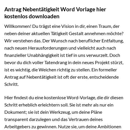
Antrag Nebentätigkeit Word Vorlage hier
kostenlos downloaden
Willkommen! Du trägst eine Vision in dir, einen Traum, der
neben deiner aktuellen Tätigkeit Gestalt annehmen möchte?
Wir verstehen das. Der Wunsch nach beruflicher Entfaltung,
nach neuen Herausforderungen und vielleicht auch nach
finanzieller Unabhängigkeit ist tief in uns verwurzelt. Doch
bevor du dich voller Tatendrang in dein neues Projekt stürzt,
ist es wichtig, die Weichen richtig zu stellen. Ein formeller
Antrag auf Nebentätigkeit ist oft der erste, entscheidende
Schritt.
Hier findest du eine kostenlose Word-Vorlage, die dir diesen
Schritt erheblich erleichtern soll. Sie ist mehr als nur ein
Dokument; sie ist dein Werkzeug, um deine Pläne
transparent darzulegen und das Vertrauen deines
Arbeitgebers zu gewinnen. Nutze sie, um deine Ambitionen