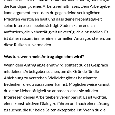
die Kündigung deines Arbeitsverhältnisses. Dein Arbeitgeber
kann argumentieren, dass du gegen deine vertraglichen
Pflichten verstoßen hast und dass deine Nebentätigkeit
seine Interessen beeinträchtigt. Zudem kann er dich
auffordern, die Nebentätigkeit unverzüglich einzustellen. Es
ist daher ratsam, immer einen formellen Antrag zu stellen, um
diese Risiken zu vermeiden.
Was tun, wenn mein Antrag abgelehnt wird?
Wenn dein Antrag abgelehnt wird, solltest du das Gespräch
mit deinem Arbeitgeber suchen, um die Gründe für die
Ablehnung zu verstehen. Vielleicht gibt es bestimmte
Bedenken, die du ausräumen kannst. Möglicherweise kannst
du deine Nebentätigkeit so anpassen, dass sie mit den
Interessen deines Arbeitgebers vereinbar ist. Es ist wichtig,
einen konstruktiven Dialog zu führen und nach einer Lösung
zu suchen, die für beide Seiten akzeptabel ist. Wenn du die