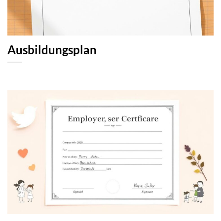
Ausbildungsplan