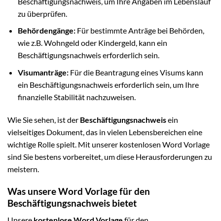
Beschäftigungsnachweis, um Ihre Angaben im Lebenslauf
zu überprüfen.
Behördengänge:
Für bestimmte Anträge bei Behörden,
wie z.B. Wohngeld oder Kindergeld, kann ein
Beschäftigungsnachweis erforderlich sein.
Visumanträge:
Für die Beantragung eines Visums kann
ein Beschäftigungsnachweis erforderlich sein, um Ihre
finanzielle Stabilität nachzuweisen.
Wie Sie sehen, ist der
Beschäftigungsnachweis
ein
vielseitiges Dokument, das in vielen Lebensbereichen eine
wichtige Rolle spielt. Mit unserer kostenlosen Word Vorlage
sind Sie bestens vorbereitet, um diese Herausforderungen zu
meistern.
Was unsere Word Vorlage für den
Beschäftigungsnachweis bietet
Unsere
kostenlose Word Vorlage
für den