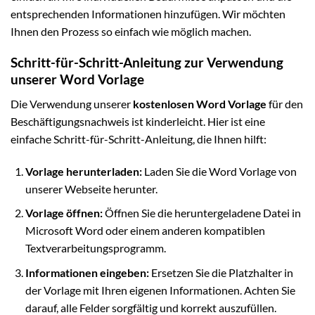
entsprechenden Informationen hinzufügen. Wir möchten
Ihnen den Prozess so einfach wie möglich machen.
Schritt-für-Schritt-Anleitung zur Verwendung
unserer Word Vorlage
Die Verwendung unserer
kostenlosen Word Vorlage
für den
Beschäftigungsnachweis ist kinderleicht. Hier ist eine
einfache Schritt-für-Schritt-Anleitung, die Ihnen hilft:
Vorlage herunterladen:
Laden Sie die Word Vorlage von
unserer Webseite herunter.
Vorlage öffnen:
Öffnen Sie die heruntergeladene Datei in
Microsoft Word oder einem anderen kompatiblen
Textverarbeitungsprogramm.
Informationen eingeben:
Ersetzen Sie die Platzhalter in
der Vorlage mit Ihren eigenen Informationen. Achten Sie
darauf, alle Felder sorgfältig und korrekt auszufüllen.