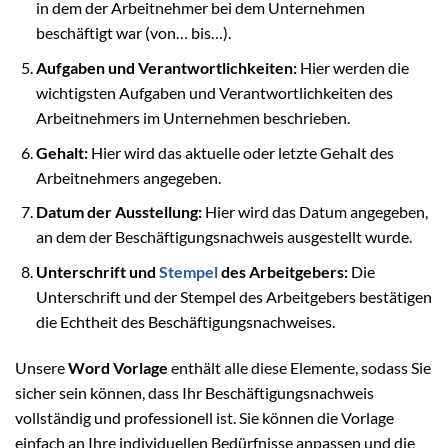
in dem der Arbeitnehmer bei dem Unternehmen
beschäftigt war (von… bis…).
Aufgaben und Verantwortlichkeiten:
Hier werden die
wichtigsten Aufgaben und Verantwortlichkeiten des
Arbeitnehmers im Unternehmen beschrieben.
Gehalt:
Hier wird das aktuelle oder letzte Gehalt des
Arbeitnehmers angegeben.
Datum der Ausstellung:
Hier wird das Datum angegeben,
an dem der Beschäftigungsnachweis ausgestellt wurde.
Unterschrift und
Stempel
des Arbeitgebers:
Die
Unterschrift und der Stempel des Arbeitgebers bestätigen
die Echtheit des Beschäftigungsnachweises.
Unsere
Word Vorlage
enthält alle diese Elemente, sodass Sie
sicher sein können, dass Ihr Beschäftigungsnachweis
vollständig und professionell ist. Sie können die Vorlage
einfach an Ihre individuellen Bedürfnisse anpassen und die