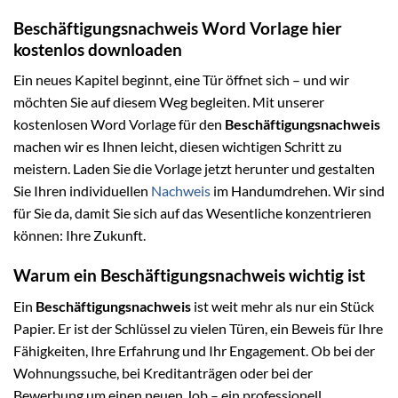
Beschäftigungsnachweis Word Vorlage hier
kostenlos downloaden
Ein neues Kapitel beginnt, eine Tür öffnet sich – und wir
möchten Sie auf diesem Weg begleiten. Mit unserer
kostenlosen Word Vorlage für den
Beschäftigungsnachweis
machen wir es Ihnen leicht, diesen wichtigen Schritt zu
meistern. Laden Sie die Vorlage jetzt herunter und gestalten
Sie Ihren individuellen
Nachweis
im Handumdrehen. Wir sind
für Sie da, damit Sie sich auf das Wesentliche konzentrieren
können: Ihre Zukunft.
Warum ein Beschäftigungsnachweis wichtig ist
Ein
Beschäftigungsnachweis
ist weit mehr als nur ein Stück
Papier. Er ist der Schlüssel zu vielen Türen, ein Beweis für Ihre
Fähigkeiten, Ihre Erfahrung und Ihr Engagement. Ob bei der
Wohnungssuche, bei Kreditanträgen oder bei der
Bewerbung um einen neuen Job – ein professionell