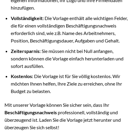
eigenen Informationen, Ihr Logo und Ihre Firmendaten
hinzufügen.
Vollständigkeit:
Die Vorlage enthält alle wichtigen Felder,
die für einen vollständigen Beschäftigungsnachweis
erforderlich sind, wie z.B. Name des Arbeitnehmers,
Position, Beschäftigungsdauer, Aufgaben und Gehalt.
Zeitersparnis:
Sie müssen nicht bei Null anfangen,
sondern können die Vorlage einfach herunterladen und
sofort ausfüllen.
Kostenlos:
Die Vorlage ist für Sie völlig kostenlos. Wir
möchten Ihnen helfen, Ihre Ziele zu erreichen, ohne Ihr
Budget zu belasten.
Mit unserer Vorlage können Sie sicher sein, dass Ihr
Beschäftigungsnachweis
professionell, vollständig und
überzeugend ist. Laden Sie die Vorlage jetzt herunter und
überzeugen Sie sich selbst!