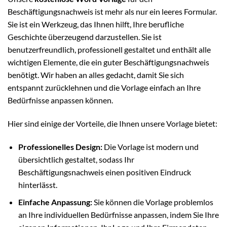
Beschäftigungsnachweis ist mehr als nur ein leeres Formular.
Sie ist ein Werkzeug, das Ihnen hilft, Ihre berufliche
Geschichte überzeugend darzustellen. Sie ist
benutzerfreundlich, professionell gestaltet und enthält alle
wichtigen Elemente, die ein guter Beschäftigungsnachweis
benötigt. Wir haben an alles gedacht, damit Sie sich
entspannt zurücklehnen und die Vorlage einfach an Ihre
Bedürfnisse anpassen können.
Hier sind einige der Vorteile, die Ihnen unsere Vorlage bietet:
Professionelles Design:
Die Vorlage ist modern und
übersichtlich gestaltet, sodass Ihr
Beschäftigungsnachweis einen positiven Eindruck
hinterlässt.
Einfache Anpassung:
Sie können die Vorlage problemlos
an Ihre individuellen Bedürfnisse anpassen, indem Sie Ihre