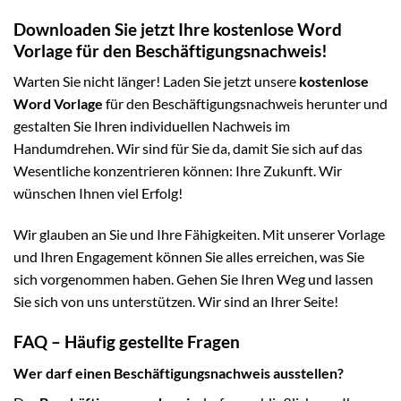
Downloaden Sie jetzt Ihre kostenlose Word
Vorlage für den Beschäftigungsnachweis!
Warten Sie nicht länger! Laden Sie jetzt unsere
kostenlose
Word Vorlage
für den Beschäftigungsnachweis herunter und
gestalten Sie Ihren individuellen Nachweis im
Handumdrehen. Wir sind für Sie da, damit Sie sich auf das
Wesentliche konzentrieren können: Ihre Zukunft. Wir
wünschen Ihnen viel Erfolg!
Wir glauben an Sie und Ihre Fähigkeiten. Mit unserer Vorlage
und Ihren Engagement können Sie alles erreichen, was Sie
sich vorgenommen haben. Gehen Sie Ihren Weg und lassen
Sie sich von uns unterstützen. Wir sind an Ihrer Seite!
FAQ – Häufig gestellte Fragen
Wer darf einen Beschäftigungsnachweis ausstellen?