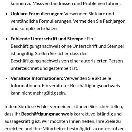
können zu Missverständnissen und Problemen führen.
Unklare Formulierungen:
Verwenden Sie klare und
verständliche Formulierungen. Vermeiden Sie Fachjargon
und komplizierte Sätze.
Fehlende Unterschrift und Stempel:
Ein
Beschäftigungsnachweis ohne Unterschrift und Stempel
ist ungültig. Stellen Sie sicher, dass der
Beschäftigungsnachweis von einer autorisierten Person
unterzeichnet und gestempelt ist.
Veraltete Informationen:
Verwenden Sie aktuelle
Informationen. Ein veralteter Beschäftigungsnachweis
kann nicht mehr gültig sein.
Indem Sie diese Fehler vermeiden, können Sie sicherstellen,
dass Ihr
Beschäftigungsnachweis
korrekt, vollständig und
aussagekräftig ist. Wir möchten Ihnen helfen, Ihre Ziele zu
erreichen und Ihre Mitarbeiter bestmöglich zu unterstützen.