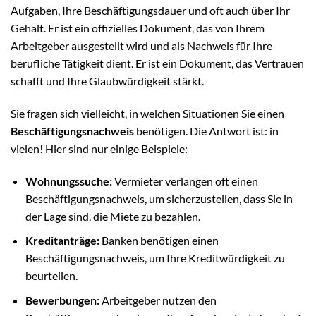
Aufgaben, Ihre Beschäftigungsdauer und oft auch über Ihr
Gehalt. Er ist ein offizielles Dokument, das von Ihrem
Arbeitgeber ausgestellt wird und als Nachweis für Ihre
berufliche Tätigkeit dient. Er ist ein Dokument, das Vertrauen
schafft und Ihre Glaubwürdigkeit stärkt.
Sie fragen sich vielleicht, in welchen Situationen Sie einen
Beschäftigungsnachweis
benötigen. Die Antwort ist: in
vielen! Hier sind nur einige Beispiele:
Wohnungssuche:
Vermieter verlangen oft einen
Beschäftigungsnachweis, um sicherzustellen, dass Sie in
der Lage sind, die Miete zu bezahlen.
Kreditanträge:
Banken benötigen einen
Beschäftigungsnachweis, um Ihre Kreditwürdigkeit zu
beurteilen.
Bewerbungen:
Arbeitgeber nutzen den