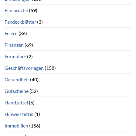
Einsprüche
(69)
Faxdeckblätter
(3)
Feiern
(36)
Finanzen
(69)
Formulare
(2)
Geschäftsvorlagen
(158)
Gesundheit
(40)
Gutscheine
(52)
Handzettel
(6)
Hinweiszettel
(1)
Immobilien
(156)