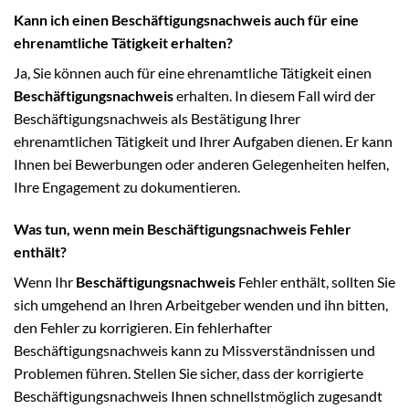
Kann ich einen Beschäftigungsnachweis auch für eine
ehrenamtliche Tätigkeit erhalten?
Ja, Sie können auch für eine ehrenamtliche Tätigkeit einen
Beschäftigungsnachweis
erhalten. In diesem Fall wird der
Beschäftigungsnachweis als Bestätigung Ihrer
ehrenamtlichen Tätigkeit und Ihrer Aufgaben dienen. Er kann
Ihnen bei Bewerbungen oder anderen Gelegenheiten helfen,
Ihre Engagement zu dokumentieren.
Was tun, wenn mein Beschäftigungsnachweis Fehler
enthält?
Wenn Ihr
Beschäftigungsnachweis
Fehler enthält, sollten Sie
sich umgehend an Ihren Arbeitgeber wenden und ihn bitten,
den Fehler zu korrigieren. Ein fehlerhafter
Beschäftigungsnachweis kann zu Missverständnissen und
Problemen führen. Stellen Sie sicher, dass der korrigierte
Beschäftigungsnachweis Ihnen schnellstmöglich zugesandt