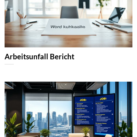
Arbeitsunfall Bericht