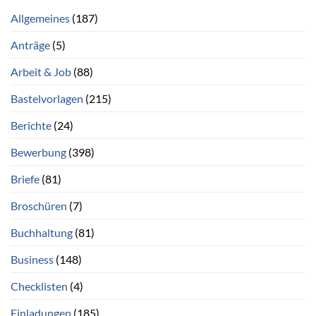
Allgemeines
(187)
Anträge
(5)
Arbeit & Job
(88)
Bastelvorlagen
(215)
Berichte
(24)
Bewerbung
(398)
Briefe
(81)
Broschüren
(7)
Buchhaltung
(81)
Business
(148)
Checklisten
(4)
Einladungen
(185)