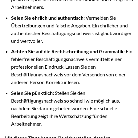
Arbeitnehmers.
Seien Sie ehrlich und authentisch:
Vermeiden Sie
Übertreibungen und falsche Angaben. Ein ehrlicher und
authentischer Beschäftigungsnachweis ist glaubwürdiger
und wertvoller.
Achten Sie auf die Rechtschreibung und Grammatik:
Ein
fehlerfreier Beschäftigungsnachweis vermittelt einen
professionellen Eindruck. Lassen Sie den
Beschäftigungsnachweis vor dem Versenden von einer
anderen Person Korrektur lesen.
Seien Sie pünktlich:
Stellen Sie den
Beschäftigungsnachweis so schnell wie möglich aus,
nachdem Sie darum gebeten wurden. Eine schnelle
Bearbeitung zeigt Ihre Wertschätzung für den
Arbeitnehmer.
Mit diesen Tipps können Sie sicherstellen, dass Ihr