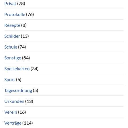
Privat
(78)
Protokolle
(76)
Rezepte
(8)
Schilder
(13)
Schule
(74)
Sonstige
(84)
Speisekarten
(34)
Sport
(6)
Tagesordnung
(5)
Urkunden
(13)
Verein
(16)
Verträge
(114)