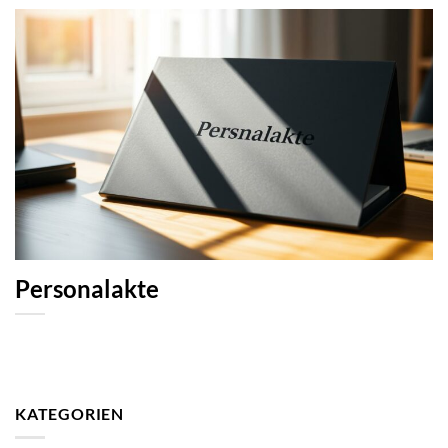
Personalakte
KATEGORIEN