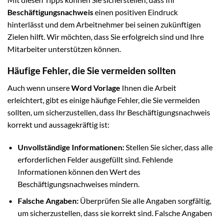
Beschäftigungsnachweis
einen positiven Eindruck
hinterlässt und dem Arbeitnehmer bei seinen zukünftigen
Zielen hilft. Wir möchten, dass Sie erfolgreich sind und Ihre
Mitarbeiter unterstützen können.
Häufige Fehler, die Sie vermeiden sollten
Auch wenn unsere
Word Vorlage
Ihnen die Arbeit
erleichtert, gibt es einige häufige Fehler, die Sie vermeiden
sollten, um sicherzustellen, dass Ihr Beschäftigungsnachweis
korrekt und aussagekräftig ist:
Unvollständige Informationen:
Stellen Sie sicher, dass alle
erforderlichen Felder ausgefüllt sind. Fehlende
Informationen können den Wert des
Beschäftigungsnachweises mindern.
Falsche Angaben:
Überprüfen Sie alle Angaben sorgfältig,
um sicherzustellen, dass sie korrekt sind. Falsche Angaben