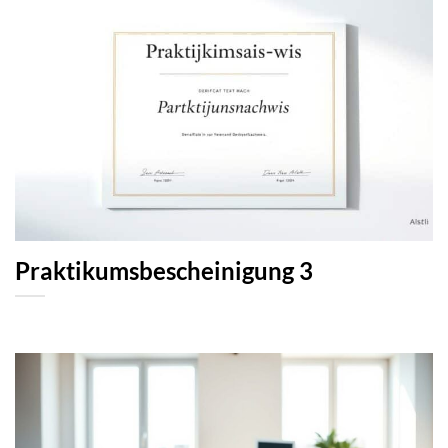
Praktikumsbescheinigung 3