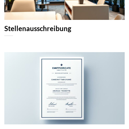
Stellenausschreibung