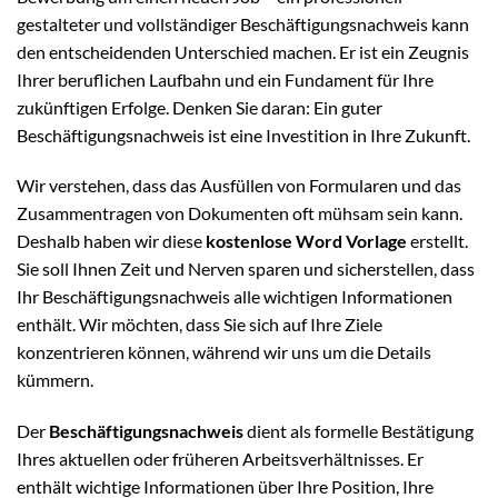
gestalteter und vollständiger Beschäftigungsnachweis kann
den entscheidenden Unterschied machen. Er ist ein Zeugnis
Ihrer beruflichen Laufbahn und ein Fundament für Ihre
zukünftigen Erfolge. Denken Sie daran: Ein guter
Beschäftigungsnachweis ist eine Investition in Ihre Zukunft.
Wir verstehen, dass das Ausfüllen von Formularen und das
Zusammentragen von Dokumenten oft mühsam sein kann.
Deshalb haben wir diese
kostenlose Word Vorlage
erstellt.
Sie soll Ihnen Zeit und Nerven sparen und sicherstellen, dass
Ihr Beschäftigungsnachweis alle wichtigen Informationen
enthält. Wir möchten, dass Sie sich auf Ihre Ziele
konzentrieren können, während wir uns um die Details
kümmern.
Der
Beschäftigungsnachweis
dient als formelle Bestätigung
Ihres aktuellen oder früheren Arbeitsverhältnisses. Er
enthält wichtige Informationen über Ihre Position, Ihre