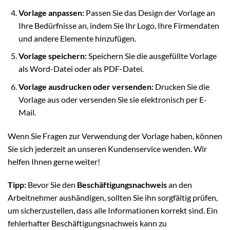
Vorlage anpassen:
Passen Sie das Design der Vorlage an
Ihre Bedürfnisse an, indem Sie Ihr Logo, Ihre Firmendaten
und andere Elemente hinzufügen.
Vorlage speichern:
Speichern Sie die ausgefüllte Vorlage
als Word-Datei oder als PDF-Datei.
Vorlage ausdrucken oder versenden:
Drucken Sie die
Vorlage aus oder versenden Sie sie elektronisch per E-
Mail.
Wenn Sie Fragen zur Verwendung der Vorlage haben, können
Sie sich jederzeit an unseren Kundenservice wenden. Wir
helfen Ihnen gerne weiter!
Tipp:
Bevor Sie den
Beschäftigungsnachweis
an den
Arbeitnehmer aushändigen, sollten Sie ihn sorgfältig prüfen,
um sicherzustellen, dass alle Informationen korrekt sind. Ein
fehlerhafter Beschäftigungsnachweis kann zu