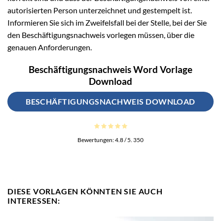
autorisierten Person unterzeichnet und gestempelt ist.
Informieren Sie sich im Zweifelsfall bei der Stelle, bei der Sie
den Beschäftigungsnachweis vorlegen müssen, über die
genauen Anforderungen.
Beschäftigungsnachweis Word Vorlage
Download
BESCHÄFTIGUNGSNACHWEIS DOWNLOAD
Bewertungen:
4.8
/ 5.
350
DIESE VORLAGEN KÖNNTEN SIE AUCH
INTERESSEN: