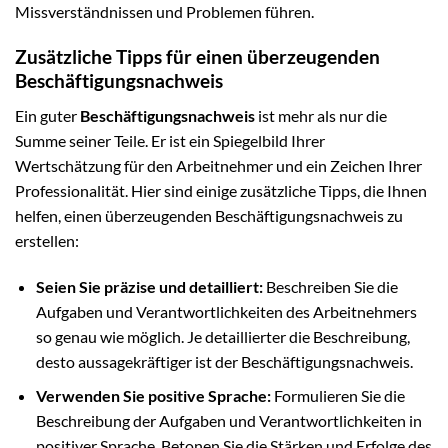
Missverständnissen und Problemen führen.
Zusätzliche Tipps für einen überzeugenden
Beschäftigungsnachweis
Ein guter
Beschäftigungsnachweis
ist mehr als nur die
Summe seiner Teile. Er ist ein Spiegelbild Ihrer
Wertschätzung für den Arbeitnehmer und ein Zeichen Ihrer
Professionalität. Hier sind einige zusätzliche Tipps, die Ihnen
helfen, einen überzeugenden Beschäftigungsnachweis zu
erstellen:
Seien Sie präzise und detailliert:
Beschreiben Sie die
Aufgaben und Verantwortlichkeiten des Arbeitnehmers
so genau wie möglich. Je detaillierter die Beschreibung,
desto aussagekräftiger ist der Beschäftigungsnachweis.
Verwenden Sie positive Sprache:
Formulieren Sie die
Beschreibung der Aufgaben und Verantwortlichkeiten in
positiver Sprache. Betonen Sie die Stärken und Erfolge des