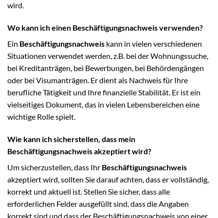
wird.
Wo kann ich einen Beschäftigungsnachweis verwenden?
Ein
Beschäftigungsnachweis
kann in vielen verschiedenen
Situationen verwendet werden, z.B. bei der Wohnungssuche,
bei Kreditanträgen, bei Bewerbungen, bei Behördengängen
oder bei Visumanträgen. Er dient als Nachweis für Ihre
berufliche Tätigkeit und Ihre finanzielle Stabilität. Er ist ein
vielseitiges Dokument, das in vielen Lebensbereichen eine
wichtige Rolle spielt.
Wie kann ich sicherstellen, dass mein
Beschäftigungsnachweis akzeptiert wird?
Um sicherzustellen, dass Ihr
Beschäftigungsnachweis
akzeptiert wird, sollten Sie darauf achten, dass er vollständig,
korrekt und aktuell ist. Stellen Sie sicher, dass alle
erforderlichen Felder ausgefüllt sind, dass die Angaben
korrekt sind und dass der Beschäftigungsnachweis von einer