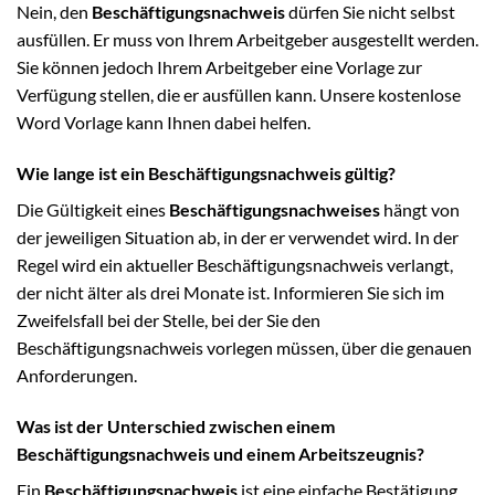
Nein, den
Beschäftigungsnachweis
dürfen Sie nicht selbst
ausfüllen. Er muss von Ihrem Arbeitgeber ausgestellt werden.
Sie können jedoch Ihrem Arbeitgeber eine Vorlage zur
Verfügung stellen, die er ausfüllen kann. Unsere kostenlose
Word Vorlage kann Ihnen dabei helfen.
Wie lange ist ein Beschäftigungsnachweis gültig?
Die Gültigkeit eines
Beschäftigungsnachweises
hängt von
der jeweiligen Situation ab, in der er verwendet wird. In der
Regel wird ein aktueller Beschäftigungsnachweis verlangt,
der nicht älter als drei Monate ist. Informieren Sie sich im
Zweifelsfall bei der Stelle, bei der Sie den
Beschäftigungsnachweis vorlegen müssen, über die genauen
Anforderungen.
Was ist der Unterschied zwischen einem
Beschäftigungsnachweis und einem Arbeitszeugnis?
Ein
Beschäftigungsnachweis
ist eine einfache Bestätigung