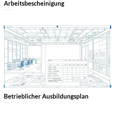
Arbeitsbescheinigung
Betrieblicher Ausbildungsplan