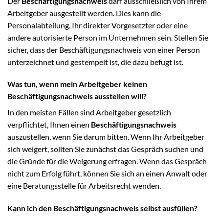
Der
Beschäftigungsnachweis
darf ausschließlich von Ihrem
Arbeitgeber ausgestellt werden. Dies kann die
Personalabteilung, Ihr direkter Vorgesetzter oder eine
andere autorisierte Person im Unternehmen sein. Stellen Sie
sicher, dass der Beschäftigungsnachweis von einer Person
unterzeichnet und gestempelt ist, die dazu befugt ist.
Was tun, wenn mein Arbeitgeber keinen
Beschäftigungsnachweis ausstellen will?
In den meisten Fällen sind Arbeitgeber gesetzlich
verpflichtet, Ihnen einen
Beschäftigungsnachweis
auszustellen, wenn Sie darum bitten. Wenn Ihr Arbeitgeber
sich weigert, sollten Sie zunächst das Gespräch suchen und
die Gründe für die Weigerung erfragen. Wenn das Gespräch
nicht zum Erfolg führt, können Sie sich an einen Anwalt oder
eine Beratungsstelle für Arbeitsrecht wenden.
Kann ich den Beschäftigungsnachweis selbst ausfüllen?