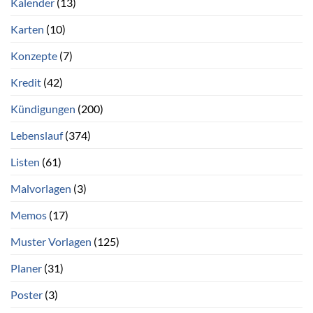
Kalender
(13)
Karten
(10)
Konzepte
(7)
Kredit
(42)
Kündigungen
(200)
Lebenslauf
(374)
Listen
(61)
Malvorlagen
(3)
Memos
(17)
Muster Vorlagen
(125)
Planer
(31)
Poster
(3)