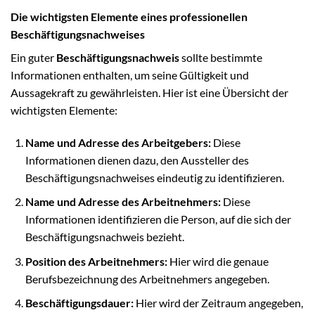
Die wichtigsten Elemente eines professionellen
Beschäftigungsnachweises
Ein guter
Beschäftigungsnachweis
sollte bestimmte
Informationen enthalten, um seine Gültigkeit und
Aussagekraft zu gewährleisten. Hier ist eine Übersicht der
wichtigsten Elemente:
Name und Adresse des Arbeitgebers:
Diese
Informationen dienen dazu, den Aussteller des
Beschäftigungsnachweises eindeutig zu identifizieren.
Name und Adresse des Arbeitnehmers:
Diese
Informationen identifizieren die Person, auf die sich der
Beschäftigungsnachweis bezieht.
Position des Arbeitnehmers:
Hier wird die genaue
Berufsbezeichnung des Arbeitnehmers angegeben.
Beschäftigungsdauer:
Hier wird der Zeitraum angegeben,