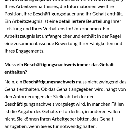
Ihres Arbeitsverhältnisses, die Informationen wie Ihre
Position, Ihre Beschäftigungsdauer und Ihr Gehalt enthält.
Ein Arbeitszeugnis ist eine detailliertere Beurteilung Ihrer
Leistung und Ihres Verhaltens im Unternehmen. Ein
Arbeitszeugnis ist umfangreicher und enthält in der Regel
eine zusammenfassende Bewertung Ihrer Fähigkeiten und
Ihres Engagements.
Muss ein Beschäftigungsnachweis immer das Gehalt
enthalten?
Nein, ein
Beschäftigungsnachweis
muss nicht zwingend das
Gehalt enthalten. Ob das Gehalt angegeben wird, hängt von
den Anforderungen der Stelle ab, bei der der
Beschäftigungsnachweis vorgelegt wird. In manchen Fällen
ist die Angabe des Gehalts erforderlich, in anderen Fällen
nicht. Sie können Ihren Arbeitgeber bitten, das Gehalt
anzugeben, wenn Sie es für notwendig halten.