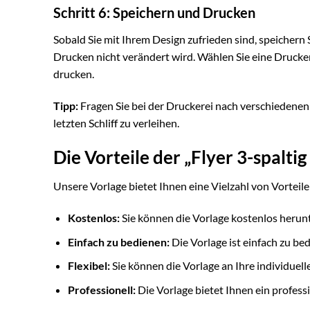
Schritt 6: Speichern und Drucken
Sobald Sie mit Ihrem Design zufrieden sind, speichern 
Drucken nicht verändert wird. Wählen Sie eine Drucker
drucken.
Tipp:
Fragen Sie bei der Druckerei nach verschiedene
letzten Schliff zu verleihen.
Die Vorteile der „Flyer 3-spalti
Unsere Vorlage bietet Ihnen eine Vielzahl von Vorteilen
Kostenlos:
Sie können die Vorlage kostenlos herun
Einfach zu bedienen:
Die Vorlage ist einfach zu be
Flexibel:
Sie können die Vorlage an Ihre individuel
Professionell:
Die Vorlage bietet Ihnen ein profess