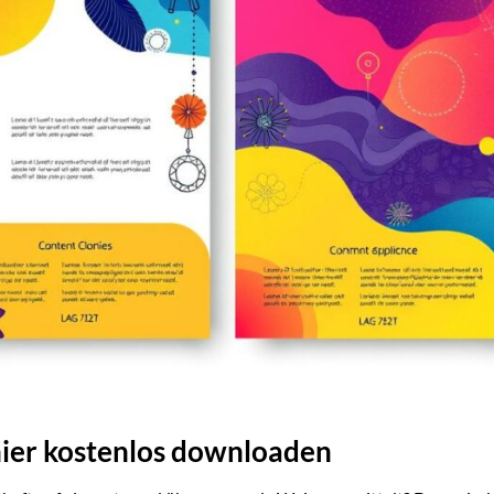
 hier kostenlos downloaden