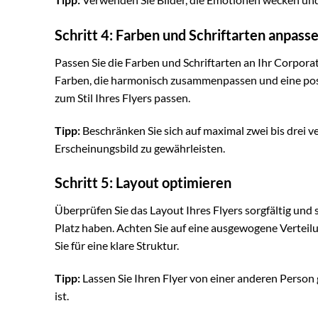
Schritt 4: Farben und Schriftarten anpass
Passen Sie die Farben und Schriftarten an Ihr Corpor
Farben, die harmonisch zusammenpassen und eine posit
zum Stil Ihres Flyers passen.
Tipp:
Beschränken Sie sich auf maximal zwei bis drei ve
Erscheinungsbild zu gewährleisten.
Schritt 5: Layout optimieren
Überprüfen Sie das Layout Ihres Flyers sorgfältig und 
Platz haben. Achten Sie auf eine ausgewogene Verteil
Sie für eine klare Struktur.
Tipp:
Lassen Sie Ihren Flyer von einer anderen Person g
ist.