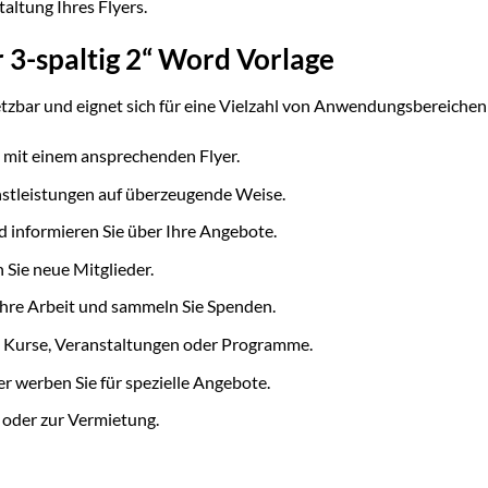
altung Ihres Flyers.
3-spaltig 2“ Word Vorlage
nsetzbar und eignet sich für eine Vielzahl von Anwendungsbereichen
 mit einem ansprechenden Flyer.
nstleistungen auf überzeugende Weise.
d informieren Sie über Ihre Angebote.
Sie neue Mitglieder.
Ihre Arbeit und sammeln Sie Spenden.
 Kurse, Veranstaltungen oder Programme.
er werben Sie für spezielle Angebote.
oder zur Vermietung.