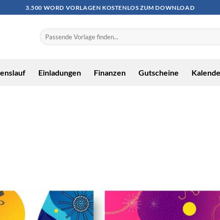
3.500 WORD VORLAGEN KOSTENLOS ZUM DOWNLOAD
enslauf
Einladungen
Finanzen
Gutscheine
Kalende