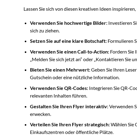
Lassen Sie sich von diesen kreativen Ideen inspirieren,
Verwenden Sie hochwertige Bilder:
Investieren Si
sich zu ziehen.
Setzen Sie auf eine klare Botschaft:
Formulieren Si
Verwenden Sie einen Call-to-Action:
Fordern Sie I
„Melden Sie sich jetzt an“ oder „Kontaktieren Sie un
Bieten Sie einen Mehrwert:
Geben Sie Ihren Leser
Gutschein oder eine nützliche Information.
Verwenden Sie QR-Codes:
Integrieren Sie QR-Cod
relevanten Inhalten führen.
Gestalten Sie Ihren Flyer interaktiv:
Verwenden Si
erwecken.
Verteilen Sie Ihren Flyer strategisch:
Wählen Sie O
Einkaufszentren oder öffentliche Plätze.