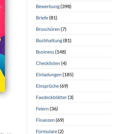
Bewerbung
(398)
Briefe
(81)
Broschüren
(7)
Buchhaltung
(81)
Business
(148)
Checklisten
(4)
Einladungen
(185)
Einsprüche
(69)
Faxdeckblätter
(3)
Feiern
(36)
Finanzen
(69)
Formulare
(2)