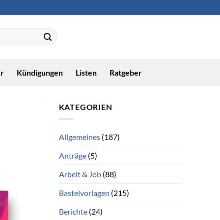
r
Kündigungen
Listen
Ratgeber
KATEGORIEN
Allgemeines
(187)
Anträge
(5)
Arbeit & Job
(88)
Bastelvorlagen
(215)
Berichte
(24)