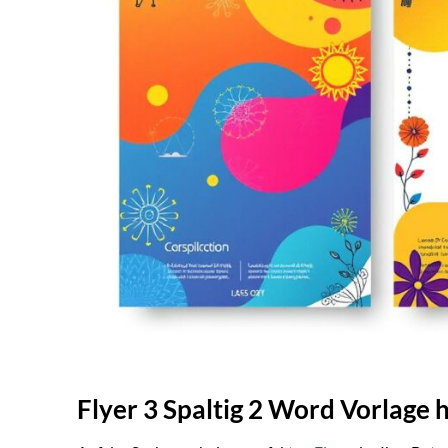
Flyer 3 Spaltig 2 Word Vorlage