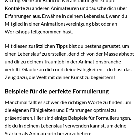
wichtig. Gehe auf Branchenveranstaltungen, knüpfe
Kontakte zu anderen Animateuren und tausche dich über
Erfahrungen aus. Erwähne in deinem Lebenslauf, wenn du
Mitglied in einer Animationsvereinigung bist oder an
Workshops teilgenommen hast.
Mit diesen zusätzlichen Tipps bist du bestens gerüstet, um
einen Lebenslauf zu erstellen, der dich von der Masse abhebt
und dir zu deinem Traumjob in der Animationsbranche
verhilft. Glaube an dich und deine Fähigkeiten – du hast das
Zeug dazu, die Welt mit deiner Kunst zu begeistern!
Beispiele für die perfekte Formulierung
Manchmal fällt es schwer, die richtigen Worte zu finden, um
die eigenen Fähigkeiten und Erfahrungen optimal zu
präsentieren. Hier sind einige Beispiele für Formulierungen,
die du in deinem Lebenslauf verwenden kannst, um deine
Stärken als Animateurin hervorzuheben: