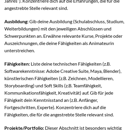
Jahres“). Konzentriere dich auf die Erfahrungen, die für die
angestrebte Stelle relevant sind.
Ausbildung:
Gib deine Ausbildung (Schulabschluss, Studium,
Weiterbildungen) mit den jeweiligen Abschlüssen und
Schwerpunkten an. Erwähne relevante Kurse, Projekte oder
Auszeichnungen, die deine Fähigkeiten als Animateurin
unterstreichen.
Fähigkeiten:
Liste deine technischen Fähigkeiten (z.B.
Softwarekenntnisse: Adobe Creative Suite, Maya, Blender),
künstlerischen Fähigkeiten (z.B. Zeichnen, Modellieren,
Storyboarding) und Soft Skills (z.B. Teamfähigkeit,
Kommunikationsfähigkeit, Kreativität) auf. Gib für jede
Fähigkeit dein Kenntnisstand an (z.B. Anfänger,
Fortgeschritten, Experte). Konzentriere dich auf die
Fähigkeiten, die für die angestrebte Stelle relevant sind.
Projekte/Portfolio:
Dieser Abschnitt ist besonders wichtig