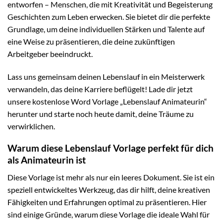
entworfen – Menschen, die mit Kreativität und Begeisterung
Geschichten zum Leben erwecken. Sie bietet dir die perfekte
Grundlage, um deine individuellen Stärken und Talente auf
eine Weise zu präsentieren, die deine zukünftigen
Arbeitgeber beeindruckt.
Lass uns gemeinsam deinen Lebenslauf in ein Meisterwerk
verwandeln, das deine Karriere beflügelt! Lade dir jetzt
unsere kostenlose Word Vorlage „Lebenslauf Animateurin“
herunter und starte noch heute damit, deine Träume zu
verwirklichen.
Warum diese Lebenslauf Vorlage perfekt für dich
als Animateurin ist
Diese Vorlage ist mehr als nur ein leeres Dokument. Sie ist ein
speziell entwickeltes Werkzeug, das dir hilft, deine kreativen
Fähigkeiten und Erfahrungen optimal zu präsentieren. Hier
sind einige Gründe, warum diese Vorlage die ideale Wahl für