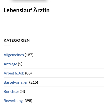
Lebenslauf Ärztin
KATEGORIEN
Allgemeines
(187)
Anträge
(5)
Arbeit & Job
(88)
Bastelvorlagen
(215)
Berichte
(24)
Bewerbung
(398)