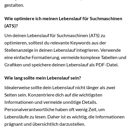
gestalten.
Wie optimiere ich meinen Lebenslauf für Suchmaschinen
(ATS)?
Um deinen Lebenslauf für Suchmaschinen (ATS) zu
optimieren, solltest du relevante Keywords aus der
Stellenanzeige in deinen Lebenslauf integrieren. Verwende
eine einfache Formatierung, vermeide komplexe Tabellen und
Grafiken und speichere deinen Lebenslauf als PDF-Datei.
Wie lang sollte mein Lebenslauf sein?
Idealerweise sollte dein Lebenslauf nicht länger als zwei
Seiten sein. Konzentriere dich auf die wichtigsten
Informationen und vermeide unnötige Details.
Personalverantwortliche haben oft wenig Zeit, um
Lebensläufe zu lesen. Daher ist es wichtig, die Informationen
prägnant und übersichtlich darzustellen.