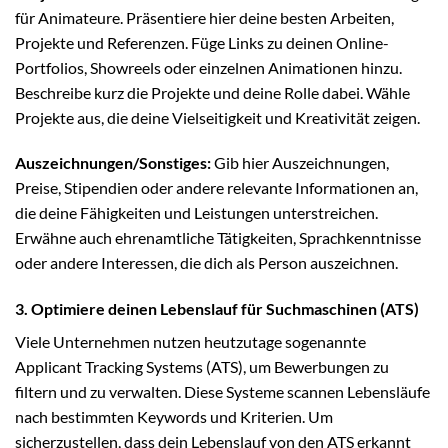
für Animateure. Präsentiere hier deine besten Arbeiten,
Projekte und Referenzen. Füge Links zu deinen Online-
Portfolios, Showreels oder einzelnen Animationen hinzu.
Beschreibe kurz die Projekte und deine Rolle dabei. Wähle
Projekte aus, die deine Vielseitigkeit und Kreativität zeigen.
Auszeichnungen/Sonstiges:
Gib hier Auszeichnungen,
Preise, Stipendien oder andere relevante Informationen an,
die deine Fähigkeiten und Leistungen unterstreichen.
Erwähne auch ehrenamtliche Tätigkeiten, Sprachkenntnisse
oder andere Interessen, die dich als Person auszeichnen.
3. Optimiere deinen Lebenslauf für Suchmaschinen (ATS)
Viele Unternehmen nutzen heutzutage sogenannte
Applicant Tracking Systems (ATS), um Bewerbungen zu
filtern und zu verwalten. Diese Systeme scannen Lebensläufe
nach bestimmten Keywords und Kriterien. Um
sicherzustellen, dass dein Lebenslauf von den ATS erkannt