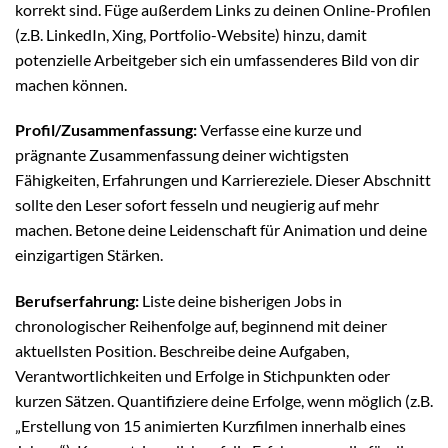
korrekt sind. Füge außerdem Links zu deinen Online-Profilen
(z.B. LinkedIn, Xing, Portfolio-Website) hinzu, damit
potenzielle Arbeitgeber sich ein umfassenderes Bild von dir
machen können.
Profil/Zusammenfassung:
Verfasse eine kurze und
prägnante Zusammenfassung deiner wichtigsten
Fähigkeiten, Erfahrungen und Karriereziele. Dieser Abschnitt
sollte den Leser sofort fesseln und neugierig auf mehr
machen. Betone deine Leidenschaft für Animation und deine
einzigartigen Stärken.
Berufserfahrung:
Liste deine bisherigen Jobs in
chronologischer Reihenfolge auf, beginnend mit deiner
aktuellsten Position. Beschreibe deine Aufgaben,
Verantwortlichkeiten und Erfolge in Stichpunkten oder
kurzen Sätzen. Quantifiziere deine Erfolge, wenn möglich (z.B.
„Erstellung von 15 animierten Kurzfilmen innerhalb eines