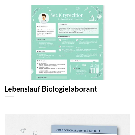
Lebenslauf Biologielaborant