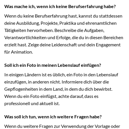
Was mache ich, wenn ich keine Berufserfahrung habe?
Wenn du keine Berufserfahrung hast, kannst du stattdessen
deine Ausbildung, Projekte, Praktika und ehrenamtlichen
Tätigkeiten hervorheben. Beschreibe die Aufgaben,
Verantwortlichkeiten und Erfolge, die du in diesen Bereichen
erzielt hast. Zeige deine Leidenschaft und dein Engagement
für Animation.
Soll ich ein Foto in meinen Lebenslauf einfügen?
In einigen Ländern ist es üblich, ein Foto in den Lebenslauf
einzufügen, in anderen nicht. Informiere dich über die
Gepflogenheiten in dem Land, in dem du dich bewirbst.
Wenn du ein Foto einfügst, achte darauf, dass es
professionell und aktuell ist.
Was soll ich tun, wenn ich weitere Fragen habe?
Wenn du weitere Fragen zur Verwendung der Vorlage oder