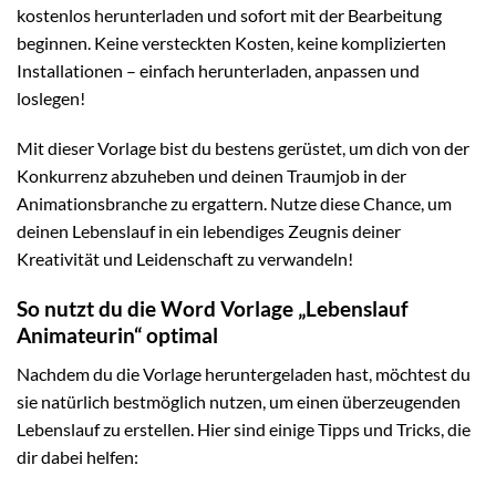
kostenlos herunterladen und sofort mit der Bearbeitung
beginnen. Keine versteckten Kosten, keine komplizierten
Installationen – einfach herunterladen, anpassen und
loslegen!
Mit dieser Vorlage bist du bestens gerüstet, um dich von der
Konkurrenz abzuheben und deinen Traumjob in der
Animationsbranche zu ergattern. Nutze diese Chance, um
deinen Lebenslauf in ein lebendiges Zeugnis deiner
Kreativität und Leidenschaft zu verwandeln!
So nutzt du die Word Vorlage „Lebenslauf
Animateurin“ optimal
Nachdem du die Vorlage heruntergeladen hast, möchtest du
sie natürlich bestmöglich nutzen, um einen überzeugenden
Lebenslauf zu erstellen. Hier sind einige Tipps und Tricks, die
dir dabei helfen: