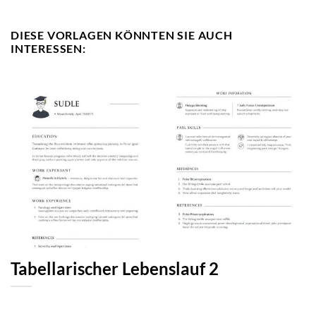
DIESE VORLAGEN KÖNNTEN SIE AUCH
INTERESSEN:
Tabellarischer Lebenslauf 2