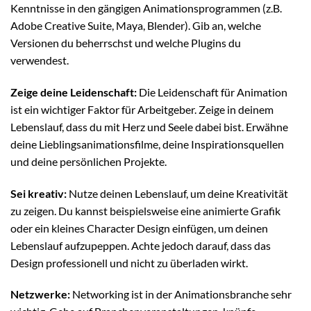
Kenntnisse in den gängigen Animationsprogrammen (z.B.
Adobe Creative Suite, Maya, Blender). Gib an, welche
Versionen du beherrschst und welche Plugins du
verwendest.
Zeige deine Leidenschaft:
Die Leidenschaft für Animation
ist ein wichtiger Faktor für Arbeitgeber. Zeige in deinem
Lebenslauf, dass du mit Herz und Seele dabei bist. Erwähne
deine Lieblingsanimationsfilme, deine Inspirationsquellen
und deine persönlichen Projekte.
Sei kreativ:
Nutze deinen Lebenslauf, um deine Kreativität
zu zeigen. Du kannst beispielsweise eine animierte Grafik
oder ein kleines Character Design einfügen, um deinen
Lebenslauf aufzupeppen. Achte jedoch darauf, dass das
Design professionell und nicht zu überladen wirkt.
Netzwerke:
Networking ist in der Animationsbranche sehr