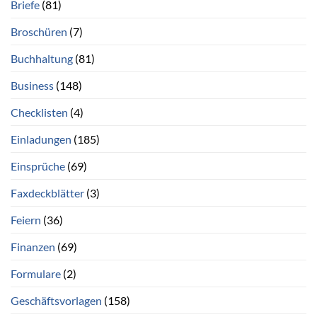
Briefe
(81)
Broschüren
(7)
Buchhaltung
(81)
Business
(148)
Checklisten
(4)
Einladungen
(185)
Einsprüche
(69)
Faxdeckblätter
(3)
Feiern
(36)
Finanzen
(69)
Formulare
(2)
Geschäftsvorlagen
(158)