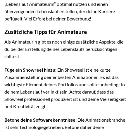
„Lebenslauf Animateurin“ optimal nutzen und einen
überzeugenden Lebenslauf erstellen, der deine Karriere
beflügelt. Viel Erfolg bei deiner Bewerbung!
Zusätzliche Tipps für Animateure
Als Animateurin gibt es noch einige zusätzliche Aspekte, die
du bei der Erstellung deines Lebenslaufs berücksichtigen
solltest:
Füge ein Showreel hinzu:
Ein Showreel ist eine kurze
Zusammenstellung deiner besten Animationen. Es ist das
wichtigste Element deines Portfolios und sollte unbedingt in
deinem Lebenslauf verlinkt sein. Achte darauf, dass das
Showreel professionell produziert ist und deine Vielseitigkeit
und Kreativität zeigt.
Betone deine Softwarekenntnisse:
Die Animationsbranche
ist sehr technologiegetrieben. Betone daher deine