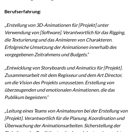
Berufserfahrung:
„Erstellung von 3D-Animationen für [Projekt] unter
Verwendung von [Software]. Verantwortlich für das Rigging,
die Texturierung und das Animieren von Charakteren.
Erfolgreiche Umsetzung der Animationen innerhalb des
vorgegebenen Zeitrahmens und Budgets.“
„Entwicklung von Storyboards und Animatics für [Projekt].
Zusammenarbeit mit dem Regisseur und dem Art Director,
um die Vision des Projekts umzusetzen. Erstellung von
überzeugenden und emotionalen Animationen, die das
Publikum begeistern.“
„Leitung eines Teams von Animateuren bei der Erstellung von
[Projekt]. Verantwortlich für die Planung, Koordination und
Überwachung der Animationsarbeiten. Sicherstellung der