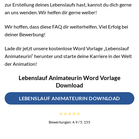
zur Erstellung deines Lebenslaufs hast, kannst du dich gerne
an uns wenden. Wir helfen dir gerne weiter!
Wir hoffen, dass diese FAQ dir weiterhelfen. Viel Erfolg bei
deiner Bewerbung!
Lade dir jetzt unsere kostenlose Word Vorlage „Lebenslauf
Animateurin“ herunter und starte deine Karriere in der Welt
der Animation!
Lebenslauf Animateurin Word Vorlage
Download
LEBENSLAUF ANIMATEURIN DOWNLOAD
Bewertungen:
4.9
/ 5.
155