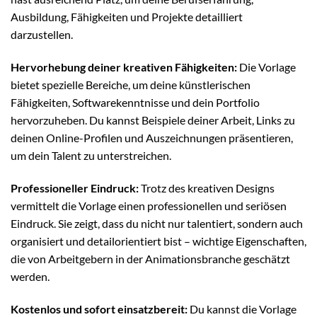
Ausbildung, Fähigkeiten und Projekte detailliert
darzustellen.
Hervorhebung deiner kreativen Fähigkeiten:
Die Vorlage
bietet spezielle Bereiche, um deine künstlerischen
Fähigkeiten, Softwarekenntnisse und dein Portfolio
hervorzuheben. Du kannst Beispiele deiner Arbeit, Links zu
deinen Online-Profilen und Auszeichnungen präsentieren,
um dein Talent zu unterstreichen.
Professioneller Eindruck:
Trotz des kreativen Designs
vermittelt die Vorlage einen professionellen und seriösen
Eindruck. Sie zeigt, dass du nicht nur talentiert, sondern auch
organisiert und detailorientiert bist – wichtige Eigenschaften,
die von Arbeitgebern in der Animationsbranche geschätzt
werden.
Kostenlos und sofort einsatzbereit:
Du kannst die Vorlage