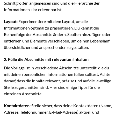
Schriftgrößen angemessen sind und die Hierarchie der
Informationen klar erkennbar ist.
Layout:
Experimentiere mit dem Layout, um die
Informationen optimal zu präsentieren. Du kannst die
Reihenfolge der Abschnitte ändern, Spalten hinzufügen oder
entfernen und Elemente verschieben, um deinen Lebenslauf
übersichtlicher und ansprechender zu gestalten.
2. Fülle die Abschnitte mit relevanten Inhalten
Die Vorlage ist in verschiedene Abschnitte unterteilt, die du
mit deinen persönlichen Informationen füllen solltest. Achte
darauf, dass die Inhalte relevant, präzise und auf die jeweilige
Stelle zugeschnitten sind. Hier sind einige Tipps für die
einzelnen Abschnitte:
Kontaktdaten:
Stelle sicher, dass deine Kontaktdaten (Name,
Adresse, Telefonnummer, E-Mail-Adresse) aktuell und