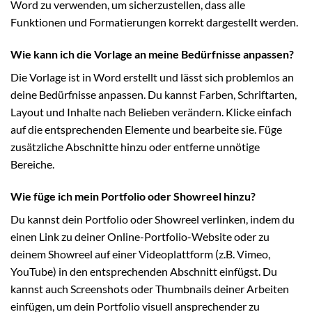
Word zu verwenden, um sicherzustellen, dass alle
Funktionen und Formatierungen korrekt dargestellt werden.
Wie kann ich die Vorlage an meine Bedürfnisse anpassen?
Die Vorlage ist in Word erstellt und lässt sich problemlos an
deine Bedürfnisse anpassen. Du kannst Farben, Schriftarten,
Layout und Inhalte nach Belieben verändern. Klicke einfach
auf die entsprechenden Elemente und bearbeite sie. Füge
zusätzliche Abschnitte hinzu oder entferne unnötige
Bereiche.
Wie füge ich mein Portfolio oder Showreel hinzu?
Du kannst dein Portfolio oder Showreel verlinken, indem du
einen Link zu deiner Online-Portfolio-Website oder zu
deinem Showreel auf einer Videoplattform (z.B. Vimeo,
YouTube) in den entsprechenden Abschnitt einfügst. Du
kannst auch Screenshots oder Thumbnails deiner Arbeiten
einfügen, um dein Portfolio visuell ansprechender zu