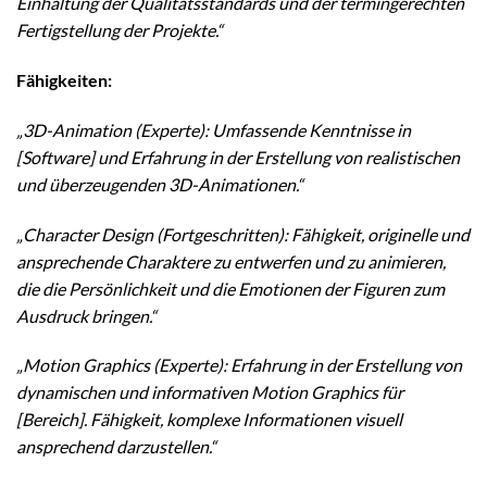
Einhaltung der Qualitätsstandards und der termingerechten
Fertigstellung der Projekte.“
Fähigkeiten:
„3D-Animation (Experte): Umfassende Kenntnisse in
[Software] und Erfahrung in der Erstellung von realistischen
und überzeugenden 3D-Animationen.“
„Character Design (Fortgeschritten): Fähigkeit, originelle und
ansprechende Charaktere zu entwerfen und zu animieren,
die die Persönlichkeit und die Emotionen der Figuren zum
Ausdruck bringen.“
„Motion Graphics (Experte): Erfahrung in der Erstellung von
dynamischen und informativen Motion Graphics für
[Bereich]. Fähigkeit, komplexe Informationen visuell
ansprechend darzustellen.“