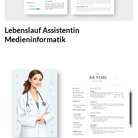
Lebenslauf Assistentin
Medieninformatik