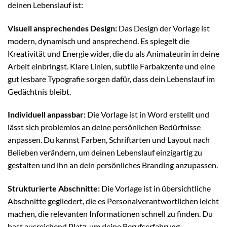
deinen Lebenslauf ist:
Visuell ansprechendes Design:
Das Design der Vorlage ist
modern, dynamisch und ansprechend. Es spiegelt die
Kreativität und Energie wider, die du als Animateurin in deine
Arbeit einbringst. Klare Linien, subtile Farbakzente und eine
gut lesbare Typografie sorgen dafür, dass dein Lebenslauf im
Gedächtnis bleibt.
Individuell anpassbar:
Die Vorlage ist in Word erstellt und
lässt sich problemlos an deine persönlichen Bedürfnisse
anpassen. Du kannst Farben, Schriftarten und Layout nach
Belieben verändern, um deinen Lebenslauf einzigartig zu
gestalten und ihn an dein persönliches Branding anzupassen.
Strukturierte Abschnitte:
Die Vorlage ist in übersichtliche
Abschnitte gegliedert, die es Personalverantwortlichen leicht
machen, die relevanten Informationen schnell zu finden. Du
hast ausreichend Platz, um deine Berufserfahrung,