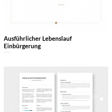
Ausführlicher Lebenslauf
Einbürgerung