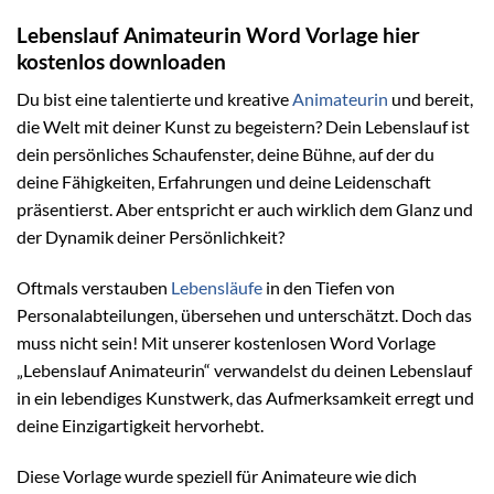
Lebenslauf Animateurin Word Vorlage hier
kostenlos downloaden
Du bist eine talentierte und kreative
Animateurin
und bereit,
die Welt mit deiner Kunst zu begeistern? Dein Lebenslauf ist
dein persönliches Schaufenster, deine Bühne, auf der du
deine Fähigkeiten, Erfahrungen und deine Leidenschaft
präsentierst. Aber entspricht er auch wirklich dem Glanz und
der Dynamik deiner Persönlichkeit?
Oftmals verstauben
Lebensläufe
in den Tiefen von
Personalabteilungen, übersehen und unterschätzt. Doch das
muss nicht sein! Mit unserer kostenlosen Word Vorlage
„Lebenslauf Animateurin“ verwandelst du deinen Lebenslauf
in ein lebendiges Kunstwerk, das Aufmerksamkeit erregt und
deine Einzigartigkeit hervorhebt.
Diese Vorlage wurde speziell für Animateure wie dich