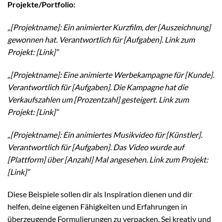
Projekte/Portfolio:
„[Projektname]: Ein animierter Kurzfilm, der [Auszeichnung]
gewonnen hat. Verantwortlich für [Aufgaben]. Link zum
Projekt: [Link]“
„[Projektname]: Eine animierte Werbekampagne für [Kunde].
Verantwortlich für [Aufgaben]. Die Kampagne hat die
Verkaufszahlen um [Prozentzahl] gesteigert. Link zum
Projekt: [Link]“
„[Projektname]: Ein animiertes Musikvideo für [Künstler].
Verantwortlich für [Aufgaben]. Das Video wurde auf
[Plattform] über [Anzahl] Mal angesehen. Link zum Projekt:
[Link]“
Diese Beispiele sollen dir als Inspiration dienen und dir
helfen, deine eigenen Fähigkeiten und Erfahrungen in
überzeugende Formulierungen zu verpacken. Sei kreativ und