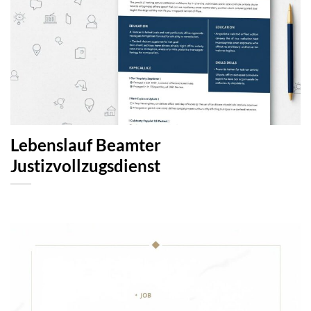
Lebenslauf Beamter
Justizvollzugsdienst