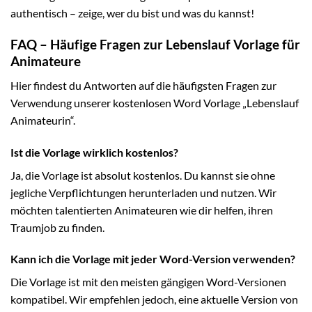
authentisch – zeige, wer du bist und was du kannst!
FAQ – Häufige Fragen zur Lebenslauf Vorlage für
Animateure
Hier findest du Antworten auf die häufigsten Fragen zur
Verwendung unserer kostenlosen Word Vorlage „Lebenslauf
Animateurin“.
Ist die Vorlage wirklich kostenlos?
Ja, die Vorlage ist absolut kostenlos. Du kannst sie ohne
jegliche Verpflichtungen herunterladen und nutzen. Wir
möchten talentierten Animateuren wie dir helfen, ihren
Traumjob zu finden.
Kann ich die Vorlage mit jeder Word-Version verwenden?
Die Vorlage ist mit den meisten gängigen Word-Versionen
kompatibel. Wir empfehlen jedoch, eine aktuelle Version von