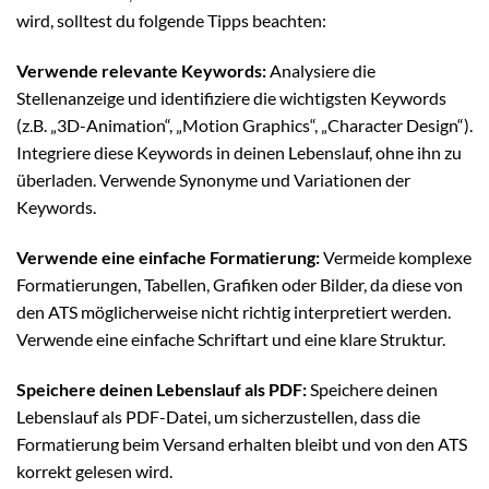
wird, solltest du folgende Tipps beachten:
Verwende relevante Keywords:
Analysiere die
Stellenanzeige und identifiziere die wichtigsten Keywords
(z.B. „3D-Animation“, „Motion Graphics“, „Character Design“).
Integriere diese Keywords in deinen Lebenslauf, ohne ihn zu
überladen. Verwende Synonyme und Variationen der
Keywords.
Verwende eine einfache Formatierung:
Vermeide komplexe
Formatierungen, Tabellen, Grafiken oder Bilder, da diese von
den ATS möglicherweise nicht richtig interpretiert werden.
Verwende eine einfache Schriftart und eine klare Struktur.
Speichere deinen Lebenslauf als PDF:
Speichere deinen
Lebenslauf als PDF-Datei, um sicherzustellen, dass die
Formatierung beim Versand erhalten bleibt und von den ATS
korrekt gelesen wird.