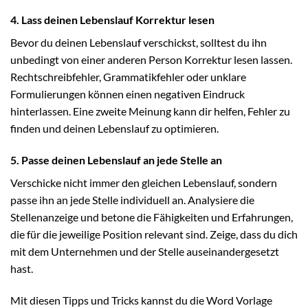
4. Lass deinen Lebenslauf Korrektur lesen
Bevor du deinen Lebenslauf verschickst, solltest du ihn
unbedingt von einer anderen Person Korrektur lesen lassen.
Rechtschreibfehler, Grammatikfehler oder unklare
Formulierungen können einen negativen Eindruck
hinterlassen. Eine zweite Meinung kann dir helfen, Fehler zu
finden und deinen Lebenslauf zu optimieren.
5. Passe deinen Lebenslauf an jede Stelle an
Verschicke nicht immer den gleichen Lebenslauf, sondern
passe ihn an jede Stelle individuell an. Analysiere die
Stellenanzeige und betone die Fähigkeiten und Erfahrungen,
die für die jeweilige Position relevant sind. Zeige, dass du dich
mit dem Unternehmen und der Stelle auseinandergesetzt
hast.
Mit diesen Tipps und Tricks kannst du die Word Vorlage