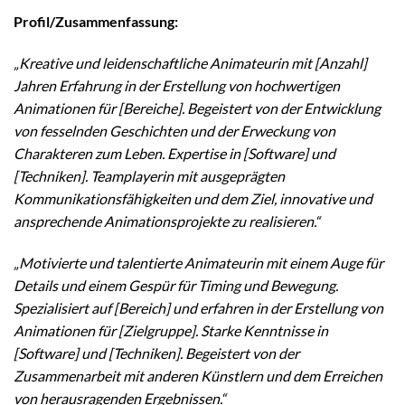
Profil/Zusammenfassung:
„Kreative und leidenschaftliche Animateurin mit [Anzahl]
Jahren Erfahrung in der Erstellung von hochwertigen
Animationen für [Bereiche]. Begeistert von der Entwicklung
von fesselnden Geschichten und der Erweckung von
Charakteren zum Leben. Expertise in [Software] und
[Techniken]. Teamplayerin mit ausgeprägten
Kommunikationsfähigkeiten und dem Ziel, innovative und
ansprechende Animationsprojekte zu realisieren.“
„Motivierte und talentierte Animateurin mit einem Auge für
Details und einem Gespür für Timing und Bewegung.
Spezialisiert auf [Bereich] und erfahren in der Erstellung von
Animationen für [Zielgruppe]. Starke Kenntnisse in
[Software] und [Techniken]. Begeistert von der
Zusammenarbeit mit anderen Künstlern und dem Erreichen
von herausragenden Ergebnissen.“