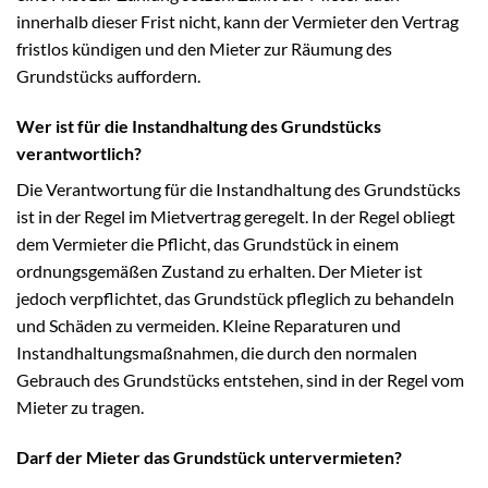
innerhalb dieser Frist nicht, kann der Vermieter den Vertrag
fristlos kündigen und den Mieter zur Räumung des
Grundstücks auffordern.
Wer ist für die Instandhaltung des Grundstücks
verantwortlich?
Die Verantwortung für die Instandhaltung des Grundstücks
ist in der Regel im Mietvertrag geregelt. In der Regel obliegt
dem Vermieter die Pflicht, das Grundstück in einem
ordnungsgemäßen Zustand zu erhalten. Der Mieter ist
jedoch verpflichtet, das Grundstück pfleglich zu behandeln
und Schäden zu vermeiden. Kleine Reparaturen und
Instandhaltungsmaßnahmen, die durch den normalen
Gebrauch des Grundstücks entstehen, sind in der Regel vom
Mieter zu tragen.
Darf der Mieter das Grundstück untervermieten?