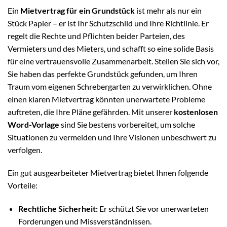
Ein
Mietvertrag für ein Grundstück
ist mehr als nur ein
Stück Papier – er ist Ihr Schutzschild und Ihre Richtlinie. Er
regelt die Rechte und Pflichten beider Parteien, des
Vermieters und des Mieters, und schafft so eine solide Basis
für eine vertrauensvolle Zusammenarbeit. Stellen Sie sich vor,
Sie haben das perfekte Grundstück gefunden, um Ihren
Traum vom eigenen Schrebergarten zu verwirklichen. Ohne
einen klaren Mietvertrag könnten unerwartete Probleme
auftreten, die Ihre Pläne gefährden. Mit unserer
kostenlosen
Word-Vorlage
sind Sie bestens vorbereitet, um solche
Situationen zu vermeiden und Ihre Visionen unbeschwert zu
verfolgen.
Ein gut ausgearbeiteter Mietvertrag bietet Ihnen folgende
Vorteile:
Rechtliche Sicherheit:
Er schützt Sie vor unerwarteten
Forderungen und Missverständnissen.