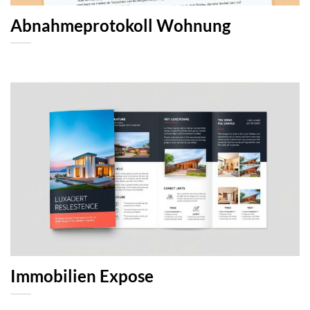
Abnahmeprotokoll Wohnung
Immobilien Expose