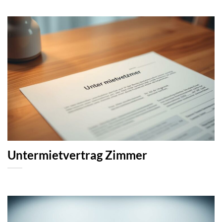
Untermietvertrag Zimmer