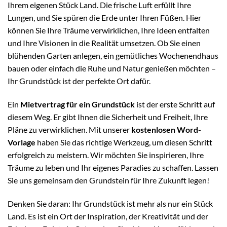
Ihrem eigenen Stück Land. Die frische Luft erfüllt Ihre
Lungen, und Sie spüren die Erde unter Ihren Füßen. Hier
können Sie Ihre Träume verwirklichen, Ihre Ideen entfalten
und Ihre Visionen in die Realität umsetzen. Ob Sie einen
blühenden Garten anlegen, ein gemütliches Wochenendhaus
bauen oder einfach die Ruhe und Natur genießen möchten –
Ihr Grundstück ist der perfekte Ort dafür.
Ein
Mietvertrag für ein Grundstück
ist der erste Schritt auf
diesem Weg. Er gibt Ihnen die Sicherheit und Freiheit, Ihre
Pläne zu verwirklichen. Mit unserer
kostenlosen Word-
Vorlage
haben Sie das richtige Werkzeug, um diesen Schritt
erfolgreich zu meistern. Wir möchten Sie inspirieren, Ihre
Träume zu leben und Ihr eigenes Paradies zu schaffen. Lassen
Sie uns gemeinsam den Grundstein für Ihre Zukunft legen!
Denken Sie daran: Ihr Grundstück ist mehr als nur ein Stück
Land. Es ist ein Ort der Inspiration, der Kreativität und der