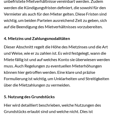
unbefristete Mietverhältnisse vereinbart werden. Zudem
werden die Kündigungsfristen definiert, die sowohl für den
Vermieter als auch für den Mieter gelten. Diese Fristen sind
wichtig, um beiden Parteien ausreichend Zeit zu geben, sich
auf die Beendigung des Mietverhältnisses vorzubereiten.
4. Mietzins und Zahlungsmodalitäten
Dieser Abschnitt regelt die Höhe des Mietzinses und die Art
und Weise, wie er zu zahlen ist. Es wird festgelegt, wann die
Miete fällig ist und auf welches Konto sie überwiesen werden
muss. Auch Regelungen zu eventuellen Mieterhöhungen
können hier getroffen werden. Eine klare und präzise
Formulierung ist wichtig, um Unklarheiten und Streitigkeiten
über die Mietzahlungen zu vermeiden.
5. Nutzung des Grundstücks
Hier wird detailliert beschrieben, welche Nutzungen des
Grundstücks erlaubt sind und welche nicht. Dies ist