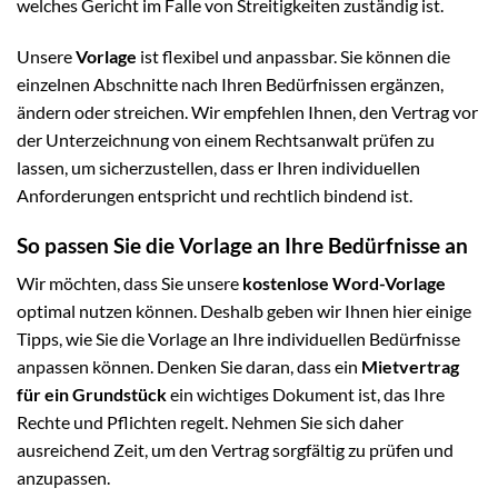
welches Gericht im Falle von Streitigkeiten zuständig ist.
Unsere
Vorlage
ist flexibel und anpassbar. Sie können die
einzelnen Abschnitte nach Ihren Bedürfnissen ergänzen,
ändern oder streichen. Wir empfehlen Ihnen, den Vertrag vor
der Unterzeichnung von einem Rechtsanwalt prüfen zu
lassen, um sicherzustellen, dass er Ihren individuellen
Anforderungen entspricht und rechtlich bindend ist.
So passen Sie die Vorlage an Ihre Bedürfnisse an
Wir möchten, dass Sie unsere
kostenlose Word-Vorlage
optimal nutzen können. Deshalb geben wir Ihnen hier einige
Tipps, wie Sie die Vorlage an Ihre individuellen Bedürfnisse
anpassen können. Denken Sie daran, dass ein
Mietvertrag
für ein Grundstück
ein wichtiges Dokument ist, das Ihre
Rechte und Pflichten regelt. Nehmen Sie sich daher
ausreichend Zeit, um den Vertrag sorgfältig zu prüfen und
anzupassen.