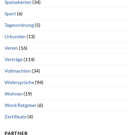
Speisekarten
(34)
Sport
(6)
Tagesordnung
(5)
Urkunden
(13)
Verein
(16)
Verträge
(114)
Vollmachten
(34)
Widersprüche
(94)
Wohnen
(19)
Word Ratgeber
(6)
Zertifikate
(4)
PARTNER