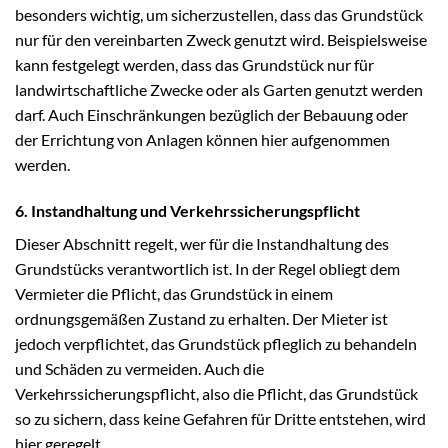
besonders wichtig, um sicherzustellen, dass das Grundstück
nur für den vereinbarten Zweck genutzt wird. Beispielsweise
kann festgelegt werden, dass das Grundstück nur für
landwirtschaftliche Zwecke oder als Garten genutzt werden
darf. Auch Einschränkungen bezüglich der Bebauung oder
der Errichtung von Anlagen können hier aufgenommen
werden.
6. Instandhaltung und Verkehrssicherungspflicht
Dieser Abschnitt regelt, wer für die Instandhaltung des
Grundstücks verantwortlich ist. In der Regel obliegt dem
Vermieter die Pflicht, das Grundstück in einem
ordnungsgemäßen Zustand zu erhalten. Der Mieter ist
jedoch verpflichtet, das Grundstück pfleglich zu behandeln
und Schäden zu vermeiden. Auch die
Verkehrssicherungspflicht, also die Pflicht, das Grundstück
so zu sichern, dass keine Gefahren für Dritte entstehen, wird
hier geregelt.