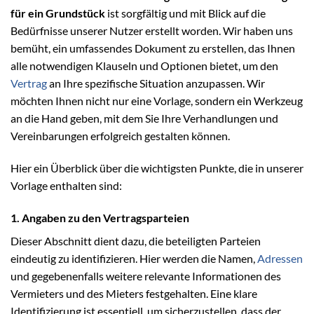
für ein Grundstück
ist sorgfältig und mit Blick auf die
Bedürfnisse unserer Nutzer erstellt worden. Wir haben uns
bemüht, ein umfassendes Dokument zu erstellen, das Ihnen
alle notwendigen Klauseln und Optionen bietet, um den
Vertrag
an Ihre spezifische Situation anzupassen. Wir
möchten Ihnen nicht nur eine Vorlage, sondern ein Werkzeug
an die Hand geben, mit dem Sie Ihre Verhandlungen und
Vereinbarungen erfolgreich gestalten können.
Hier ein Überblick über die wichtigsten Punkte, die in unserer
Vorlage enthalten sind:
1. Angaben zu den Vertragsparteien
Dieser Abschnitt dient dazu, die beteiligten Parteien
eindeutig zu identifizieren. Hier werden die Namen,
Adressen
und gegebenenfalls weitere relevante Informationen des
Vermieters und des Mieters festgehalten. Eine klare
Identifizierung ist essentiell, um sicherzustellen, dass der