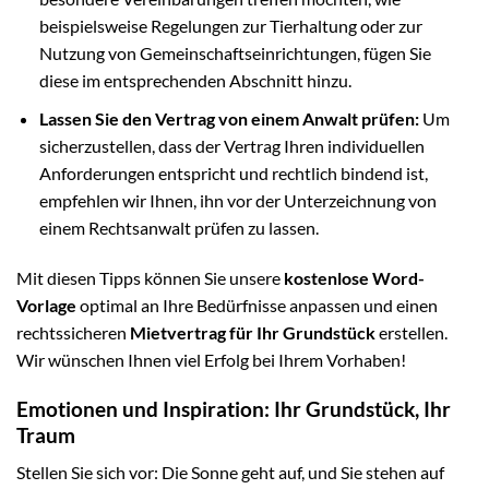
beispielsweise Regelungen zur Tierhaltung oder zur
Nutzung von Gemeinschaftseinrichtungen, fügen Sie
diese im entsprechenden Abschnitt hinzu.
Lassen Sie den Vertrag von einem Anwalt prüfen:
Um
sicherzustellen, dass der Vertrag Ihren individuellen
Anforderungen entspricht und rechtlich bindend ist,
empfehlen wir Ihnen, ihn vor der Unterzeichnung von
einem Rechtsanwalt prüfen zu lassen.
Mit diesen Tipps können Sie unsere
kostenlose Word-
Vorlage
optimal an Ihre Bedürfnisse anpassen und einen
rechtssicheren
Mietvertrag für Ihr Grundstück
erstellen.
Wir wünschen Ihnen viel Erfolg bei Ihrem Vorhaben!
Emotionen und Inspiration: Ihr Grundstück, Ihr
Traum
Stellen Sie sich vor: Die Sonne geht auf, und Sie stehen auf