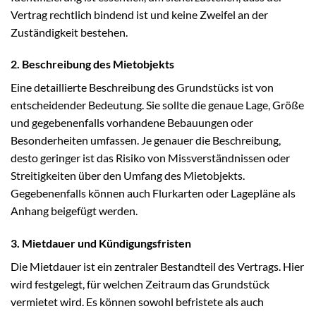
Vertrag rechtlich bindend ist und keine Zweifel an der
Zuständigkeit bestehen.
2. Beschreibung des Mietobjekts
Eine detaillierte Beschreibung des Grundstücks ist von
entscheidender Bedeutung. Sie sollte die genaue Lage, Größe
und gegebenenfalls vorhandene Bebauungen oder
Besonderheiten umfassen. Je genauer die Beschreibung,
desto geringer ist das Risiko von Missverständnissen oder
Streitigkeiten über den Umfang des Mietobjekts.
Gegebenenfalls können auch Flurkarten oder Lagepläne als
Anhang beigefügt werden.
3. Mietdauer und Kündigungsfristen
Die Mietdauer ist ein zentraler Bestandteil des Vertrags. Hier
wird festgelegt, für welchen Zeitraum das Grundstück
vermietet wird. Es können sowohl befristete als auch