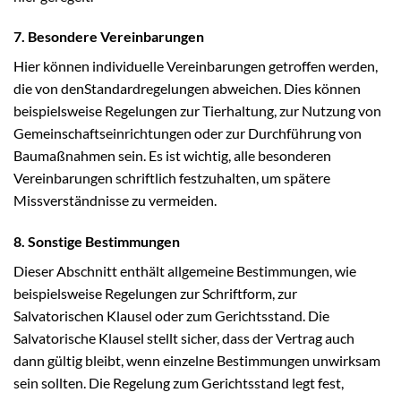
7. Besondere Vereinbarungen
Hier können individuelle Vereinbarungen getroffen werden,
die von denStandardregelungen abweichen. Dies können
beispielsweise Regelungen zur Tierhaltung, zur Nutzung von
Gemeinschaftseinrichtungen oder zur Durchführung von
Baumaßnahmen sein. Es ist wichtig, alle besonderen
Vereinbarungen schriftlich festzuhalten, um spätere
Missverständnisse zu vermeiden.
8. Sonstige Bestimmungen
Dieser Abschnitt enthält allgemeine Bestimmungen, wie
beispielsweise Regelungen zur Schriftform, zur
Salvatorischen Klausel oder zum Gerichtsstand. Die
Salvatorische Klausel stellt sicher, dass der Vertrag auch
dann gültig bleibt, wenn einzelne Bestimmungen unwirksam
sein sollten. Die Regelung zum Gerichtsstand legt fest,