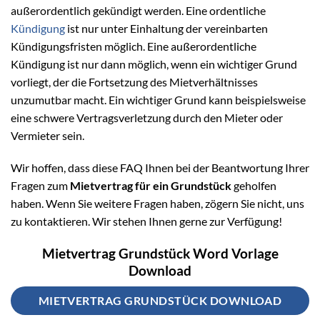
außerordentlich gekündigt werden. Eine ordentliche
Kündigung
ist nur unter Einhaltung der vereinbarten
Kündigungsfristen möglich. Eine außerordentliche
Kündigung ist nur dann möglich, wenn ein wichtiger Grund
vorliegt, der die Fortsetzung des Mietverhältnisses
unzumutbar macht. Ein wichtiger Grund kann beispielsweise
eine schwere Vertragsverletzung durch den Mieter oder
Vermieter sein.
Wir hoffen, dass diese FAQ Ihnen bei der Beantwortung Ihrer
Fragen zum
Mietvertrag für ein Grundstück
geholfen
haben. Wenn Sie weitere Fragen haben, zögern Sie nicht, uns
zu kontaktieren. Wir stehen Ihnen gerne zur Verfügung!
Mietvertrag Grundstück Word Vorlage
Download
MIETVERTRAG GRUNDSTÜCK DOWNLOAD