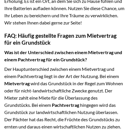
Erholung. Es ist ein Ort, an dem Sie sich zu Hause fühlen und
Ihre Batterien aufladen können. Nutzen Sie diese Chance, um
Ihr Leben zu bereichern und Ihre Träume zu verwirklichen.
Wir stehen Ihnen dabei gerne zur Seite!
FAQ: Häufig gestellte Fragen zum Mietvertrag
für ein Grundstück
Was ist der Unterschied zwischen einem Mietvertrag und
einem Pachtvertrag für ein Grundstück?
Der Hauptunterschied zwischen einem Mietvertrag und
einem Pachtvertrag liegt in der Art der Nutzung. Bei einem
Mietvertrag
wird das Grundstück in der Regel zum Wohnen
oder für nicht-landwirtschaftliche Zwecke genutzt. Der
Mieter zahlt eine Miete für die Überlassung des
Grundstücks. Bei einem
Pachtvertrag
hingegen wird das
Grundstück zur landwirtschaftlichen Nutzung überlassen.
Der Pächter hat das Recht, die Früchte des Grundstücks zu
ernten und daraus einen wirtschaftlichen Nutzen zu ziehen.