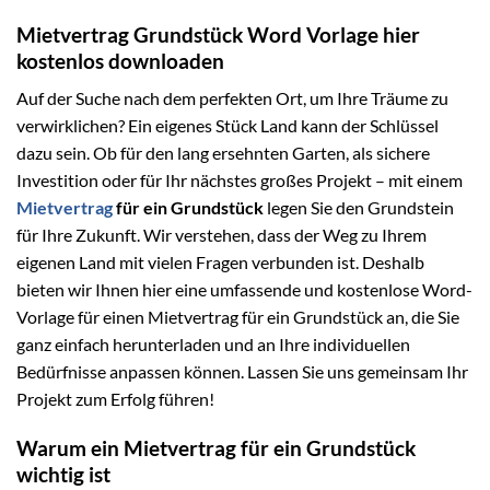
Mietvertrag Grundstück Word Vorlage hier
kostenlos downloaden
Auf der Suche nach dem perfekten Ort, um Ihre Träume zu
verwirklichen? Ein eigenes Stück Land kann der Schlüssel
dazu sein. Ob für den lang ersehnten Garten, als sichere
Investition oder für Ihr nächstes großes Projekt – mit einem
Mietvertrag
für ein Grundstück
legen Sie den Grundstein
für Ihre Zukunft. Wir verstehen, dass der Weg zu Ihrem
eigenen Land mit vielen Fragen verbunden ist. Deshalb
bieten wir Ihnen hier eine umfassende und kostenlose Word-
Vorlage für einen Mietvertrag für ein Grundstück an, die Sie
ganz einfach herunterladen und an Ihre individuellen
Bedürfnisse anpassen können. Lassen Sie uns gemeinsam Ihr
Projekt zum Erfolg führen!
Warum ein Mietvertrag für ein Grundstück
wichtig ist