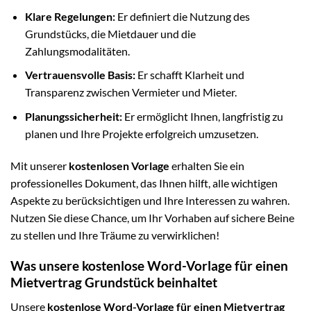
Klare Regelungen:
Er definiert die Nutzung des
Grundstücks, die Mietdauer und die
Zahlungsmodalitäten.
Vertrauensvolle Basis:
Er schafft Klarheit und
Transparenz zwischen Vermieter und Mieter.
Planungssicherheit:
Er ermöglicht Ihnen, langfristig zu
planen und Ihre Projekte erfolgreich umzusetzen.
Mit unserer
kostenlosen Vorlage
erhalten Sie ein
professionelles Dokument, das Ihnen hilft, alle wichtigen
Aspekte zu berücksichtigen und Ihre Interessen zu wahren.
Nutzen Sie diese Chance, um Ihr Vorhaben auf sichere Beine
zu stellen und Ihre Träume zu verwirklichen!
Was unsere kostenlose Word-Vorlage für einen
Mietvertrag Grundstück beinhaltet
Unsere
kostenlose Word-Vorlage für einen Mietvertrag