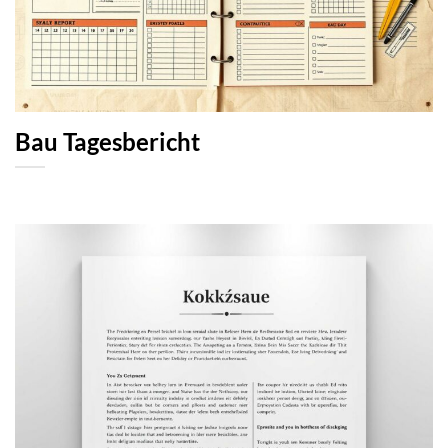
Bau Tagesbericht