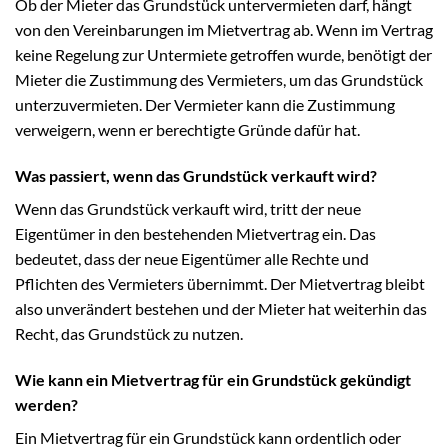
Ob der Mieter das Grundstück untervermieten darf, hängt
von den Vereinbarungen im Mietvertrag ab. Wenn im Vertrag
keine Regelung zur Untermiete getroffen wurde, benötigt der
Mieter die Zustimmung des Vermieters, um das Grundstück
unterzuvermieten. Der Vermieter kann die Zustimmung
verweigern, wenn er berechtigte Gründe dafür hat.
Was passiert, wenn das Grundstück verkauft wird?
Wenn das Grundstück verkauft wird, tritt der neue
Eigentümer in den bestehenden Mietvertrag ein. Das
bedeutet, dass der neue Eigentümer alle Rechte und
Pflichten des Vermieters übernimmt. Der Mietvertrag bleibt
also unverändert bestehen und der Mieter hat weiterhin das
Recht, das Grundstück zu nutzen.
Wie kann ein Mietvertrag für ein Grundstück gekündigt
werden?
Ein Mietvertrag für ein Grundstück kann ordentlich oder