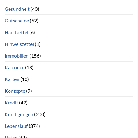
Gesundheit
(40)
Gutscheine
(52)
Handzettel
(6)
Hinweiszettel
(1)
Immobilien
(156)
Kalender
(13)
Karten
(10)
Konzepte
(7)
Kredit
(42)
Kündigungen
(200)
Lebenslauf
(374)
Listen
(61)