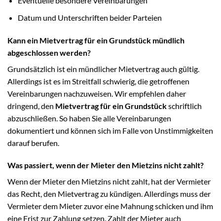
Eventuelle besondere Vereinbarungen
Datum und Unterschriften beider Parteien
Kann ein Mietvertrag für ein Grundstück mündlich
abgeschlossen werden?
Grundsätzlich ist ein mündlicher Mietvertrag auch gültig.
Allerdings ist es im Streitfall schwierig, die getroffenen
Vereinbarungen nachzuweisen. Wir empfehlen daher
dringend, den
Mietvertrag für ein Grundstück
schriftlich
abzuschließen. So haben Sie alle Vereinbarungen
dokumentiert und können sich im Falle von Unstimmigkeiten
darauf berufen.
Was passiert, wenn der Mieter den Mietzins nicht zahlt?
Wenn der Mieter den Mietzins nicht zahlt, hat der Vermieter
das Recht, den Mietvertrag zu kündigen. Allerdings muss der
Vermieter dem Mieter zuvor eine Mahnung schicken und ihm
eine Frist zur Zahlung setzen. Zahlt der Mieter auch