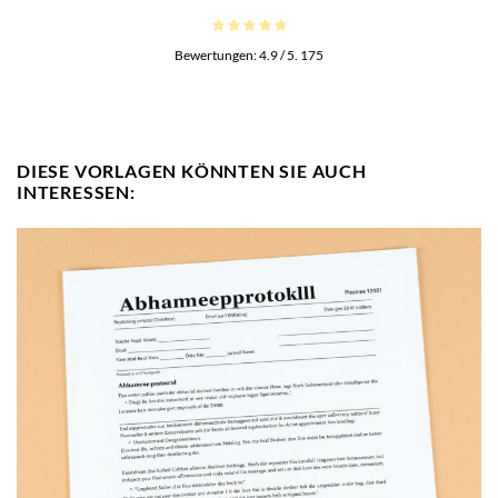
Bewertungen:
4.9
/ 5.
175
DIESE VORLAGEN KÖNNTEN SIE AUCH
INTERESSEN: