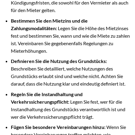
Kündigungsfristen, die sowohl für den Vermieter als auch
für den Mieter gelten.
Bestimmen Sie den Mietzins und die
Zahlungsmodalitäten:
Legen Sie die Höhe des Mietzinses
fest und bestimmen Sie, wann und wie die Miete zu zahlen
ist. Vereinbaren Sie gegebenenfalls Regelungen zu
Mieterhöhungen.
Definieren Sie die Nutzung des Grundstücks:
Beschreiben Sie detailliert, welche Nutzungen des
Grundstücks erlaubt sind und welche nicht. Achten Sie
darauf, dass die Nutzung klar und eindeutig definiert ist.
Regeln Sie die Instandhaltung und
Verkehrssicherungspflicht:
Legen Sie fest, wer für die
Instandhaltung des Grundstücks verantwortlich ist und
wer die Verkehrssicherungspflicht trägt.
Fügen Sie besondere Vereinbarungen hinzu:
Wenn Sie
besondere Vereinbarungen treffen möchten, wie