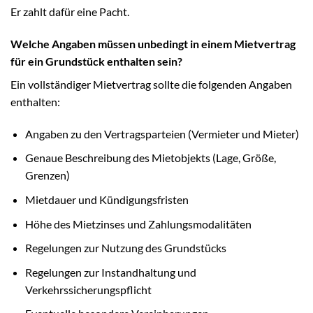
Er zahlt dafür eine Pacht.
Welche Angaben müssen unbedingt in einem Mietvertrag
für ein Grundstück enthalten sein?
Ein vollständiger Mietvertrag sollte die folgenden Angaben
enthalten:
Angaben zu den Vertragsparteien (Vermieter und Mieter)
Genaue Beschreibung des Mietobjekts (Lage, Größe,
Grenzen)
Mietdauer und Kündigungsfristen
Höhe des Mietzinses und Zahlungsmodalitäten
Regelungen zur Nutzung des Grundstücks
Regelungen zur Instandhaltung und
Verkehrssicherungspflicht