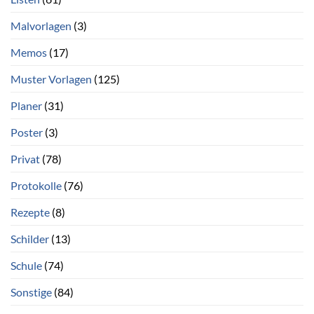
Malvorlagen
(3)
Memos
(17)
Muster Vorlagen
(125)
Planer
(31)
Poster
(3)
Privat
(78)
Protokolle
(76)
Rezepte
(8)
Schilder
(13)
Schule
(74)
Sonstige
(84)