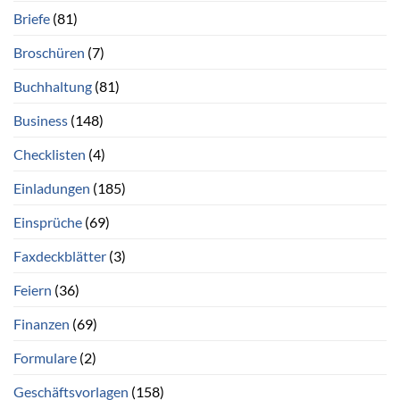
Briefe
(81)
Broschüren
(7)
Buchhaltung
(81)
Business
(148)
Checklisten
(4)
Einladungen
(185)
Einsprüche
(69)
Faxdeckblätter
(3)
Feiern
(36)
Finanzen
(69)
Formulare
(2)
Geschäftsvorlagen
(158)