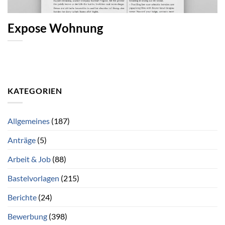
Expose Wohnung
KATEGORIEN
Allgemeines
(187)
Anträge
(5)
Arbeit & Job
(88)
Bastelvorlagen
(215)
Berichte
(24)
Bewerbung
(398)