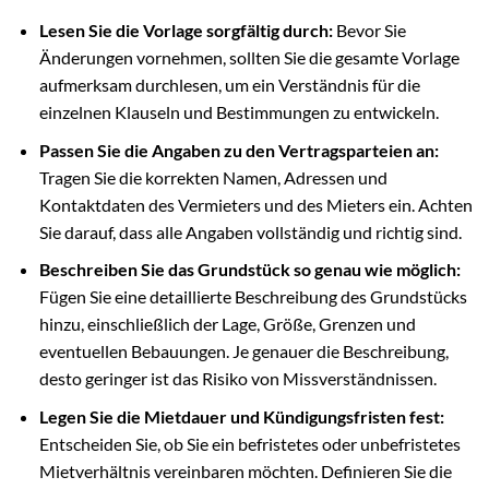
Lesen Sie die Vorlage sorgfältig durch:
Bevor Sie
Änderungen vornehmen, sollten Sie die gesamte Vorlage
aufmerksam durchlesen, um ein Verständnis für die
einzelnen Klauseln und Bestimmungen zu entwickeln.
Passen Sie die Angaben zu den Vertragsparteien an:
Tragen Sie die korrekten Namen, Adressen und
Kontaktdaten des Vermieters und des Mieters ein. Achten
Sie darauf, dass alle Angaben vollständig und richtig sind.
Beschreiben Sie das Grundstück so genau wie möglich:
Fügen Sie eine detaillierte Beschreibung des Grundstücks
hinzu, einschließlich der Lage, Größe, Grenzen und
eventuellen Bebauungen. Je genauer die Beschreibung,
desto geringer ist das Risiko von Missverständnissen.
Legen Sie die Mietdauer und Kündigungsfristen fest:
Entscheiden Sie, ob Sie ein befristetes oder unbefristetes
Mietverhältnis vereinbaren möchten. Definieren Sie die