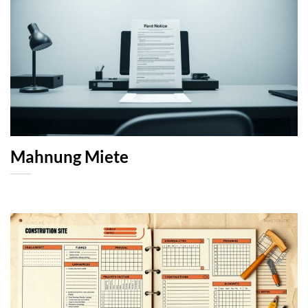
Mahnung Miete