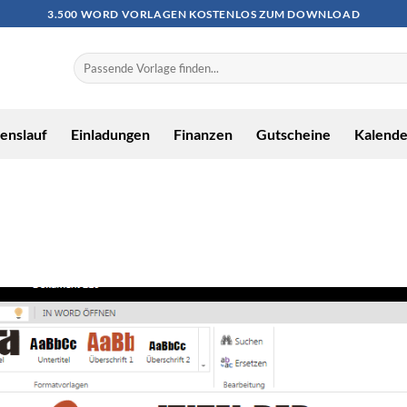
3.500 WORD VORLAGEN KOSTENLOS ZUM DOWNLOAD
enslauf
Einladungen
Finanzen
Gutscheine
Kalende