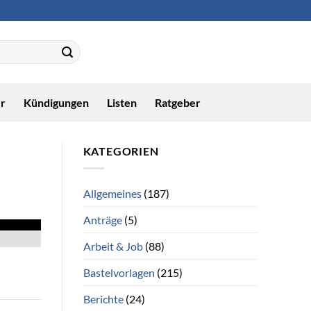
r
Kündigungen
Listen
Ratgeber
KATEGORIEN
Allgemeines
(187)
Anträge
(5)
Arbeit & Job
(88)
Bastelvorlagen
(215)
Berichte
(24)