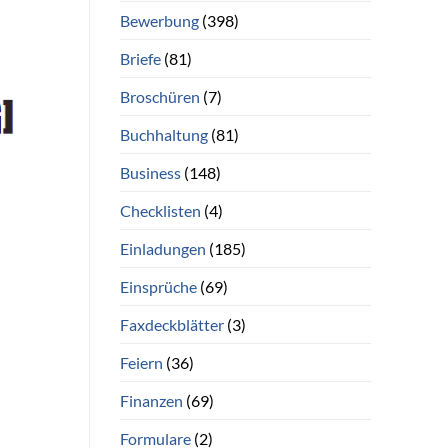
Bewerbung
(398)
Briefe
(81)
Broschüren
(7)
Buchhaltung
(81)
Business
(148)
Checklisten
(4)
Einladungen
(185)
Einsprüche
(69)
Faxdeckblätter
(3)
Feiern
(36)
Finanzen
(69)
Formulare
(2)