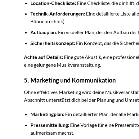
Location-Checkliste:
Eine Checkliste, die dir hilft,
Technik-Anforderungen:
Eine detaillierte Liste a
Bühnentechnik).
Aufbauplan:
Ein visueller Plan, der den Aufbau der
Sicherheitskonzept:
Ein Konzept, das die Sicherhe
Achte auf Details:
Eine gute Akustik, eine professione
eine gelungene Musikveranstaltung.
5. Marketing und Kommunikation
Ohne effektives Marketing wird deine Musikveranstal
Abschnitt unterstützt dich bei der Planung und Umset
Marketingplan:
Ein detaillierter Plan, der alle Mar
Pressemitteilung:
Eine Vorlage für eine Pressemitt
aufmerksam machst.