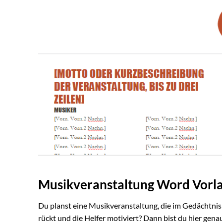
Musikveranstaltung Word Vorla
Du planst eine Musikveranstaltung, die im Gedächtnis b
rückt und die Helfer motiviert? Dann bist du hier gen