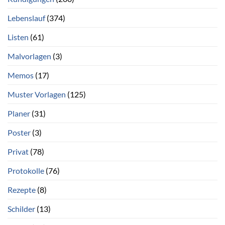
Lebenslauf
(374)
Listen
(61)
Malvorlagen
(3)
Memos
(17)
Muster Vorlagen
(125)
Planer
(31)
Poster
(3)
Privat
(78)
Protokolle
(76)
Rezepte
(8)
Schilder
(13)