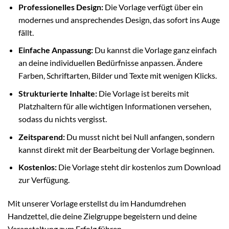
Professionelles Design:
Die Vorlage verfügt über ein
modernes und ansprechendes Design, das sofort ins Auge
fällt.
Einfache Anpassung:
Du kannst die Vorlage ganz einfach
an deine individuellen Bedürfnisse anpassen. Ändere
Farben, Schriftarten, Bilder und Texte mit wenigen Klicks.
Strukturierte Inhalte:
Die Vorlage ist bereits mit
Platzhaltern für alle wichtigen Informationen versehen,
sodass du nichts vergisst.
Zeitsparend:
Du musst nicht bei Null anfangen, sondern
kannst direkt mit der Bearbeitung der Vorlage beginnen.
Kostenlos:
Die Vorlage steht dir kostenlos zum Download
zur Verfügung.
Mit unserer Vorlage erstellst du im Handumdrehen
Handzettel, die deine Zielgruppe begeistern und deine
Veranstaltung zum Erfolg führen.