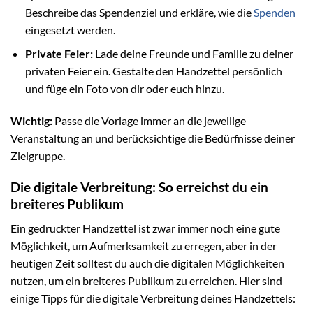
Beschreibe das Spendenziel und erkläre, wie die
Spenden
eingesetzt werden.
Private Feier:
Lade deine Freunde und Familie zu deiner
privaten Feier ein. Gestalte den Handzettel persönlich
und füge ein Foto von dir oder euch hinzu.
Wichtig:
Passe die Vorlage immer an die jeweilige
Veranstaltung an und berücksichtige die Bedürfnisse deiner
Zielgruppe.
Die digitale Verbreitung: So erreichst du ein
breiteres Publikum
Ein gedruckter Handzettel ist zwar immer noch eine gute
Möglichkeit, um Aufmerksamkeit zu erregen, aber in der
heutigen Zeit solltest du auch die digitalen Möglichkeiten
nutzen, um ein breiteres Publikum zu erreichen. Hier sind
einige Tipps für die digitale Verbreitung deines Handzettels: