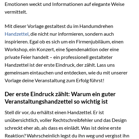
Emotionen weckt und Informationen auf elegante Weise
vermittelt.
Mit dieser Vorlage gestaltest du im Handumdrehen
Handzettel
, die nicht nur informieren, sondern auch
inspirieren. Egal ob es sich um ein Firmenjubiläum, einen
Workshop, ein Konzert, eine Spendenaktion oder eine
private Feier handelt – ein professionell gestalteter
Handzettel ist der erste Eindruck, der zählt. Lass uns
gemeinsam eintauchen und entdecken, wie du mit unserer
Vorlage deine Veranstaltung zum Erfolg führst!
Der erste Eindruck zählt: Warum ein guter
Veranstaltungshandzettel so wichtig ist
Stell dir vor, du erhältst einen Handzettel. Er ist
unübersichtlich, voller Rechtschreibfehler und das Design
schreckt eher ab, als dass es einlädt. Was ist deine erste
Reaktion? Wahrscheinlich legst du ihn weg und vergisst ihn