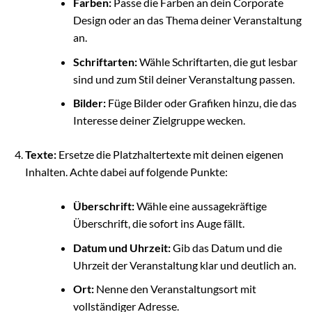
Farben:
Passe die Farben an dein Corporate
Design oder an das Thema deiner Veranstaltung
an.
Schriftarten:
Wähle Schriftarten, die gut lesbar
sind und zum Stil deiner Veranstaltung passen.
Bilder:
Füge Bilder oder Grafiken hinzu, die das
Interesse deiner Zielgruppe wecken.
Texte:
Ersetze die Platzhaltertexte mit deinen eigenen
Inhalten. Achte dabei auf folgende Punkte:
Überschrift:
Wähle eine aussagekräftige
Überschrift, die sofort ins Auge fällt.
Datum und Uhrzeit:
Gib das Datum und die
Uhrzeit der Veranstaltung klar und deutlich an.
Ort:
Nenne den Veranstaltungsort mit
vollständiger Adresse.