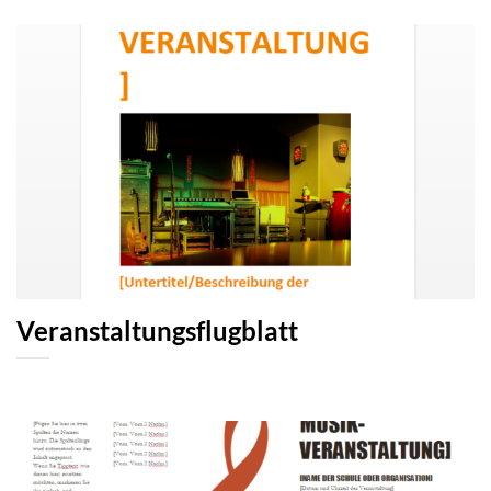
Veranstaltungsflugblatt