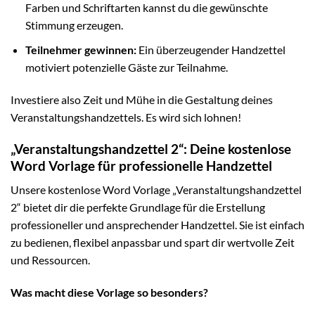
Farben und Schriftarten kannst du die gewünschte
Stimmung erzeugen.
Teilnehmer gewinnen:
Ein überzeugender Handzettel
motiviert potenzielle Gäste zur Teilnahme.
Investiere also Zeit und Mühe in die Gestaltung deines
Veranstaltungshandzettels. Es wird sich lohnen!
„Veranstaltungshandzettel 2“: Deine kostenlose
Word Vorlage für professionelle Handzettel
Unsere kostenlose Word Vorlage „Veranstaltungshandzettel
2“ bietet dir die perfekte Grundlage für die Erstellung
professioneller und ansprechender Handzettel. Sie ist einfach
zu bedienen, flexibel anpassbar und spart dir wertvolle Zeit
und Ressourcen.
Was macht diese Vorlage so besonders?