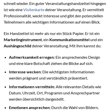
schnell wieder. Ein guter Veranstaltungshandzettel hingegen
ist wie eine
Visitenkarte
deiner Veranstaltung. Er vermittelt
Professionalität, weckt Interesse und gibt den potenziellen
Teilnehmern alle wichtigen Informationen auf einen Blick.
Ein Handzettel ist mehr als nur ein Stück Papier. Er ist ein
Marketinginstrument
, ein
Kommunikationsmittel
und ein
Aushängeschild
deiner Veranstaltung. Mit ihm kannst du:
Aufmerksamkeit erregen:
Ein ansprechendes Design
und eine klare Botschaft ziehen die Blicke auf sich.
Interesse wecken:
Die wichtigsten Informationen
werden prägnant und verständlich präsentiert.
Informationen vermitteln:
Alle relevanten Details wie
Datum, Uhrzeit, Ort, Programm und Ansprechpartner
werden übersichtlich dargestellt.
Emotionen ansprechen:
Durch die Wahl von Bildern,