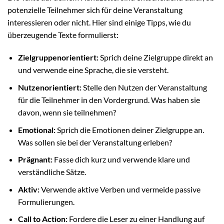
potenzielle Teilnehmer sich für deine Veranstaltung
interessieren oder nicht. Hier sind einige Tipps, wie du
überzeugende Texte formulierst:
Zielgruppenorientiert:
Sprich deine Zielgruppe direkt an
und verwende eine Sprache, die sie versteht.
Nutzenorientiert:
Stelle den Nutzen der Veranstaltung
für die Teilnehmer in den Vordergrund. Was haben sie
davon, wenn sie teilnehmen?
Emotional:
Sprich die Emotionen deiner Zielgruppe an.
Was sollen sie bei der Veranstaltung erleben?
Prägnant:
Fasse dich kurz und verwende klare und
verständliche Sätze.
Aktiv:
Verwende aktive Verben und vermeide passive
Formulierungen.
Call to Action:
Fordere die Leser zu einer Handlung auf