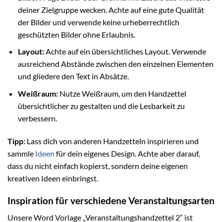
deiner Zielgruppe wecken. Achte auf eine gute Qualität
der Bilder und verwende keine urheberrechtlich
geschützten Bilder ohne Erlaubnis.
Layout:
Achte auf ein übersichtliches Layout. Verwende
ausreichend Abstände zwischen den einzelnen Elementen
und gliedere den Text in Absätze.
Weißraum:
Nutze Weißraum, um den Handzettel
übersichtlicher zu gestalten und die Lesbarkeit zu
verbessern.
Tipp:
Lass dich von anderen Handzetteln inspirieren und
sammle
Ideen
für dein eigenes Design. Achte aber darauf,
dass du nicht einfach kopierst, sondern deine eigenen
kreativen Ideen einbringst.
Inspiration für verschiedene Veranstaltungsarten
Unsere Word Vorlage „Veranstaltungshandzettel 2“ ist