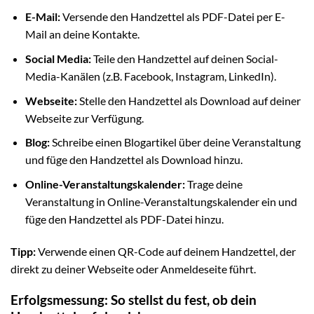
E-Mail:
Versende den Handzettel als PDF-Datei per E-
Mail an deine Kontakte.
Social Media:
Teile den Handzettel auf deinen Social-
Media-Kanälen (z.B. Facebook, Instagram, LinkedIn).
Webseite:
Stelle den Handzettel als Download auf deiner
Webseite zur Verfügung.
Blog:
Schreibe einen Blogartikel über deine Veranstaltung
und füge den Handzettel als Download hinzu.
Online-Veranstaltungskalender:
Trage deine
Veranstaltung in Online-Veranstaltungskalender ein und
füge den Handzettel als PDF-Datei hinzu.
Tipp:
Verwende einen QR-Code auf deinem Handzettel, der
direkt zu deiner Webseite oder Anmeldeseite führt.
Erfolgsmessung: So stellst du fest, ob dein