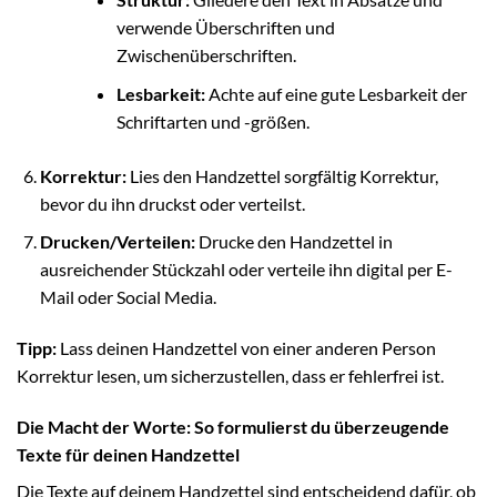
verwende Überschriften und
Zwischenüberschriften.
Lesbarkeit:
Achte auf eine gute Lesbarkeit der
Schriftarten und -größen.
Korrektur:
Lies den Handzettel sorgfältig Korrektur,
bevor du ihn druckst oder verteilst.
Drucken/Verteilen:
Drucke den Handzettel in
ausreichender Stückzahl oder verteile ihn digital per E-
Mail oder Social Media.
Tipp:
Lass deinen Handzettel von einer anderen Person
Korrektur lesen, um sicherzustellen, dass er fehlerfrei ist.
Die Macht der Worte: So formulierst du überzeugende
Texte für deinen Handzettel
Die Texte auf deinem Handzettel sind entscheidend dafür, ob