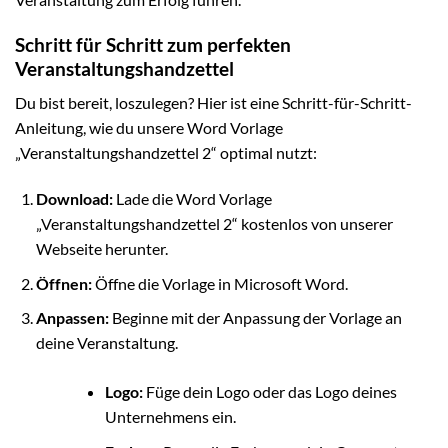
Schritt für Schritt zum perfekten
Veranstaltungshandzettel
Du bist bereit, loszulegen? Hier ist eine Schritt-für-Schritt-
Anleitung, wie du unsere Word Vorlage
„Veranstaltungshandzettel 2“ optimal nutzt:
Download:
Lade die Word Vorlage
„Veranstaltungshandzettel 2“ kostenlos von unserer
Webseite herunter.
Öffnen:
Öffne die Vorlage in Microsoft Word.
Anpassen:
Beginne mit der Anpassung der Vorlage an
deine Veranstaltung.
Logo:
Füge dein Logo oder das Logo deines
Unternehmens ein.