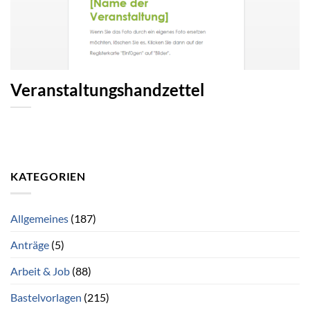
Veranstaltungshandzettel
KATEGORIEN
Allgemeines
(187)
Anträge
(5)
Arbeit & Job
(88)
Bastelvorlagen
(215)