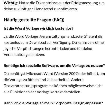
Wichtig:
Nutze die Erkenntnisse aus der Erfolgsmessung, um
deine zukünftigen Handzettel zu optimieren.
Häufig gestellte Fragen (FAQ)
Ist die Word Vorlage wirklich kostenlos?
Ja, die Word Vorlage „Veranstaltungshandzettel 2“ steht dir
kostenlos zum Download zur Verfügung. Du kannst sie ohne
jegliche Verpflichtungen herunterladen und für deine
Veranstaltungen nutzen.
Benötige ich spezielle Software, um die Vorlage zu nutzen?
Du benötigst Microsoft Word (Version 2007 oder höher), um
die Vorlage zu öffnen und zu bearbeiten. Andere
Textverarbeitungsprogramme können möglicherweise nicht
alle Funktionen der Vorlage korrekt darstellen.
Kann ich die Vorlage an mein Corporate Design anpassen?