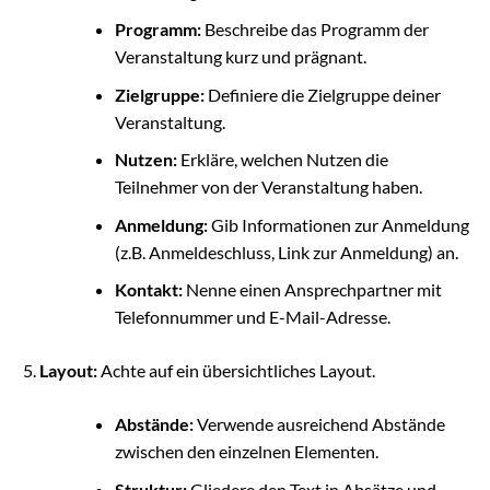
Programm:
Beschreibe das Programm der
Veranstaltung kurz und prägnant.
Zielgruppe:
Definiere die Zielgruppe deiner
Veranstaltung.
Nutzen:
Erkläre, welchen Nutzen die
Teilnehmer von der Veranstaltung haben.
Anmeldung:
Gib Informationen zur Anmeldung
(z.B. Anmeldeschluss, Link zur Anmeldung) an.
Kontakt:
Nenne einen Ansprechpartner mit
Telefonnummer und E-Mail-Adresse.
Layout:
Achte auf ein übersichtliches Layout.
Abstände:
Verwende ausreichend Abstände
zwischen den einzelnen Elementen.
Struktur:
Gliedere den Text in Absätze und