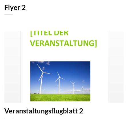
Flyer 2
Veranstaltungsflugblatt 2