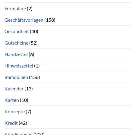
Formulare
(2)
Geschäftsvorlagen
(158)
Gesundheit
(40)
Gutscheine
(52)
Handzettel
(6)
Hinweiszettel
(1)
Immobilien
(156)
Kalender
(13)
Karten
(10)
Konzepte
(7)
Kredit
(42)
Kündigungen
(200)