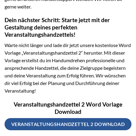
gerne weiter.
Dein nächster Schritt: Starte jetzt mit der
Gestaltung deines perfekten
Veranstaltungshandzettels!
Warte nicht länger und lade dir jetzt unsere kostenlose Word
Vorlage „Veranstaltungshandzettel 2“ herunter. Mit dieser
Vorlage erstellst du im Handumdrehen professionelle und
ansprechende Handzettel, die deine Zielgruppe begeistern
und deine Veranstaltung zum Erfolg führen. Wir wünschen
dir viel Erfolg bei der Planung und Durchführung deiner
Veranstaltung!
Veranstaltungshandzettel 2 Word Vorlage
Download
VERANSTALTUNGSHANDZETTEL 2 DOWNLOAD