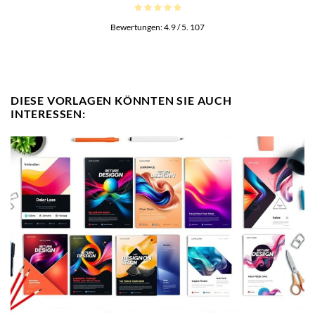
Bewertungen:
4.9
/ 5.
107
DIESE VORLAGEN KÖNNTEN SIE AUCH
INTERESSEN: