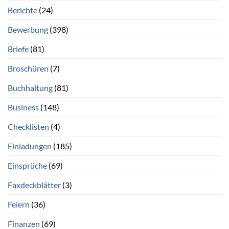
Berichte
(24)
Bewerbung
(398)
Briefe
(81)
Broschüren
(7)
Buchhaltung
(81)
Business
(148)
Checklisten
(4)
Einladungen
(185)
Einsprüche
(69)
Faxdeckblätter
(3)
Feiern
(36)
Finanzen
(69)