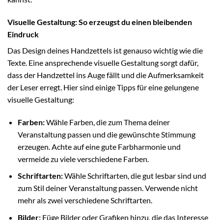
Visuelle Gestaltung: So erzeugst du einen bleibenden
Eindruck
Das Design deines Handzettels ist genauso wichtig wie die
Texte. Eine ansprechende visuelle Gestaltung sorgt dafür,
dass der Handzettel ins Auge fällt und die Aufmerksamkeit
der Leser erregt. Hier sind einige Tipps für eine gelungene
visuelle Gestaltung:
Farben:
Wähle Farben, die zum Thema deiner
Veranstaltung passen und die gewünschte Stimmung
erzeugen. Achte auf eine gute Farbharmonie und
vermeide zu viele verschiedene Farben.
Schriftarten:
Wähle Schriftarten, die gut lesbar sind und
zum Stil deiner Veranstaltung passen. Verwende nicht
mehr als zwei verschiedene Schriftarten.
Bilder:
Füge Bilder oder Grafiken hinzu, die das Interesse