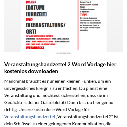
Veranstaltungshandzettel 2 Word Vorlage hier
kostenlos downloaden
Manchmal braucht es nur einen kleinen Funken, um ein
unvergessliches Ereignis zu entfachen. Du planst eine
Veranstaltung und möchtest sicherstellen, dass sie im
Gedächtnis deiner Gäste bleibt? Dann bist du hier genau
richtig. Unsere kostenlose Word Vorlage für
Veranstaltungshandzettel
„Veranstaltungshandzettel 2“ ist
dein Schlüssel zu einer gelungenen Kommunikation, die