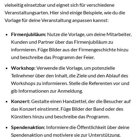
vielseitig einsetzbar und eignet sich für verschiedene
Veranstaltungsarten. Hier sind einige Beispiele, wie du die
Vorlage für deine Veranstaltung anpassen kannst:
Firmenjubiläum:
Nutze die Vorlage, um deine Mitarbeiter,
Kunden und Partner über das Firmenjubiläum zu
informieren. Füge Bilder aus der Firmengeschichte hinzu
und beschreibe das Programm der Feier.
Workshop:
Verwende die Vorlage, um potenzielle
Teilnehmer über den Inhalt, die Ziele und den Ablauf des
Workshops zu informieren. Stelle die Referenten vor und
gib Informationen zur Anmeldung.
Konzert:
Gestalte einen Handzettel, der die Besucher auf
das Konzert einstimmt. Füge Bilder der Band oder des
Künstlers hinzu und beschreibe das Programm.
Spendenaktion:
Informiere die Öffentlichkeit über deine
Spendenaktion und motiviere sie zur Unterstützung.