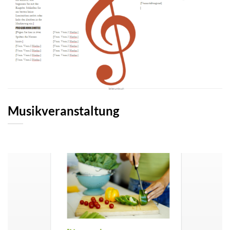
Musikveranstaltung