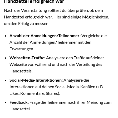
Handzettel erfolgreich war
Nach der Veranstaltung solltest du überprüfen, ob dein
Handzettel erfolgreich war. Hier sind einige Möglichkeiten,
um den Erfolg zu messen:
Anzahl der Anmeldungen/Teilnehmer:
Vergleiche die
Anzahl der Anmeldungen/Teilnehmer mit den
Erwartungen.
Webseiten-Traffic:
Analysiere den Traffic auf deiner
Webseite vor, während und nach der Verteilung des
Handzettels.
Social-Media-Interaktionen:
Analysiere die
Interaktionen auf deinen Social-Media-Kanälen (z.B.
Likes, Kommentare, Shares).
Feedback:
Frage die Teilnehmer nach ihrer Meinung zum
Handzettel.