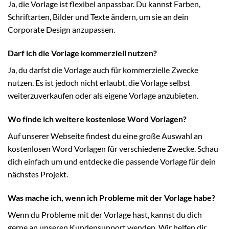
Ja, die Vorlage ist flexibel anpassbar. Du kannst Farben,
Schriftarten, Bilder und Texte ändern, um sie an dein
Corporate Design anzupassen.
Darf ich die Vorlage kommerziell nutzen?
Ja, du darfst die Vorlage auch für kommerzielle Zwecke
nutzen. Es ist jedoch nicht erlaubt, die Vorlage selbst
weiterzuverkaufen oder als eigene Vorlage anzubieten.
Wo finde ich weitere kostenlose Word Vorlagen?
Auf unserer Webseite findest du eine große Auswahl an
kostenlosen Word Vorlagen für verschiedene Zwecke. Schau
dich einfach um und entdecke die passende Vorlage für dein
nächstes Projekt.
Was mache ich, wenn ich Probleme mit der Vorlage habe?
Wenn du Probleme mit der Vorlage hast, kannst du dich
gerne an unseren Kundensupport wenden. Wir helfen dir