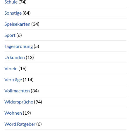
Schule
(74)
Sonstige
(84)
Speisekarten
(34)
Sport
(6)
Tagesordnung
(5)
Urkunden
(13)
Verein
(16)
Verträge
(114)
Vollmachten
(34)
Widersprüche
(94)
Wohnen
(19)
Word Ratgeber
(6)