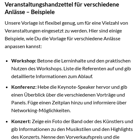
Veranstaltungshandzettel für verschiedene
Anlässe – Beispiele
Unsere Vorlage ist flexibel genug, um für eine Vielzahl von
Veranstaltungen eingesetzt zu werden. Hier sind einige
Beispiele, wie Du die Vorlage für verschiedene Anlässe
anpassen kannst:
Workshop:
Betone die Lerninhalte und den praktischen
Nutzen des Workshops. Liste die Referenten auf und gib
detaillierte Informationen zum Ablauf.
Konferenz:
Hebe die Keynote-Speaker hervor und gib
einen Überblick über die verschiedenen Vorträge und
Panels. Füge einen Zeitplan hinzu und informiere über
Networking-Möglichkeiten.
Konzert:
Zeige ein Foto der Band oder des Künstlers und
gib Informationen zu den Musikstilen und den Highlights
des Konzerts. Nenne den Vorverkaufspreis und die