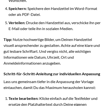
Wünschen.
Speichern:
Speichere den Handzettel im Word-Format
oder als PDF-Datei.
Verteilen:
Drucke den Handzettel aus, verschicke ihn per
E-Mail oder teile ihn in sozialen Medien.
Tipp:
Nutze hochwertige Bilder, um Deinen Handzettel
visuell ansprechender zu gestalten. Achte auf eine klare und
gut lesbare Schriftart. Und vergiss nicht, alle wichtigen
Informationen wie Datum, Uhrzeit, Ort und
Anmeldeinformationen anzugeben.
Schritt-für-Schritt-Anleitung zur individuellen Anpassung
Lass uns gemeinsam tiefer in die Anpassung der Vorlage
eintauchen, damit Du das Maximum herausholen kannst:
Texte bearbeiten:
Klicke einfach auf die Textfelder und
ersetze den Platzhaltertext durch Deine eigenen