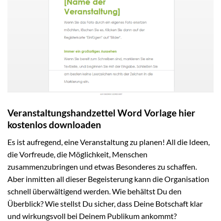
Veranstaltungshandzettel Word Vorlage hier
kostenlos downloaden
Es ist aufregend, eine Veranstaltung zu planen! All die Ideen,
die Vorfreude, die Möglichkeit, Menschen
zusammenzubringen und etwas Besonderes zu schaffen.
Aber inmitten all dieser Begeisterung kann die Organisation
schnell überwältigend werden. Wie behältst Du den
Überblick? Wie stellst Du sicher, dass Deine Botschaft klar
und wirkungsvoll bei Deinem Publikum ankommt?