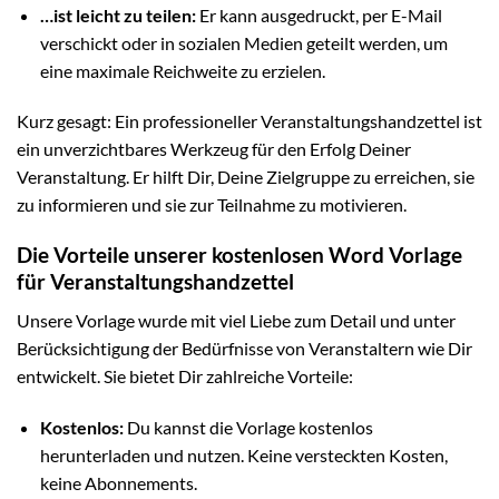
…ist leicht zu teilen:
Er kann ausgedruckt, per E-Mail
verschickt oder in sozialen Medien geteilt werden, um
eine maximale Reichweite zu erzielen.
Kurz gesagt: Ein professioneller Veranstaltungshandzettel ist
ein unverzichtbares Werkzeug für den Erfolg Deiner
Veranstaltung. Er hilft Dir, Deine Zielgruppe zu erreichen, sie
zu informieren und sie zur Teilnahme zu motivieren.
Die Vorteile unserer kostenlosen Word Vorlage
für Veranstaltungshandzettel
Unsere Vorlage wurde mit viel Liebe zum Detail und unter
Berücksichtigung der Bedürfnisse von Veranstaltern wie Dir
entwickelt. Sie bietet Dir zahlreiche Vorteile:
Kostenlos:
Du kannst die Vorlage kostenlos
herunterladen und nutzen. Keine versteckten Kosten,
keine Abonnements.