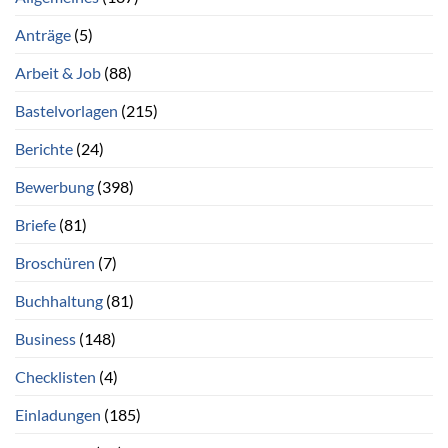
Anträge
(5)
Arbeit & Job
(88)
Bastelvorlagen
(215)
Berichte
(24)
Bewerbung
(398)
Briefe
(81)
Broschüren
(7)
Buchhaltung
(81)
Business
(148)
Checklisten
(4)
Einladungen
(185)