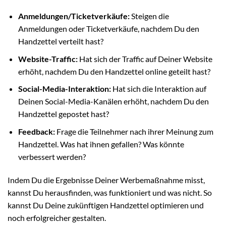
Anmeldungen/Ticketverkäufe:
Steigen die
Anmeldungen oder Ticketverkäufe, nachdem Du den
Handzettel verteilt hast?
Website-Traffic:
Hat sich der Traffic auf Deiner Website
erhöht, nachdem Du den Handzettel online geteilt hast?
Social-Media-Interaktion:
Hat sich die Interaktion auf
Deinen Social-Media-Kanälen erhöht, nachdem Du den
Handzettel gepostet hast?
Feedback:
Frage die Teilnehmer nach ihrer Meinung zum
Handzettel. Was hat ihnen gefallen? Was könnte
verbessert werden?
Indem Du die Ergebnisse Deiner Werbemaßnahme misst,
kannst Du herausfinden, was funktioniert und was nicht. So
kannst Du Deine zukünftigen Handzettel optimieren und
noch erfolgreicher gestalten.