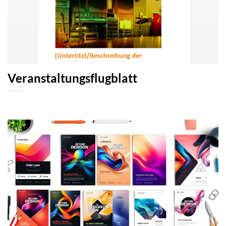
Veranstaltungsflugblatt