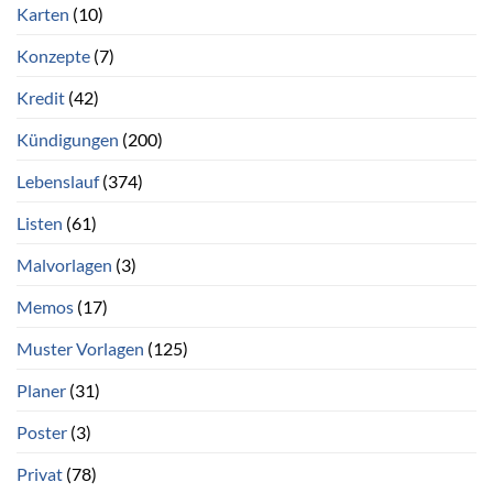
Karten
(10)
Konzepte
(7)
Kredit
(42)
Kündigungen
(200)
Lebenslauf
(374)
Listen
(61)
Malvorlagen
(3)
Memos
(17)
Muster Vorlagen
(125)
Planer
(31)
Poster
(3)
Privat
(78)