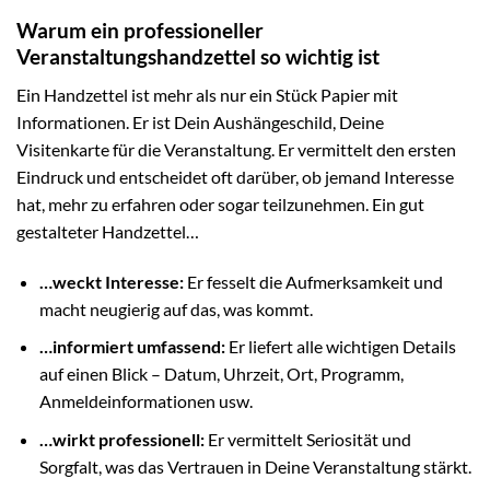
Warum ein professioneller
Veranstaltungshandzettel so wichtig ist
Ein Handzettel ist mehr als nur ein Stück Papier mit
Informationen. Er ist Dein Aushängeschild, Deine
Visitenkarte für die Veranstaltung. Er vermittelt den ersten
Eindruck und entscheidet oft darüber, ob jemand Interesse
hat, mehr zu erfahren oder sogar teilzunehmen. Ein gut
gestalteter Handzettel…
…weckt Interesse:
Er fesselt die Aufmerksamkeit und
macht neugierig auf das, was kommt.
…informiert umfassend:
Er liefert alle wichtigen Details
auf einen Blick – Datum, Uhrzeit, Ort, Programm,
Anmeldeinformationen usw.
…wirkt professionell:
Er vermittelt Seriosität und
Sorgfalt, was das Vertrauen in Deine Veranstaltung stärkt.