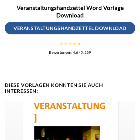
Veranstaltungshandzettel Word Vorlage
Download
VERANSTALTUNGSHANDZETTEL DOWNLOAD
Bewertungen:
4.6
/ 5.
239
DIESE VORLAGEN KÖNNTEN SIE AUCH
INTERESSEN: