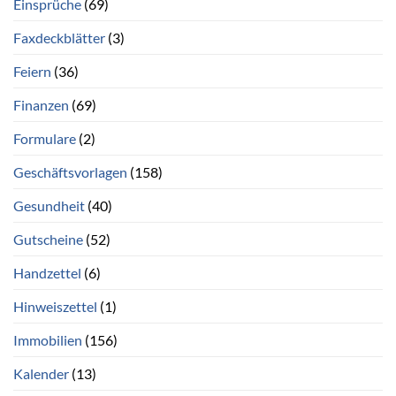
Einsprüche
(69)
Faxdeckblätter
(3)
Feiern
(36)
Finanzen
(69)
Formulare
(2)
Geschäftsvorlagen
(158)
Gesundheit
(40)
Gutscheine
(52)
Handzettel
(6)
Hinweiszettel
(1)
Immobilien
(156)
Kalender
(13)