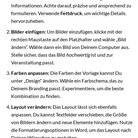
Informationen. Achte darauf, präzise und ansprechend zu
formulieren. Verwende
Fettdruck
, um wichtige Details
hervorzuheben.
Bilder einfügen:
Um Bilder einzufügen, klicke mit der
rechten Maustaste auf den Platzhalter und wähle „Bild
ändern“. Wähle dann ein Bild von Deinem Computer aus.
Stelle sicher, dass das Bild
hochwertig
ist und zur
Veranstaltung passt.
Farben anpassen:
Die Farben der Vorlage kannst Du
unter „Design“ ändern. Wähle ein Farbschema, das zu
Deinem Branding passt. Experimentiere, um die beste
Kombination zu finden.
Layout verändern:
Das Layout lässt sich ebenfalls
anpassen. Du kannst Textfelder verschieben, die Größe
von Bildern ändern und neue Elemente hinzufügen. Nutze
die Formatierungsoptionen in Word, um das Layout nach
Deinen Wünschen zu gestalten.