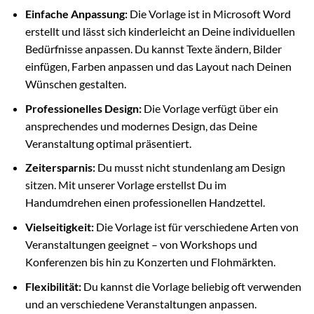
Einfache Anpassung:
Die Vorlage ist in Microsoft Word
erstellt und lässt sich kinderleicht an Deine individuellen
Bedürfnisse anpassen. Du kannst Texte ändern, Bilder
einfügen, Farben anpassen und das Layout nach Deinen
Wünschen gestalten.
Professionelles Design:
Die Vorlage verfügt über ein
ansprechendes und modernes Design, das Deine
Veranstaltung optimal präsentiert.
Zeitersparnis:
Du musst nicht stundenlang am Design
sitzen. Mit unserer Vorlage erstellst Du im
Handumdrehen einen professionellen Handzettel.
Vielseitigkeit:
Die Vorlage ist für verschiedene Arten von
Veranstaltungen geeignet – von Workshops und
Konferenzen bis hin zu Konzerten und Flohmärkten.
Flexibilität:
Du kannst die Vorlage beliebig oft verwenden
und an verschiedene Veranstaltungen anpassen.