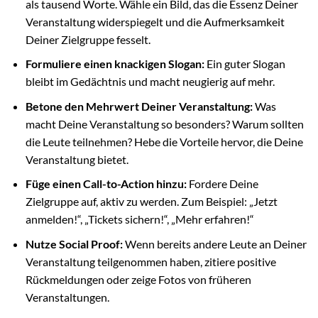
als tausend Worte. Wähle ein Bild, das die Essenz Deiner
Veranstaltung widerspiegelt und die Aufmerksamkeit
Deiner Zielgruppe fesselt.
Formuliere einen knackigen Slogan:
Ein guter Slogan
bleibt im Gedächtnis und macht neugierig auf mehr.
Betone den Mehrwert Deiner Veranstaltung:
Was
macht Deine Veranstaltung so besonders? Warum sollten
die Leute teilnehmen? Hebe die Vorteile hervor, die Deine
Veranstaltung bietet.
Füge einen Call-to-Action hinzu:
Fordere Deine
Zielgruppe auf, aktiv zu werden. Zum Beispiel: „Jetzt
anmelden!“, „Tickets sichern!“, „Mehr erfahren!“
Nutze Social Proof:
Wenn bereits andere Leute an Deiner
Veranstaltung teilgenommen haben, zitiere positive
Rückmeldungen oder zeige Fotos von früheren
Veranstaltungen.