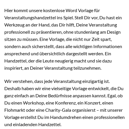
Hier kommt unsere kostenlose Word Vorlage für
Veranstaltungshandzettel ins Spiel. Stell Dir vor, Du hast ein
Werkzeug an der Hand, das Dir hilft, Deine Veranstaltung
professionell zu präsentieren, ohne stundenlang am Design
sitzen zu müssen. Eine Vorlage, die nicht nur Zeit spart,
sondern auch sicherstellt, dass alle wichtigen Informationen
ansprechend und übersichtlich dargestellt werden. Ein
Handzettel, der die Leute neugierig macht und sie dazu
inspiriert, an Deiner Veranstaltung teilzunehmen.
Wir verstehen, dass jede Veranstaltung einzigartig ist.
Deshalb haben wir eine vielseitige Vorlage entwickelt, die Du
ganz einfach an Deine Bedürfnisse anpassen kannst. Egal, ob
Du einen Workshop, eine Konferenz, ein Konzert, einen
Flohmarkt oder eine Charity-Gala organisierst – mit unserer
Vorlage erstellst Du im Handumdrehen einen professionellen
und einladenden Handzettel.