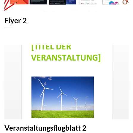
Flyer 2
Veranstaltungsflugblatt 2