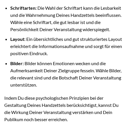
Schriftarten:
Die Wahl der Schriftart kann die Lesbarkeit
und die Wahrnehmung Deines Handzettels beeinflussen.
Wähle eine Schriftart, die gut lesbar ist und die
Persönlichkeit Deiner Veranstaltung widerspiegelt.
Layout:
Ein übersichtliches und gut strukturiertes Layout
erleichtert die Informationsaufnahme und sorgt für einen
positiven Eindruck.
Bilder:
Bilder können Emotionen wecken und die
Aufmerksamkeit Deiner Zielgruppe fesseln. Wähle Bilder,
die relevant sind und die Botschaft Deiner Veranstaltung
unterstützen.
Indem Du diese psychologischen Prinzipien bei der
Gestaltung Deines Handzettels berücksichtigst, kannst Du
die Wirkung Deiner Veranstaltung verstärken und Dein
Publikum noch besser erreichen.