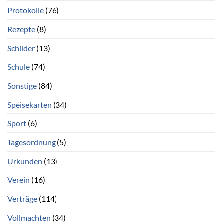
Protokolle
(76)
Rezepte
(8)
Schilder
(13)
Schule
(74)
Sonstige
(84)
Speisekarten
(34)
Sport
(6)
Tagesordnung
(5)
Urkunden
(13)
Verein
(16)
Verträge
(114)
Vollmachten
(34)