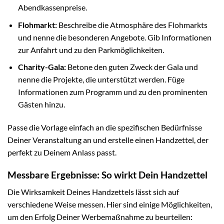
Abendkassenpreise.
Flohmarkt:
Beschreibe die Atmosphäre des Flohmarkts
und nenne die besonderen Angebote. Gib Informationen
zur Anfahrt und zu den Parkmöglichkeiten.
Charity-Gala:
Betone den guten Zweck der Gala und
nenne die Projekte, die unterstützt werden. Füge
Informationen zum Programm und zu den prominenten
Gästen hinzu.
Passe die Vorlage einfach an die spezifischen Bedürfnisse
Deiner Veranstaltung an und erstelle einen Handzettel, der
perfekt zu Deinem Anlass passt.
Messbare Ergebnisse: So wirkt Dein Handzettel
Die Wirksamkeit Deines Handzettels lässt sich auf
verschiedene Weise messen. Hier sind einige Möglichkeiten,
um den Erfolg Deiner Werbemaßnahme zu beurteilen: