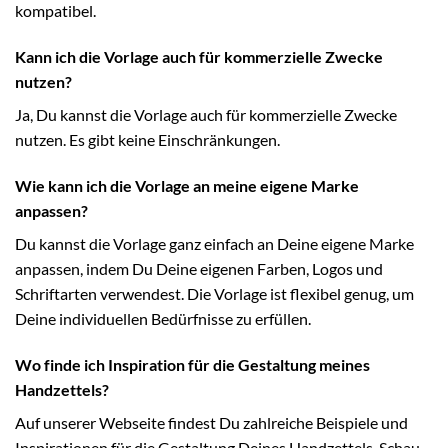
kompatibel.
Kann ich die Vorlage auch für kommerzielle Zwecke
nutzen?
Ja, Du kannst die Vorlage auch für kommerzielle Zwecke
nutzen. Es gibt keine Einschränkungen.
Wie kann ich die Vorlage an meine eigene Marke
anpassen?
Du kannst die Vorlage ganz einfach an Deine eigene Marke
anpassen, indem Du Deine eigenen Farben, Logos und
Schriftarten verwendest. Die Vorlage ist flexibel genug, um
Deine individuellen Bedürfnisse zu erfüllen.
Wo finde ich Inspiration für die Gestaltung meines
Handzettels?
Auf unserer Webseite findest Du zahlreiche Beispiele und
Inspirationen für die Gestaltung Deines Handzettels. Schau