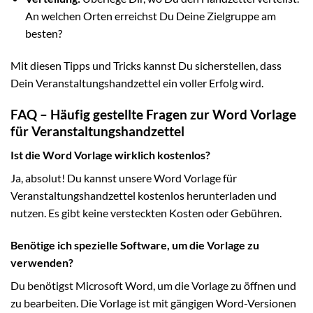
An welchen Orten erreichst Du Deine Zielgruppe am
besten?
Mit diesen Tipps und Tricks kannst Du sicherstellen, dass
Dein Veranstaltungshandzettel ein voller Erfolg wird.
FAQ – Häufig gestellte Fragen zur Word Vorlage
für Veranstaltungshandzettel
Ist die Word Vorlage wirklich kostenlos?
Ja, absolut! Du kannst unsere Word Vorlage für
Veranstaltungshandzettel kostenlos herunterladen und
nutzen. Es gibt keine versteckten Kosten oder Gebühren.
Benötige ich spezielle Software, um die Vorlage zu
verwenden?
Du benötigst Microsoft Word, um die Vorlage zu öffnen und
zu bearbeiten. Die Vorlage ist mit gängigen Word-Versionen