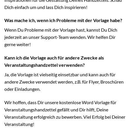
Dich einfach um und lass Dich inspirieren!
Was mache ich, wenn ich Probleme mit der Vorlage habe?
Wenn Du Probleme mit der Vorlage hast, kannst Du Dich
jederzeit an unser Support-Team wenden. Wir helfen Dir
gerne weiter!
Kann ich die Vorlage auch für andere Zwecke als
Veranstaltungshandzettel verwenden?
Ja, die Vorlage ist vielseitig einsetzbar und kann auch für
andere Zwecke verwendet werden, z.B. für Flyer, Broschüren
oder Einladungen.
Wir hoffen, dass Dir unsere kostenlose Word Vorlage für
Veranstaltungshandzettel gefällt und Dir hilft, Deine
Veranstaltung erfolgreich zu bewerben. Viel Erfolg bei Deiner
Veranstaltung!