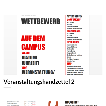
Veranstaltungshandzettel 2