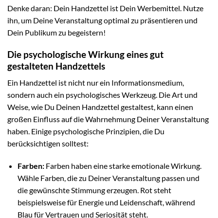
Denke daran: Dein Handzettel ist Dein Werbemittel. Nutze
ihn, um Deine Veranstaltung optimal zu präsentieren und
Dein Publikum zu begeistern!
Die psychologische Wirkung eines gut
gestalteten Handzettels
Ein Handzettel ist nicht nur ein Informationsmedium,
sondern auch ein psychologisches Werkzeug. Die Art und
Weise, wie Du Deinen Handzettel gestaltest, kann einen
großen Einfluss auf die Wahrnehmung Deiner Veranstaltung
haben. Einige psychologische Prinzipien, die Du
berücksichtigen solltest:
Farben:
Farben haben eine starke emotionale Wirkung.
Wähle Farben, die zu Deiner Veranstaltung passen und
die gewünschte Stimmung erzeugen. Rot steht
beispielsweise für Energie und Leidenschaft, während
Blau für Vertrauen und Seriosität steht.