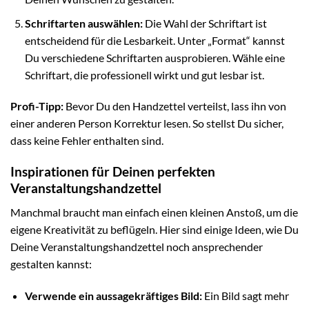
Schriftarten auswählen:
Die Wahl der Schriftart ist
entscheidend für die Lesbarkeit. Unter „Format“ kannst
Du verschiedene Schriftarten ausprobieren. Wähle eine
Schriftart, die professionell wirkt und gut lesbar ist.
Profi-Tipp:
Bevor Du den Handzettel verteilst, lass ihn von
einer anderen Person Korrektur lesen. So stellst Du sicher,
dass keine Fehler enthalten sind.
Inspirationen für Deinen perfekten
Veranstaltungshandzettel
Manchmal braucht man einfach einen kleinen Anstoß, um die
eigene Kreativität zu beflügeln. Hier sind einige Ideen, wie Du
Deine Veranstaltungshandzettel noch ansprechender
gestalten kannst:
Verwende ein aussagekräftiges Bild:
Ein Bild sagt mehr