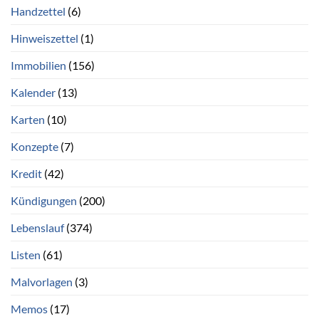
Handzettel
(6)
Hinweiszettel
(1)
Immobilien
(156)
Kalender
(13)
Karten
(10)
Konzepte
(7)
Kredit
(42)
Kündigungen
(200)
Lebenslauf
(374)
Listen
(61)
Malvorlagen
(3)
Memos
(17)