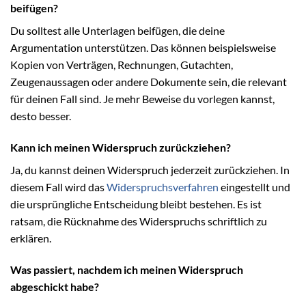
beifügen?
Du solltest alle Unterlagen beifügen, die deine
Argumentation unterstützen. Das können beispielsweise
Kopien von Verträgen, Rechnungen, Gutachten,
Zeugenaussagen oder andere Dokumente sein, die relevant
für deinen Fall sind. Je mehr Beweise du vorlegen kannst,
desto besser.
Kann ich meinen Widerspruch zurückziehen?
Ja, du kannst deinen Widerspruch jederzeit zurückziehen. In
diesem Fall wird das
Widerspruchsverfahren
eingestellt und
die ursprüngliche Entscheidung bleibt bestehen. Es ist
ratsam, die Rücknahme des Widerspruchs schriftlich zu
erklären.
Was passiert, nachdem ich meinen Widerspruch
abgeschickt habe?