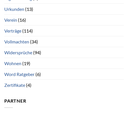
Urkunden
(13)
Verein
(16)
Verträge
(114)
Vollmachten
(34)
Widersprüche
(94)
Wohnen
(19)
Word Ratgeber
(6)
Zertifikate
(4)
PARTNER