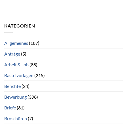
KATEGORIEN
Allgemeines
(187)
Anträge
(5)
Arbeit & Job
(88)
Bastelvorlagen
(215)
Berichte
(24)
Bewerbung
(398)
Briefe
(81)
Broschüren
(7)