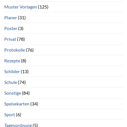
Muster Vorlagen
(125)
Planer
(31)
Poster
(3)
Privat
(78)
Protokolle
(76)
Rezepte
(8)
Schilder
(13)
Schule
(74)
Sonstige
(84)
Speisekarten
(34)
Sport
(6)
Tagesordnung
(5)