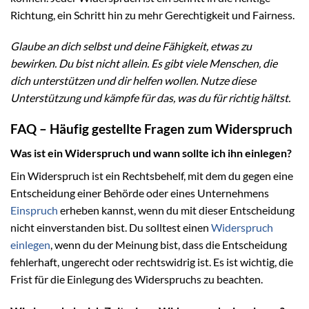
Richtung, ein Schritt hin zu mehr Gerechtigkeit und Fairness.
Glaube an dich selbst und deine Fähigkeit, etwas zu
bewirken. Du bist nicht allein. Es gibt viele Menschen, die
dich unterstützen und dir helfen wollen. Nutze diese
Unterstützung und kämpfe für das, was du für richtig hältst.
FAQ – Häufig gestellte Fragen zum Widerspruch
Was ist ein Widerspruch und wann sollte ich ihn einlegen?
Ein Widerspruch ist ein Rechtsbehelf, mit dem du gegen eine
Entscheidung einer Behörde oder eines Unternehmens
Einspruch
erheben kannst, wenn du mit dieser Entscheidung
nicht einverstanden bist. Du solltest einen
Widerspruch
einlegen
, wenn du der Meinung bist, dass die Entscheidung
fehlerhaft, ungerecht oder rechtswidrig ist. Es ist wichtig, die
Frist für die Einlegung des Widerspruchs zu beachten.