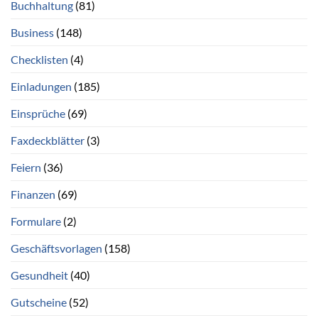
Buchhaltung
(81)
Business
(148)
Checklisten
(4)
Einladungen
(185)
Einsprüche
(69)
Faxdeckblätter
(3)
Feiern
(36)
Finanzen
(69)
Formulare
(2)
Geschäftsvorlagen
(158)
Gesundheit
(40)
Gutscheine
(52)