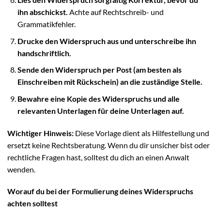
ihn abschickst.
Achte auf Rechtschreib- und
Grammatikfehler.
Drucke den Widerspruch aus und unterschreibe ihn
handschriftlich.
Sende den Widerspruch per Post (am besten als
Einschreiben mit Rückschein) an die zuständige Stelle.
Bewahre eine Kopie des Widerspruchs und alle
relevanten Unterlagen für deine Unterlagen auf.
Wichtiger Hinweis:
Diese Vorlage dient als Hilfestellung und
ersetzt keine Rechtsberatung. Wenn du dir unsicher bist oder
rechtliche Fragen hast, solltest du dich an einen Anwalt
wenden.
Worauf du bei der Formulierung deines Widerspruchs
achten solltest