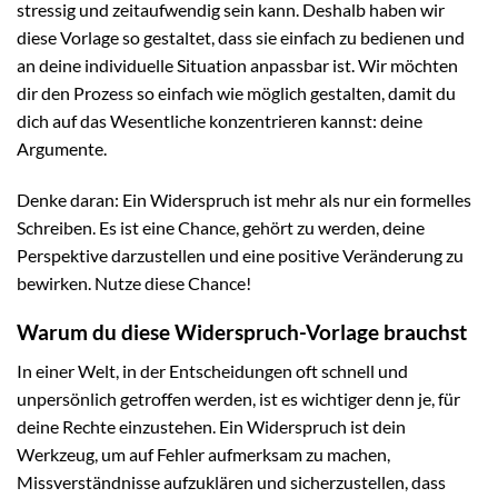
stressig und zeitaufwendig sein kann. Deshalb haben wir
diese Vorlage so gestaltet, dass sie einfach zu bedienen und
an deine individuelle Situation anpassbar ist. Wir möchten
dir den Prozess so einfach wie möglich gestalten, damit du
dich auf das Wesentliche konzentrieren kannst: deine
Argumente.
Denke daran: Ein Widerspruch ist mehr als nur ein formelles
Schreiben. Es ist eine Chance, gehört zu werden, deine
Perspektive darzustellen und eine positive Veränderung zu
bewirken. Nutze diese Chance!
Warum du diese Widerspruch-Vorlage brauchst
In einer Welt, in der Entscheidungen oft schnell und
unpersönlich getroffen werden, ist es wichtiger denn je, für
deine Rechte einzustehen. Ein Widerspruch ist dein
Werkzeug, um auf Fehler aufmerksam zu machen,
Missverständnisse aufzuklären und sicherzustellen, dass