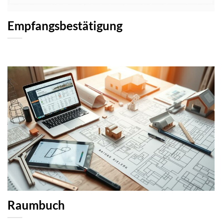
Empfangsbestätigung
Raumbuch