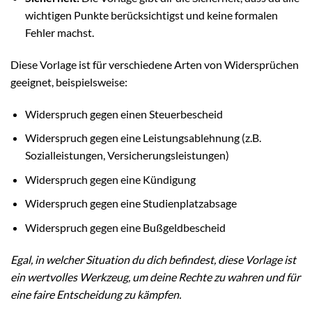
wichtigen Punkte berücksichtigst und keine formalen
Fehler machst.
Diese Vorlage ist für verschiedene Arten von Widersprüchen
geeignet, beispielsweise:
Widerspruch gegen einen Steuerbescheid
Widerspruch gegen eine Leistungsablehnung (z.B.
Sozialleistungen, Versicherungsleistungen)
Widerspruch gegen eine Kündigung
Widerspruch gegen eine Studienplatzabsage
Widerspruch gegen eine Bußgeldbescheid
Egal, in welcher Situation du dich befindest, diese Vorlage ist
ein wertvolles Werkzeug, um deine Rechte zu wahren und für
eine faire Entscheidung zu kämpfen.