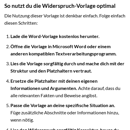
So nutzt du die Widerspruch-Vorlage optimal
Die Nutzung dieser Vorlage ist denkbar einfach. Folge einfach
diesen Schritten:
Lade die Word-Vorlage kostenlos herunter.
Öffne die Vorlage in Microsoft Word oder einem
anderen kompatiblen Textverarbeitungsprogramm.
Lies die Vorlage sorgfältig durch und mache dich mit der
Struktur und den Platzhaltern vertraut.
Ersetze die Platzhalter mit deinen eigenen
Informationen und Argumenten.
Achte darauf, dass du
alle relevanten Fakten und Beweise angibst.
Passe die Vorlage an deine spezifische Situation an.
Füge zusätzliche Abschnitte oder Informationen hinzu,
wenn nötig.
Lies den Widerspruch sorgfältig Korrektur, bevor du