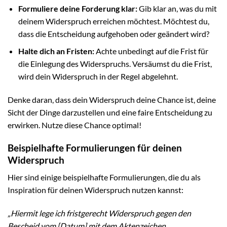
Formuliere deine Forderung klar:
Gib klar an, was du mit
deinem Widerspruch erreichen möchtest. Möchtest du,
dass die Entscheidung aufgehoben oder geändert wird?
Halte dich an Fristen:
Achte unbedingt auf die Frist für
die Einlegung des Widerspruchs. Versäumst du die Frist,
wird dein Widerspruch in der Regel abgelehnt.
Denke daran, dass dein Widerspruch deine Chance ist, deine
Sicht der Dinge darzustellen und eine faire Entscheidung zu
erwirken. Nutze diese Chance optimal!
Beispielhafte Formulierungen für deinen
Widerspruch
Hier sind einige beispielhafte Formulierungen, die du als
Inspiration für deinen Widerspruch nutzen kannst:
„Hiermit lege ich fristgerecht Widerspruch gegen den
Bescheid vom [Datum] mit dem Aktenzeichen