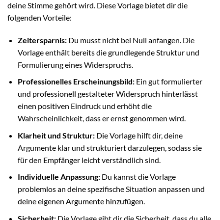
deine Stimme gehört wird. Diese Vorlage bietet dir die
folgenden Vorteile:
Zeitersparnis:
Du musst nicht bei Null anfangen. Die
Vorlage enthält bereits die grundlegende Struktur und
Formulierung eines Widerspruchs.
Professionelles Erscheinungsbild:
Ein gut formulierter
und professionell gestalteter Widerspruch hinterlässt
einen positiven Eindruck und erhöht die
Wahrscheinlichkeit, dass er ernst genommen wird.
Klarheit und Struktur:
Die Vorlage hilft dir, deine
Argumente klar und strukturiert darzulegen, sodass sie
für den Empfänger leicht verständlich sind.
Individuelle Anpassung:
Du kannst die Vorlage
problemlos an deine spezifische Situation anpassen und
deine eigenen Argumente hinzufügen.
Sicherheit:
Die Vorlage gibt dir die Sicherheit, dass du alle