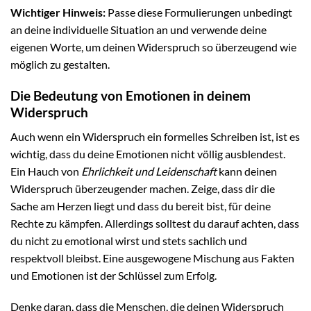
Wichtiger Hinweis:
Passe diese Formulierungen unbedingt
an deine individuelle Situation an und verwende deine
eigenen Worte, um deinen Widerspruch so überzeugend wie
möglich zu gestalten.
Die Bedeutung von Emotionen in deinem
Widerspruch
Auch wenn ein Widerspruch ein formelles Schreiben ist, ist es
wichtig, dass du deine Emotionen nicht völlig ausblendest.
Ein Hauch von
Ehrlichkeit und Leidenschaft
kann deinen
Widerspruch überzeugender machen. Zeige, dass dir die
Sache am Herzen liegt und dass du bereit bist, für deine
Rechte zu kämpfen. Allerdings solltest du darauf achten, dass
du nicht zu emotional wirst und stets sachlich und
respektvoll bleibst. Eine ausgewogene Mischung aus Fakten
und Emotionen ist der Schlüssel zum Erfolg.
Denke daran, dass die Menschen, die deinen Widerspruch