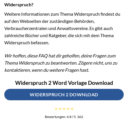
Widerspruch?
Weitere Informationen zum Thema Widerspruch findest du
auf den Webseiten der zuständigen Behörden,
Verbraucherzentralen und Anwaltsvereine. Es gibt auch
zahlreiche Bücher und Ratgeber, die sich mit dem Thema
Widerspruch befassen.
Wir hoffen, diese FAQ hat dir geholfen, deine Fragen zum
Thema Widerspruch zu beantworten. Zögere nicht, uns zu
kontaktieren, wenn du weitere Fragen hast.
Widerspruch 2 Word Vorlage Download
WIDERSPRUCH 2 DOWNLOAD
Bewertungen:
4.8
/ 5.
362