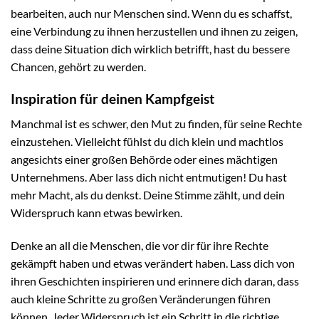
bearbeiten, auch nur Menschen sind. Wenn du es schaffst,
eine Verbindung zu ihnen herzustellen und ihnen zu zeigen,
dass deine Situation dich wirklich betrifft, hast du bessere
Chancen, gehört zu werden.
Inspiration für deinen Kampfgeist
Manchmal ist es schwer, den Mut zu finden, für seine Rechte
einzustehen. Vielleicht fühlst du dich klein und machtlos
angesichts einer großen Behörde oder eines mächtigen
Unternehmens. Aber lass dich nicht entmutigen! Du hast
mehr Macht, als du denkst. Deine Stimme zählt, und dein
Widerspruch kann etwas bewirken.
Denke an all die Menschen, die vor dir für ihre Rechte
gekämpft haben und etwas verändert haben. Lass dich von
ihren Geschichten inspirieren und erinnere dich daran, dass
auch kleine Schritte zu großen Veränderungen führen
können. Jeder Widerspruch ist ein Schritt in die richtige