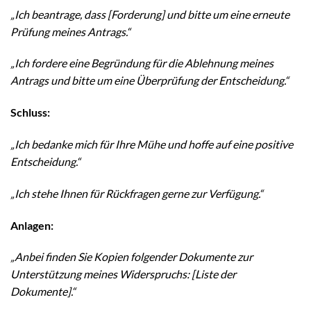
„Ich beantrage, dass [Forderung] und bitte um eine erneute
Prüfung meines Antrags.“
„Ich fordere eine Begründung für die Ablehnung meines
Antrags und bitte um eine Überprüfung der Entscheidung.“
Schluss:
„Ich bedanke mich für Ihre Mühe und hoffe auf eine positive
Entscheidung.“
„Ich stehe Ihnen für Rückfragen gerne zur Verfügung.“
Anlagen:
„Anbei finden Sie Kopien folgender Dokumente zur
Unterstützung meines Widerspruchs: [Liste der
Dokumente].“