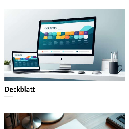
Deckblatt