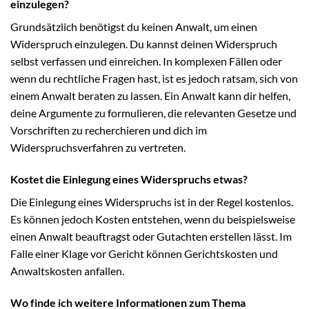
einzulegen?
Grundsätzlich benötigst du keinen Anwalt, um einen
Widerspruch einzulegen. Du kannst deinen Widerspruch
selbst verfassen und einreichen. In komplexen Fällen oder
wenn du rechtliche Fragen hast, ist es jedoch ratsam, sich von
einem Anwalt beraten zu lassen. Ein Anwalt kann dir helfen,
deine Argumente zu formulieren, die relevanten Gesetze und
Vorschriften zu recherchieren und dich im
Widerspruchsverfahren zu vertreten.
Kostet die Einlegung eines Widerspruchs etwas?
Die Einlegung eines Widerspruchs ist in der Regel kostenlos.
Es können jedoch Kosten entstehen, wenn du beispielsweise
einen Anwalt beauftragst oder Gutachten erstellen lässt. Im
Falle einer Klage vor Gericht können Gerichtskosten und
Anwaltskosten anfallen.
Wo finde ich weitere Informationen zum Thema