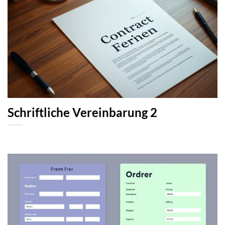
Schriftliche Vereinbarung 2