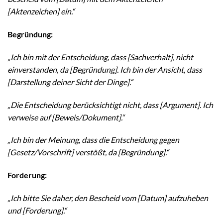
[Aktenzeichen] ein.“
Begründung:
„Ich bin mit der Entscheidung, dass [Sachverhalt], nicht
einverstanden, da [Begründung]. Ich bin der Ansicht, dass
[Darstellung deiner Sicht der Dinge].“
„Die Entscheidung berücksichtigt nicht, dass [Argument]. Ich
verweise auf [Beweis/Dokument].“
„Ich bin der Meinung, dass die Entscheidung gegen
[Gesetz/Vorschrift] verstößt, da [Begründung].“
Forderung:
„Ich bitte Sie daher, den Bescheid vom [Datum] aufzuheben
und [Forderung].“