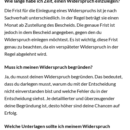
Wie lange habe ich Zeit, einen Widerspruch einzulegen?
Die Frist für die Einlegung eines Widerspruchs ist je nach
Sachverhalt unterschiedlich. In der Regel beträgt sie einen
Monat ab Zustellung des Bescheids. Die genaue Frist ist
jedoch in dem Bescheid angegeben, gegen den du
Widerspruch einlegen möchtest. Es ist wichtig, diese Frist
genau zu beachten, da ein verspäteter Widerspruch in der
Regel abgelehnt wird.
Muss ich meinen Widerspruch begründen?
Ja, du musst deinen Widerspruch begründen. Das bedeutet,
dass du darlegen musst, warum du mit der Entscheidung
nicht einverstanden bist und welche Fehler du in der
Entscheidung siehst. Je detaillierter und überzeugender
deine Begründung ist, desto höher sind deine Chancen auf
Erfolg.
Welche Unterlagen sollte ich meinem Widerspruch