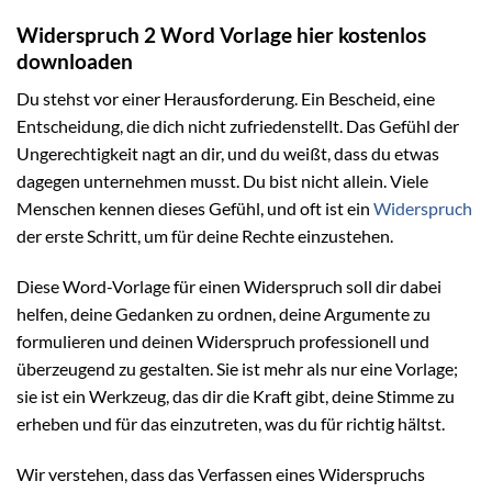
Widerspruch 2 Word Vorlage hier kostenlos
downloaden
Du stehst vor einer Herausforderung. Ein Bescheid, eine
Entscheidung, die dich nicht zufriedenstellt. Das Gefühl der
Ungerechtigkeit nagt an dir, und du weißt, dass du etwas
dagegen unternehmen musst. Du bist nicht allein. Viele
Menschen kennen dieses Gefühl, und oft ist ein
Widerspruch
der erste Schritt, um für deine Rechte einzustehen.
Diese Word-Vorlage für einen Widerspruch soll dir dabei
helfen, deine Gedanken zu ordnen, deine Argumente zu
formulieren und deinen Widerspruch professionell und
überzeugend zu gestalten. Sie ist mehr als nur eine Vorlage;
sie ist ein Werkzeug, das dir die Kraft gibt, deine Stimme zu
erheben und für das einzutreten, was du für richtig hältst.
Wir verstehen, dass das Verfassen eines Widerspruchs