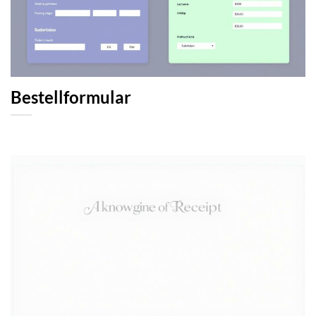
Bestellformular