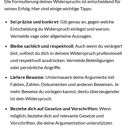
Die Formulierung deines Widerspruchs ist entscheidend für
seinen Erfolg. Hier sind einige wichtige Tipps:
Sei präzise und konkret:
Gib genau an, gegen welche
Entscheidung du Widerspruch einlegst und warum.
Vermeide vage oder allgemeine Aussagen.
Bleibe sachlich und respektvoll:
Auch wenn du verärgert
bist, solltest du dich in deinem Widerspruch professionell
und respektvoll ausdrücken. Vermeide Beleidigungen
oder persönliche Angriffe.
Liefere Beweise:
Untermauere deine Argumente mit
Fakten, Zahlen, Dokumenten und anderen Beweisen. Je
mehr Beweise du vorlegen kannst, desto überzeugender
ist dein Widerspruch.
Beziehe dich auf Gesetze und Vorschriften:
Wenn
möglich, beziehe dich auf relevante Gesetze und
Vorschriften, die deine Argumentation unterstützen.