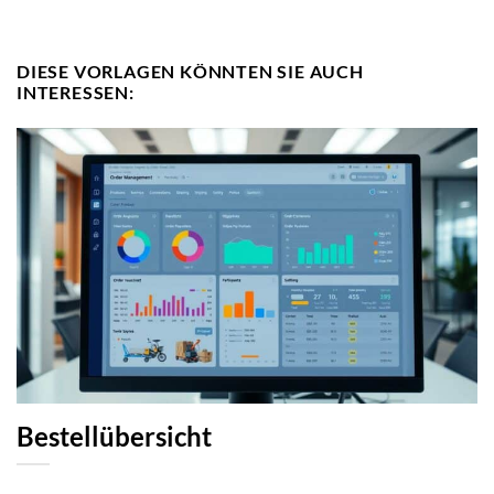
DIESE VORLAGEN KÖNNTEN SIE AUCH
INTERESSEN:
Bestellübersicht