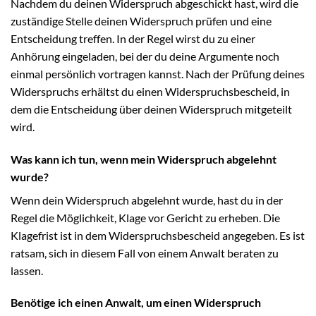
Nachdem du deinen Widerspruch abgeschickt hast, wird die
zuständige Stelle deinen Widerspruch prüfen und eine
Entscheidung treffen. In der Regel wirst du zu einer
Anhörung eingeladen, bei der du deine Argumente noch
einmal persönlich vortragen kannst. Nach der Prüfung deines
Widerspruchs erhältst du einen Widerspruchsbescheid, in
dem die Entscheidung über deinen Widerspruch mitgeteilt
wird.
Was kann ich tun, wenn mein Widerspruch abgelehnt
wurde?
Wenn dein Widerspruch abgelehnt wurde, hast du in der
Regel die Möglichkeit, Klage vor Gericht zu erheben. Die
Klagefrist ist in dem Widerspruchsbescheid angegeben. Es ist
ratsam, sich in diesem Fall von einem Anwalt beraten zu
lassen.
Benötige ich einen Anwalt, um einen Widerspruch