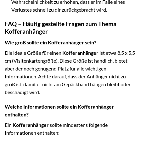
Wahrscheinlichkeit zu erhöhen, dass er im Falle eines
Verlustes schnell zu dir zurückgebracht wird.
FAQ – Häufig gestellte Fragen zum Thema
Kofferanhänger
Wie groß sollte ein Kofferanhänger sein?
Die ideale Größe für einen
Kofferanhänger
ist etwa 8,5 x 5,5
cm (Visitenkartengröße). Diese Größe ist handlich, bietet
aber dennoch genügend Platz für alle wichtigen
Informationen. Achte darauf, dass der Anhänger nicht zu
groß ist, damit er nicht am Gepäckband hängen bleibt oder
beschädigt wird.
Welche Informationen sollte ein Kofferanhänger
enthalten?
Ein
Kofferanhänger
sollte mindestens folgende
Informationen enthalten: