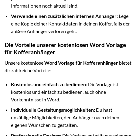
Informationen noch aktuell sind.
Verwende einen zusätzlichen internen Anhänger:
Lege
eine Kopie deiner Kontaktdaten in deinen Koffer, falls der
äußere Anhänger verloren geht.
Die Vorteile unserer kostenlosen Word Vorlage
für Kofferanhänger
Unsere kostenlose
Word Vorlage für Kofferanhänger
bietet
dir zahlreiche Vorteile:
Kostenlos und einfach zu bedienen:
Die Vorlage ist
kostenlos und einfach zu bedienen, auch ohne
Vorkenntnisse in Word.
Individuelle Gestaltungsmöglichkeiten:
Du hast
unzählige Möglichkeiten, den Anhänger nach deinen
eigenen Wünschen zu gestalten.
Professionelle Designs:
Die Vorlage enthält verschiedene