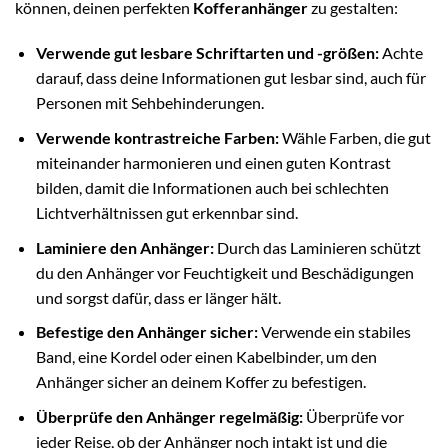
können, deinen perfekten
Kofferanhänger
zu gestalten:
Verwende gut lesbare Schriftarten und -größen:
Achte
darauf, dass deine Informationen gut lesbar sind, auch für
Personen mit Sehbehinderungen.
Verwende kontrastreiche Farben:
Wähle Farben, die gut
miteinander harmonieren und einen guten Kontrast
bilden, damit die Informationen auch bei schlechten
Lichtverhältnissen gut erkennbar sind.
Laminiere den Anhänger:
Durch das Laminieren schützt
du den Anhänger vor Feuchtigkeit und Beschädigungen
und sorgst dafür, dass er länger hält.
Befestige den Anhänger sicher:
Verwende ein stabiles
Band, eine Kordel oder einen Kabelbinder, um den
Anhänger sicher an deinem Koffer zu befestigen.
Überprüfe den Anhänger regelmäßig:
Überprüfe vor
jeder Reise, ob der Anhänger noch intakt ist und die