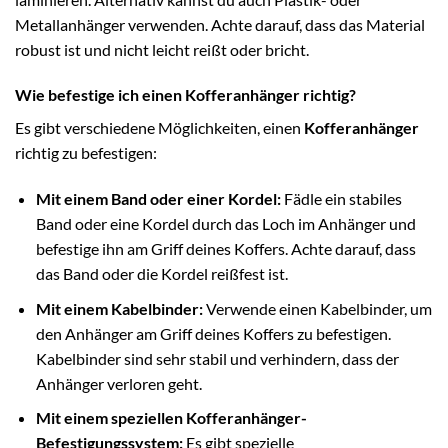
Metallanhänger verwenden. Achte darauf, dass das Material
robust ist und nicht leicht reißt oder bricht.
Wie befestige ich einen Kofferanhänger richtig?
Es gibt verschiedene Möglichkeiten, einen
Kofferanhänger
richtig zu befestigen:
Mit einem Band oder einer Kordel:
Fädle ein stabiles
Band oder eine Kordel durch das Loch im Anhänger und
befestige ihn am Griff deines Koffers. Achte darauf, dass
das Band oder die Kordel reißfest ist.
Mit einem Kabelbinder:
Verwende einen Kabelbinder, um
den Anhänger am Griff deines Koffers zu befestigen.
Kabelbinder sind sehr stabil und verhindern, dass der
Anhänger verloren geht.
Mit einem speziellen Kofferanhänger-
Befestigungssystem:
Es gibt spezielle