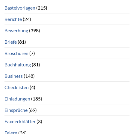
Bastelvorlagen
(215)
Berichte
(24)
Bewerbung
(398)
Briefe
(81)
Broschüren
(7)
Buchhaltung
(81)
Business
(148)
Checklisten
(4)
Einladungen
(185)
Einsprüche
(69)
Faxdeckblätter
(3)
Feiern
(36)