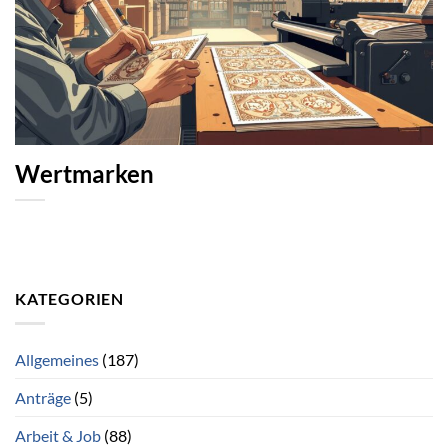
Wertmarken
KATEGORIEN
Allgemeines
(187)
Anträge
(5)
Arbeit & Job
(88)