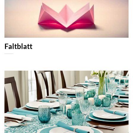
Faltblatt