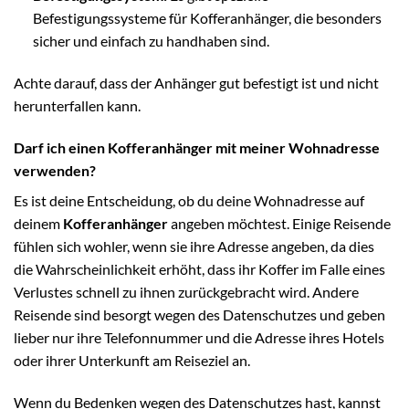
Befestigungssysteme für Kofferanhänger, die besonders
sicher und einfach zu handhaben sind.
Achte darauf, dass der Anhänger gut befestigt ist und nicht
herunterfallen kann.
Darf ich einen Kofferanhänger mit meiner Wohnadresse
verwenden?
Es ist deine Entscheidung, ob du deine Wohnadresse auf
deinem
Kofferanhänger
angeben möchtest. Einige Reisende
fühlen sich wohler, wenn sie ihre Adresse angeben, da dies
die Wahrscheinlichkeit erhöht, dass ihr Koffer im Falle eines
Verlustes schnell zu ihnen zurückgebracht wird. Andere
Reisende sind besorgt wegen des Datenschutzes und geben
lieber nur ihre Telefonnummer und die Adresse ihres Hotels
oder ihrer Unterkunft am Reiseziel an.
Wenn du Bedenken wegen des Datenschutzes hast, kannst