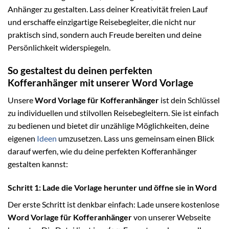
Anhänger zu gestalten. Lass deiner Kreativität freien Lauf
und erschaffe einzigartige Reisebegleiter, die nicht nur
praktisch sind, sondern auch Freude bereiten und deine
Persönlichkeit widerspiegeln.
So gestaltest du deinen perfekten
Kofferanhänger mit unserer Word Vorlage
Unsere
Word Vorlage für Kofferanhänger
ist dein Schlüssel
zu individuellen und stilvollen Reisebegleitern. Sie ist einfach
zu bedienen und bietet dir unzählige Möglichkeiten, deine
eigenen
Ideen
umzusetzen. Lass uns gemeinsam einen Blick
darauf werfen, wie du deine perfekten Kofferanhänger
gestalten kannst:
Schritt 1: Lade die Vorlage herunter und öffne sie in Word
Der erste Schritt ist denkbar einfach: Lade unsere kostenlose
Word Vorlage für Kofferanhänger
von unserer Webseite