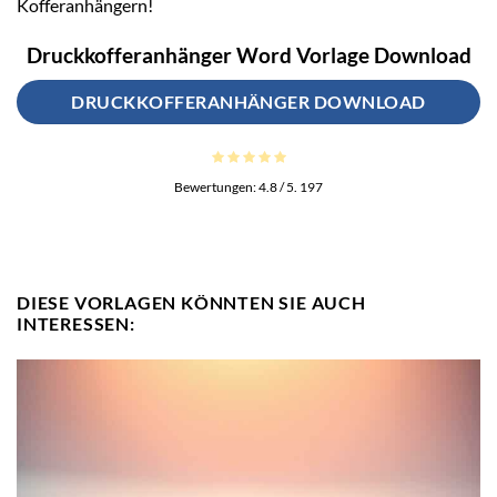
Kofferanhängern!
Druckkofferanhänger Word Vorlage Download
DRUCKKOFFERANHÄNGER DOWNLOAD
Bewertungen:
4.8
/ 5.
197
DIESE VORLAGEN KÖNNTEN SIE AUCH
INTERESSEN: