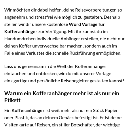
Wir möchten dir dabei helfen, deine Reisevorbereitungen so
angenehm und stressfrei wie möglich zu gestalten. Deshalb
stellen wir dir unsere kostenlose
Word Vorlage für
Kofferanhänger
zur Verfügung. Mit ihr kannst du im
Handumdrehen individuelle Anhänger erstellen, die nicht nur
deinen Koffer unverwechselbar machen, sondern auch im
Falle eines Verlustes die schnelle Rückführung ermöglichen.
Lass uns gemeinsam in die Welt der Kofferanhänger
eintauchen und entdecken, wie du mit unserer Vorlage
einzigartige und persönliche Reisebegleiter gestalten kannst!
Warum ein Kofferanhänger mehr ist als nur ein
Etikett
Ein
Kofferanhänger
ist weit mehr als nur ein Stück Papier
oder Plastik, das an deinem Gepäck befestigt ist. Er ist deine
Visitenkarte auf Reisen, ein stiller Botschafter, der wichtige