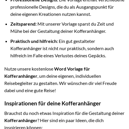
professionelle Designs, die du als Ausgangspunkt für
deine eigenen Kreationen nutzen kannst.
Zeitsparend:
Mit unserer Vorlage sparst du Zeit und
Mühe bei der Gestaltung deiner Kofferanhänger.
Praktisch und hilfreich:
Ein gut gestalteter
Kofferanhänger ist nicht nur praktisch, sondern auch
hilfreich im Falle eines Verlustes deines Gepäcks.
Nutze unsere kostenlose
Word Vorlage für
Kofferanhänger
, um deine eigenen, individuellen
Reisebegleiter zu gestalten. Wir wünschen dir viel Freude
dabei und eine gute Reise!
Inspirationen für deine Kofferanhänger
Brauchst du noch etwas Inspiration für die Gestaltung deiner
Kofferanhänger
? Hier sind ein paar Ideen, die dich
inspirieren können: