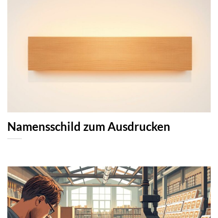
Namensschild zum Ausdrucken