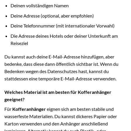
Deinen vollständigen Namen
Deine Adresse (optional, aber empfohlen)
Deine Telefonnummer (mit internationaler Vorwahl)
Die Adresse deines Hotels oder deiner Unterkunft am
Reiseziel
Du kannst auch deine E-Mail-Adresse hinzufügen, aber
bedenke, dass diese dann öffentlich sichtbar ist. Wenn du
Bedenken wegen des Datenschutzes hast, kannst du
stattdessen eine temporäre E-Mail-Adresse verwenden.
Welches Material ist am besten für Kofferanhänger
geeignet?
Für
Kofferanhänger
eignen sich am besten stabile und
wasserfeste Materialien. Du kannst dickeres Papier oder
Karton verwenden und den Anhänger anschließend
laminieren. Alternativ kannst du auch Plastik- oder