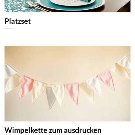
Platzset
Wimpelkette zum ausdrucken