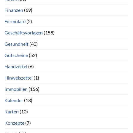
Finanzen
(69)
Formulare
(2)
Geschäftsvorlagen
(158)
Gesundheit
(40)
Gutscheine
(52)
Handzettel
(6)
Hinweiszettel
(1)
Immobilien
(156)
Kalender
(13)
Karten
(10)
Konzepte
(7)