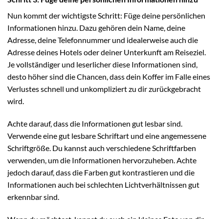
Nun kommt der wichtigste Schritt: Füge deine persönlichen
Informationen hinzu. Dazu gehören dein Name, deine
Adresse, deine Telefonnummer und idealerweise auch die
Adresse deines Hotels oder deiner Unterkunft am Reiseziel.
Je vollständiger und leserlicher diese Informationen sind,
desto höher sind die Chancen, dass dein Koffer im Falle eines
Verlustes schnell und unkompliziert zu dir zurückgebracht
wird.
Achte darauf, dass die Informationen gut lesbar sind.
Verwende eine gut lesbare Schriftart und eine angemessene
Schriftgröße. Du kannst auch verschiedene Schriftfarben
verwenden, um die Informationen hervorzuheben. Achte
jedoch darauf, dass die Farben gut kontrastieren und die
Informationen auch bei schlechten Lichtverhältnissen gut
erkennbar sind.