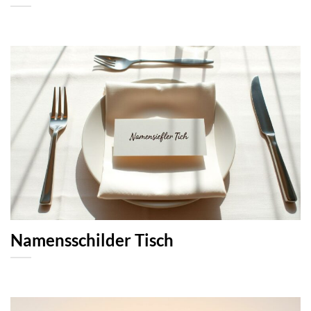
Namensschilder Tisch