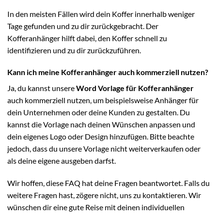
In den meisten Fällen wird dein Koffer innerhalb weniger
Tage gefunden und zu dir zurückgebracht. Der
Kofferanhänger hilft dabei, den Koffer schnell zu
identifizieren und zu dir zurückzuführen.
Kann ich meine Kofferanhänger auch kommerziell nutzen?
Ja, du kannst unsere
Word Vorlage für Kofferanhänger
auch kommerziell nutzen, um beispielsweise Anhänger für
dein Unternehmen oder deine Kunden zu gestalten. Du
kannst die Vorlage nach deinen Wünschen anpassen und
dein eigenes Logo oder Design hinzufügen. Bitte beachte
jedoch, dass du unsere Vorlage nicht weiterverkaufen oder
als deine eigene ausgeben darfst.
Wir hoffen, diese FAQ hat deine Fragen beantwortet. Falls du
weitere Fragen hast, zögere nicht, uns zu kontaktieren. Wir
wünschen dir eine gute Reise mit deinen individuellen