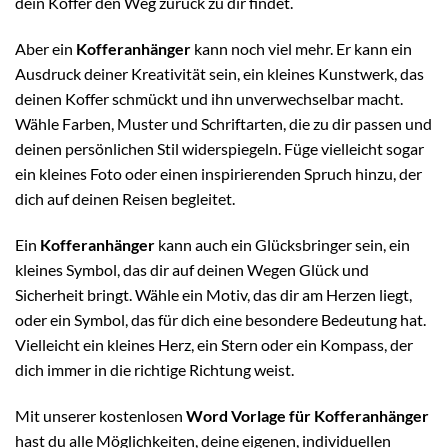
dein Koffer den Weg zurück zu dir findet.
Aber ein
Kofferanhänger
kann noch viel mehr. Er kann ein
Ausdruck deiner Kreativität sein, ein kleines Kunstwerk, das
deinen Koffer schmückt und ihn unverwechselbar macht.
Wähle Farben, Muster und Schriftarten, die zu dir passen und
deinen persönlichen Stil widerspiegeln. Füge vielleicht sogar
ein kleines Foto oder einen inspirierenden Spruch hinzu, der
dich auf deinen Reisen begleitet.
Ein
Kofferanhänger
kann auch ein Glücksbringer sein, ein
kleines Symbol, das dir auf deinen Wegen Glück und
Sicherheit bringt. Wähle ein Motiv, das dir am Herzen liegt,
oder ein Symbol, das für dich eine besondere Bedeutung hat.
Vielleicht ein kleines Herz, ein Stern oder ein Kompass, der
dich immer in die richtige Richtung weist.
Mit unserer kostenlosen
Word Vorlage für Kofferanhänger
hast du alle Möglichkeiten, deine eigenen, individuellen