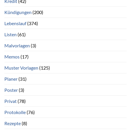
Kredit
(42)
Kündigungen
(200)
Lebenslauf
(374)
Listen
(61)
Malvorlagen
(3)
Memos
(17)
Muster Vorlagen
(125)
Planer
(31)
Poster
(3)
Privat
(78)
Protokolle
(76)
Rezepte
(8)