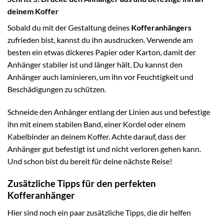
deinem Koffer
Sobald du mit der Gestaltung deines
Kofferanhängers
zufrieden bist, kannst du ihn ausdrucken. Verwende am
besten ein etwas dickeres Papier oder Karton, damit der
Anhänger stabiler ist und länger hält. Du kannst den
Anhänger auch laminieren, um ihn vor Feuchtigkeit und
Beschädigungen zu schützen.
Schneide den Anhänger entlang der Linien aus und befestige
ihn mit einem stabilen Band, einer Kordel oder einem
Kabelbinder an deinem Koffer. Achte darauf, dass der
Anhänger gut befestigt ist und nicht verloren gehen kann.
Und schon bist du bereit für deine nächste Reise!
Zusätzliche Tipps für den perfekten
Kofferanhänger
Hier sind noch ein paar zusätzliche Tipps, die dir helfen