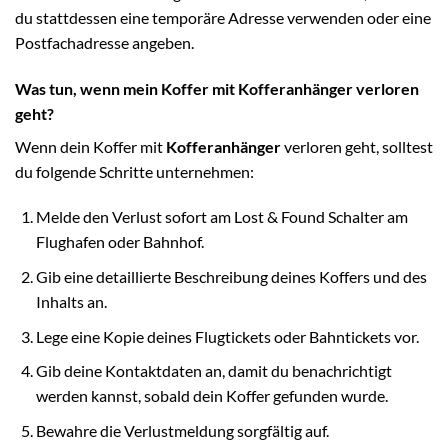
du stattdessen eine temporäre Adresse verwenden oder eine
Postfachadresse angeben.
Was tun, wenn mein Koffer mit Kofferanhänger verloren
geht?
Wenn dein Koffer mit
Kofferanhänger
verloren geht, solltest
du folgende Schritte unternehmen:
Melde den Verlust sofort am Lost & Found Schalter am
Flughafen oder Bahnhof.
Gib eine detaillierte Beschreibung deines Koffers und des
Inhalts an.
Lege eine Kopie deines Flugtickets oder Bahntickets vor.
Gib deine Kontaktdaten an, damit du benachrichtigt
werden kannst, sobald dein Koffer gefunden wurde.
Bewahre die Verlustmeldung sorgfältig auf.