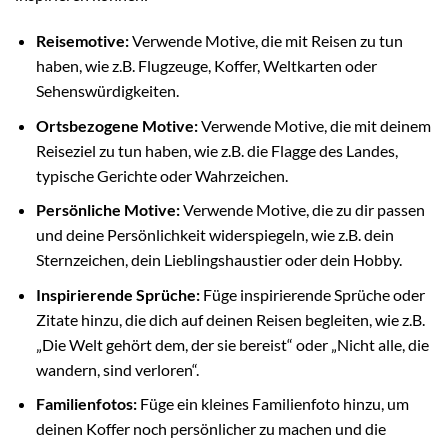
Reisemotive:
Verwende Motive, die mit Reisen zu tun
haben, wie z.B. Flugzeuge, Koffer, Weltkarten oder
Sehenswürdigkeiten.
Ortsbezogene Motive:
Verwende Motive, die mit deinem
Reiseziel zu tun haben, wie z.B. die Flagge des Landes,
typische Gerichte oder Wahrzeichen.
Persönliche Motive:
Verwende Motive, die zu dir passen
und deine Persönlichkeit widerspiegeln, wie z.B. dein
Sternzeichen, dein Lieblingshaustier oder dein Hobby.
Inspirierende Sprüche:
Füge inspirierende Sprüche oder
Zitate hinzu, die dich auf deinen Reisen begleiten, wie z.B.
„Die Welt gehört dem, der sie bereist“ oder „Nicht alle, die
wandern, sind verloren“.
Familienfotos:
Füge ein kleines Familienfoto hinzu, um
deinen Koffer noch persönlicher zu machen und die