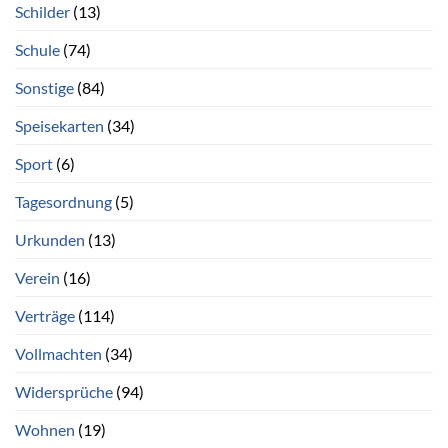
Schilder
(13)
Schule
(74)
Sonstige
(84)
Speisekarten
(34)
Sport
(6)
Tagesordnung
(5)
Urkunden
(13)
Verein
(16)
Verträge
(114)
Vollmachten
(34)
Widersprüche
(94)
Wohnen
(19)