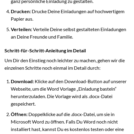
ganz persönliche Einladung zu gestalten.
Drucken:
Drucke Deine Einladungen auf hochwertigem
Papier aus.
Verteilen:
Verteile Deine selbst gestalteten Einladungen
an Deine Freunde und Familie.
Schritt-für-Schritt-Anleitung im Detail
Um Dir den Einstieg noch leichter zu machen, gehen wir die
einzelnen Schritte noch einmal im Detail durch:
Download:
Klicke auf den Download-Button auf unserer
Webseite, um die Word Vorlage „Einladung basteln“
herunterzuladen. Die Vorlage wird als .docx-Datei
gespeichert.
Öffnen:
Doppelklicke auf die .docx-Datei, um sie in
Microsoft Word zu öffnen. Falls Du Word noch nicht
installiert hast, kannst Du es kostenlos testen oder eine