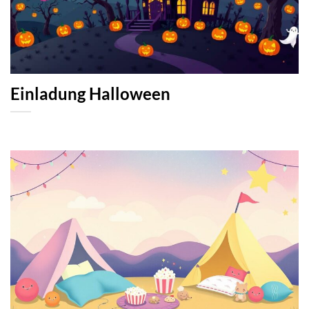
Einladung Halloween