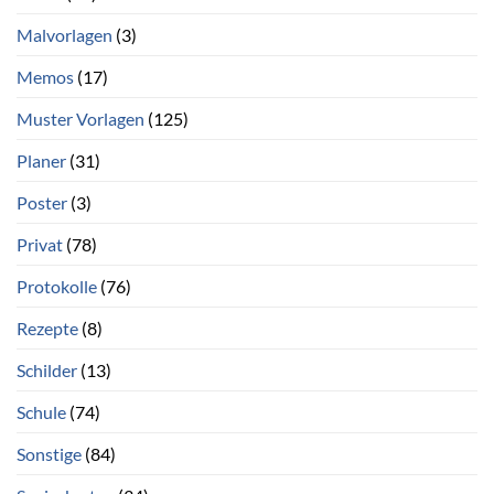
Malvorlagen
(3)
Memos
(17)
Muster Vorlagen
(125)
Planer
(31)
Poster
(3)
Privat
(78)
Protokolle
(76)
Rezepte
(8)
Schilder
(13)
Schule
(74)
Sonstige
(84)