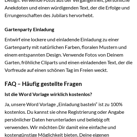
Anekdoten und einen würdigenden Text, der die Erfolge und
Errungenschaften des Jubilars hervorhebt.
Gartenparty Einladung
Entwirf eine lockere und einladende Einladung zu einer
Gartenparty mit natürlichen Farben, floralen Mustern und
einem entspannten Design. Verwende Fotos von Deinem
Garten, fröhliche Cliparts und einen einladenden Text, der die
Vorfreude auf einen schönen Tag im Freien weckt.
FAQ – Häufig gestellte Fragen
Ist die Word Vorlage wirklich kostenlos?
Ja, unsere Word Vorlage „Einladung basteln“ ist zu 100%
kostenlos. Du kannst sie ohne Registrierung oder Angabe
persönlicher Daten herunterladen und beliebig oft
verwenden. Wir möchten Dir damit eine einfache und
kostengünstige Möglichkeit bieten, Deine eigenen