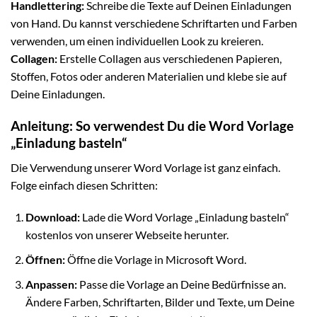
Handlettering:
Schreibe die Texte auf Deinen Einladungen
von Hand. Du kannst verschiedene Schriftarten und Farben
verwenden, um einen individuellen Look zu kreieren.
Collagen:
Erstelle Collagen aus verschiedenen Papieren,
Stoffen, Fotos oder anderen Materialien und klebe sie auf
Deine Einladungen.
Anleitung: So verwendest Du die Word Vorlage
„Einladung basteln“
Die Verwendung unserer Word Vorlage ist ganz einfach.
Folge einfach diesen Schritten:
Download:
Lade die Word Vorlage „Einladung basteln“
kostenlos von unserer Webseite herunter.
Öffnen:
Öffne die Vorlage in Microsoft Word.
Anpassen:
Passe die Vorlage an Deine Bedürfnisse an.
Ändere Farben, Schriftarten, Bilder und Texte, um Deine