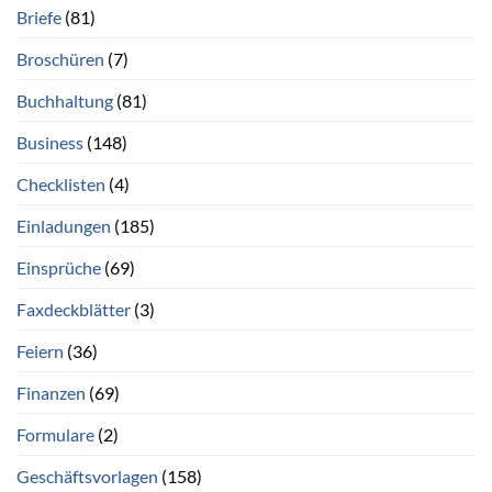
Briefe
(81)
Broschüren
(7)
Buchhaltung
(81)
Business
(148)
Checklisten
(4)
Einladungen
(185)
Einsprüche
(69)
Faxdeckblätter
(3)
Feiern
(36)
Finanzen
(69)
Formulare
(2)
Geschäftsvorlagen
(158)