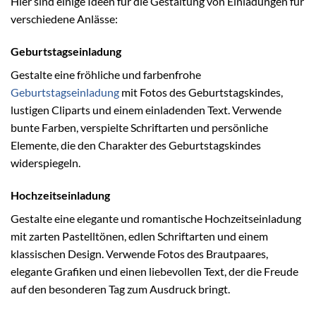
Hier sind einige Ideen für die Gestaltung von Einladungen für
verschiedene Anlässe:
Geburtstagseinladung
Gestalte eine fröhliche und farbenfrohe
Geburtstagseinladung
mit Fotos des Geburtstagskindes,
lustigen Cliparts und einem einladenden Text. Verwende
bunte Farben, verspielte Schriftarten und persönliche
Elemente, die den Charakter des Geburtstagskindes
widerspiegeln.
Hochzeitseinladung
Gestalte eine elegante und romantische Hochzeitseinladung
mit zarten Pastelltönen, edlen Schriftarten und einem
klassischen Design. Verwende Fotos des Brautpaares,
elegante Grafiken und einen liebevollen Text, der die Freude
auf den besonderen Tag zum Ausdruck bringt.