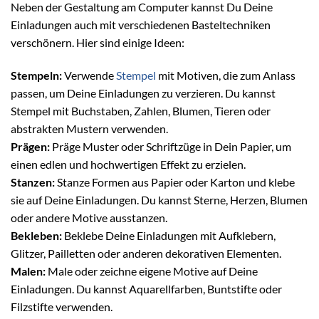
Neben der Gestaltung am Computer kannst Du Deine
Einladungen auch mit verschiedenen Basteltechniken
verschönern. Hier sind einige Ideen:
Stempeln:
Verwende
Stempel
mit Motiven, die zum Anlass
passen, um Deine Einladungen zu verzieren. Du kannst
Stempel mit Buchstaben, Zahlen, Blumen, Tieren oder
abstrakten Mustern verwenden.
Prägen:
Präge Muster oder Schriftzüge in Dein Papier, um
einen edlen und hochwertigen Effekt zu erzielen.
Stanzen:
Stanze Formen aus Papier oder Karton und klebe
sie auf Deine Einladungen. Du kannst Sterne, Herzen, Blumen
oder andere Motive ausstanzen.
Bekleben:
Beklebe Deine Einladungen mit Aufklebern,
Glitzer, Pailletten oder anderen dekorativen Elementen.
Malen:
Male oder zeichne eigene Motive auf Deine
Einladungen. Du kannst Aquarellfarben, Buntstifte oder
Filzstifte verwenden.