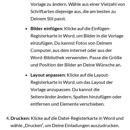
Vorlage zu ändern. Wähle aus einer Vielzahl von
Schriftarten diejenige aus, die am besten zu
Deinem Stil passt.
Bilder einfügen:
Klicke auf die Einfügen-
Registerkarte in Word, um Bilder in die Vorlage
einzufügen. Du kannst Fotos von Deinem
Computer, aus dem Internet oder aus der
Word-Bibliothek verwenden. Passe die Größe
und Position der Bilder an Deine Wünsche an.
Layout anpassen:
Klicke auf die Layout-
Registerkarte in Word, um das Layout der
Vorlage anzupassen. Du kannst die
Seitenränder ändern, Spalten hinzufügen oder
entfernen und Elemente verschieben.
Drucken:
Klicke auf die Datei-Registerkarte in Word und
wähle „Drucken“, um Deine Einladungen auszudrucken.