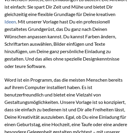
ist einfach: Sie spart Dir Zeit und Mühe und bietet Dir
gleichzeitig eine flexible Grundlage für Deine kreativen
Ideen
. Mit unserer Vorlage hast Du ein professionell
gestaltetes Grundgerüst, das Du ganz nach Deinen
Wünschen anpassen kannst. Du kannst Farben ändern,
Schriftarten auswählen, Bilder einfügen und Texte
hinzufügen, um Deine ganz persönliche Einladung zu
gestalten. Und das alles ohne spezielle Designkenntnisse
oder teure Software.
Word ist ein Programm, das die meisten Menschen bereits
auf ihrem Computer installiert haben. Es ist
benutzerfreundlich und bietet eine Vielzahl von
Gestaltungsmöglichkeiten. Unsere Vorlage ist so konzipiert,
dass sie einfach zu bedienen ist und Dir alle Freiheiten lässt,
Deine Kreativität auszuleben. Egal, ob Du eine Einladung für
einen Geburtstag, eine Hochzeit, eine Taufe oder eine andere
besondere Gelegenheit gestalten möchtest – mit unserer