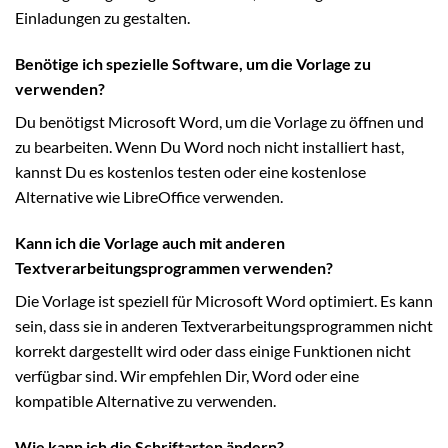
Einladungen zu gestalten.
Benötige ich spezielle Software, um die Vorlage zu
verwenden?
Du benötigst Microsoft Word, um die Vorlage zu öffnen und
zu bearbeiten. Wenn Du Word noch nicht installiert hast,
kannst Du es kostenlos testen oder eine kostenlose
Alternative wie LibreOffice verwenden.
Kann ich die Vorlage auch mit anderen
Textverarbeitungsprogrammen verwenden?
Die Vorlage ist speziell für Microsoft Word optimiert. Es kann
sein, dass sie in anderen Textverarbeitungsprogrammen nicht
korrekt dargestellt wird oder dass einige Funktionen nicht
verfügbar sind. Wir empfehlen Dir, Word oder eine
kompatible Alternative zu verwenden.
Wie kann ich die Schriftarten ändern?