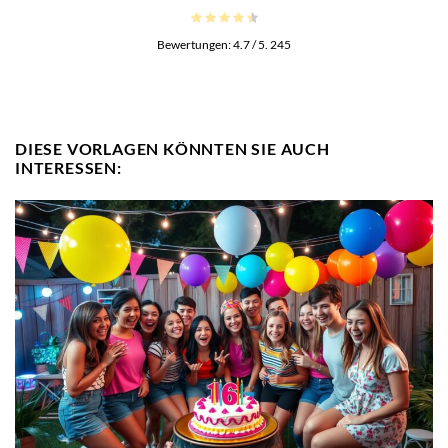
Bewertungen:
4.7
/ 5.
245
DIESE VORLAGEN KÖNNTEN SIE AUCH
INTERESSEN: