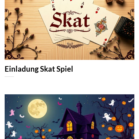
Einladung Skat Spiel