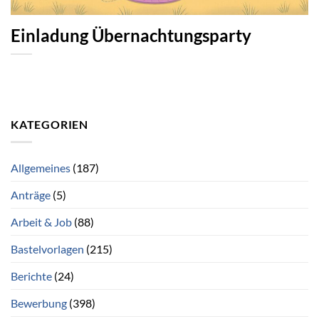
Einladung Übernachtungsparty
KATEGORIEN
Allgemeines
(187)
Anträge
(5)
Arbeit & Job
(88)
Bastelvorlagen
(215)
Berichte
(24)
Bewerbung
(398)