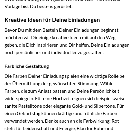
Vorlage bist Du bestens gerüstet.
Kreative Ideen für Deine Einladungen
Bevor Du mit dem Basteln Deiner Einladungen beginnst,
möchten wir Dir einige kreative Ideen mit auf den Weg
geben, die Dich inspirieren und Dir helfen, Deine Einladungen
noch persönlicher und individueller zu gestalten.
Farbliche Gestaltung
Die Farben Deiner Einladung spielen eine wichtige Rolle bei
der Übermittlung der gewünschten Stimmung. Wähle
Farben, die zum Anlass passen und Deine Persönlichkeit
widerspiegeln. Für eine Hochzeit eignen sich beispielsweise
sanfte Pastelltöne oder elegante Gold- und Silbertöne. Für
einen Geburtstag können kräftige und fröhliche Farben
verwendet werden. Denke auch an die Farbwirkung: Rot
steht für Leidenschaft und Energie, Blau für Ruhe und