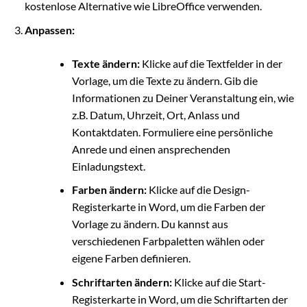
kostenlose Alternative wie LibreOffice verwenden.
Anpassen:
Texte ändern:
Klicke auf die Textfelder in der
Vorlage, um die Texte zu ändern. Gib die
Informationen zu Deiner Veranstaltung ein, wie
z.B. Datum, Uhrzeit, Ort, Anlass und
Kontaktdaten. Formuliere eine persönliche
Anrede und einen ansprechenden
Einladungstext.
Farben ändern:
Klicke auf die Design-
Registerkarte in Word, um die Farben der
Vorlage zu ändern. Du kannst aus
verschiedenen Farbpaletten wählen oder
eigene Farben definieren.
Schriftarten ändern:
Klicke auf die Start-
Registerkarte in Word, um die Schriftarten der