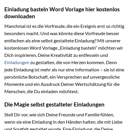
Einladung basteln Word Vorlage hier kostenlos
downloaden
Manchmal ist es die Vorfreude, die ein Ereignis erst so richtig
besonders macht. Und was könnte diese Vorfreude besser
entfachen als eine selbst gestaltete Einladung? Mit unserer
kostenlosen Word Vorlage „Einladung basteln“ möchten wir
Dich inspirieren, Deine Kreativität zu entfesseln und
Einladungen
zu gestalten, die von Herzen kommen. Denn
jede Einladung ist mehr als nur eine Information – sie ist eine
persönliche Botschaft, ein Versprechen auf unvergessliche
Momente und ein Ausdruck Deiner Wertschätzung für die
Menschen, die Du einladen möchtest.
Die Magie selbst gestalteter Einladungen
Stell Dir vor, wie sich Deine Freunde und Familie fühlen,
wenn sie eine Einladung in den Händen halten, die mit Liebe
und Sorgfalt gestaltet wurde. Eine Einladung, die Deine