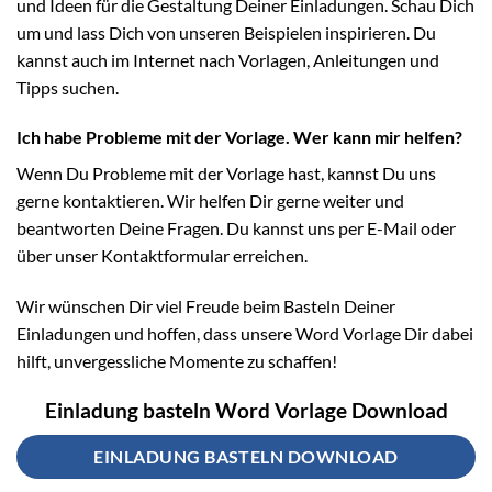
und Ideen für die Gestaltung Deiner Einladungen. Schau Dich
um und lass Dich von unseren Beispielen inspirieren. Du
kannst auch im Internet nach Vorlagen, Anleitungen und
Tipps suchen.
Ich habe Probleme mit der Vorlage. Wer kann mir helfen?
Wenn Du Probleme mit der Vorlage hast, kannst Du uns
gerne kontaktieren. Wir helfen Dir gerne weiter und
beantworten Deine Fragen. Du kannst uns per E-Mail oder
über unser Kontaktformular erreichen.
Wir wünschen Dir viel Freude beim Basteln Deiner
Einladungen und hoffen, dass unsere Word Vorlage Dir dabei
hilft, unvergessliche Momente zu schaffen!
Einladung basteln Word Vorlage Download
EINLADUNG BASTELN DOWNLOAD