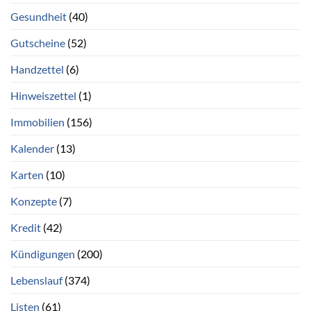
Gesundheit
(40)
Gutscheine
(52)
Handzettel
(6)
Hinweiszettel
(1)
Immobilien
(156)
Kalender
(13)
Karten
(10)
Konzepte
(7)
Kredit
(42)
Kündigungen
(200)
Lebenslauf
(374)
Listen
(61)