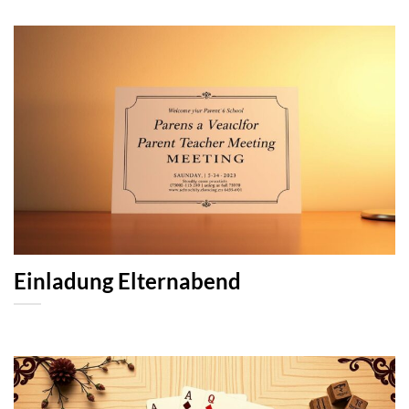
Einladung Elternabend