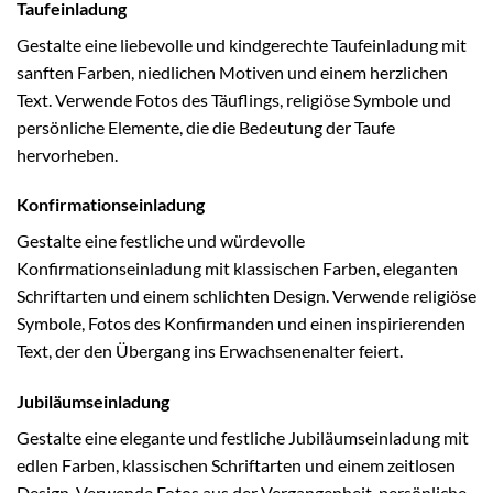
Taufeinladung
Gestalte eine liebevolle und kindgerechte Taufeinladung mit
sanften Farben, niedlichen Motiven und einem herzlichen
Text. Verwende Fotos des Täuflings, religiöse Symbole und
persönliche Elemente, die die Bedeutung der Taufe
hervorheben.
Konfirmationseinladung
Gestalte eine festliche und würdevolle
Konfirmationseinladung mit klassischen Farben, eleganten
Schriftarten und einem schlichten Design. Verwende religiöse
Symbole, Fotos des Konfirmanden und einen inspirierenden
Text, der den Übergang ins Erwachsenenalter feiert.
Jubiläumseinladung
Gestalte eine elegante und festliche Jubiläumseinladung mit
edlen Farben, klassischen Schriftarten und einem zeitlosen
Design. Verwende Fotos aus der Vergangenheit, persönliche