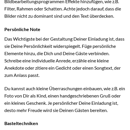
Bildbearbeitungsprogrammen Effekte hinzufügen, wie z.B.
Filter, Rahmen oder Schatten. Achte jedoch darauf, dass die
Bilder nicht zu dominant sind und den Text überdecken.
Persönliche Note
Das Wichtigste bei der Gestaltung Deiner Einladung ist, dass
sie Deine Persönlichkeit widerspiegelt. Füge persönliche
Elemente hinzu, die Dich und Deine Gäste verbinden.
Schreibe eine individuelle Anrede, erzähle eine kleine
Anekdote oder zitiere ein Gedicht oder einen Songtext, der
zum Anlass passt.
Du kannst auch kleine Überraschungen einbauen, wie z.B. ein
Foto von Dir als Kind, einen handgeschriebenen Gruß oder
ein kleines Geschenk. Je persönlicher Deine Einladung ist,
desto mehr Freude wird sie Deinen Gästen bereiten.
Basteltechniken