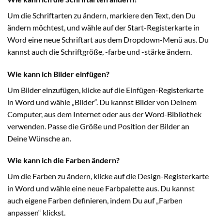
Um die Schriftarten zu ändern, markiere den Text, den Du
ändern möchtest, und wähle auf der Start-Registerkarte in
Word eine neue Schriftart aus dem Dropdown-Menü aus. Du
kannst auch die Schriftgröße, -farbe und -stärke ändern.
Wie kann ich Bilder einfügen?
Um Bilder einzufügen, klicke auf die Einfügen-Registerkarte
in Word und wähle „Bilder“. Du kannst Bilder von Deinem
Computer, aus dem Internet oder aus der Word-Bibliothek
verwenden. Passe die Größe und Position der Bilder an
Deine Wünsche an.
Wie kann ich die Farben ändern?
Um die Farben zu ändern, klicke auf die Design-Registerkarte
in Word und wähle eine neue Farbpalette aus. Du kannst
auch eigene Farben definieren, indem Du auf „Farben
anpassen“ klickst.