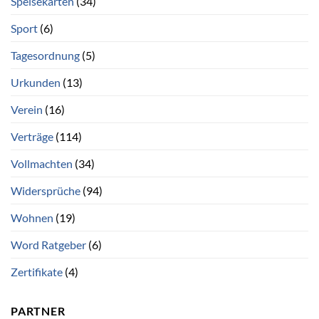
Speisekarten
(34)
Sport
(6)
Tagesordnung
(5)
Urkunden
(13)
Verein
(16)
Verträge
(114)
Vollmachten
(34)
Widersprüche
(94)
Wohnen
(19)
Word Ratgeber
(6)
Zertifikate
(4)
PARTNER