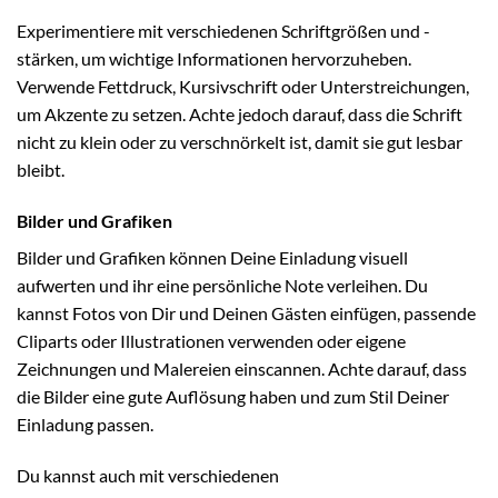
Experimentiere mit verschiedenen Schriftgrößen und -
stärken, um wichtige Informationen hervorzuheben.
Verwende Fettdruck, Kursivschrift oder Unterstreichungen,
um Akzente zu setzen. Achte jedoch darauf, dass die Schrift
nicht zu klein oder zu verschnörkelt ist, damit sie gut lesbar
bleibt.
Bilder und Grafiken
Bilder und Grafiken können Deine Einladung visuell
aufwerten und ihr eine persönliche Note verleihen. Du
kannst Fotos von Dir und Deinen Gästen einfügen, passende
Cliparts oder Illustrationen verwenden oder eigene
Zeichnungen und Malereien einscannen. Achte darauf, dass
die Bilder eine gute Auflösung haben und zum Stil Deiner
Einladung passen.
Du kannst auch mit verschiedenen