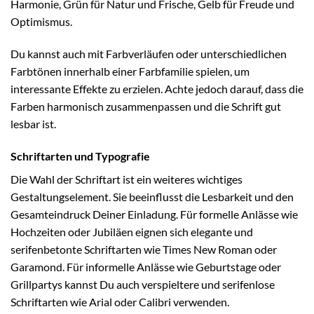
Harmonie, Grün für Natur und Frische, Gelb für Freude und
Optimismus.
Du kannst auch mit Farbverläufen oder unterschiedlichen
Farbtönen innerhalb einer Farbfamilie spielen, um
interessante Effekte zu erzielen. Achte jedoch darauf, dass die
Farben harmonisch zusammenpassen und die Schrift gut
lesbar ist.
Schriftarten und Typografie
Die Wahl der Schriftart ist ein weiteres wichtiges
Gestaltungselement. Sie beeinflusst die Lesbarkeit und den
Gesamteindruck Deiner Einladung. Für formelle Anlässe wie
Hochzeiten oder Jubiläen eignen sich elegante und
serifenbetonte Schriftarten wie Times New Roman oder
Garamond. Für informelle Anlässe wie Geburtstage oder
Grillpartys kannst Du auch verspieltere und serifenlose
Schriftarten wie Arial oder Calibri verwenden.