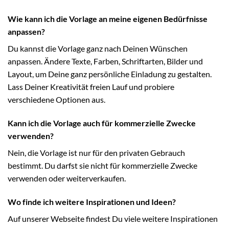
Wie kann ich die Vorlage an meine eigenen Bedürfnisse
anpassen?
Du kannst die Vorlage ganz nach Deinen Wünschen
anpassen. Ändere Texte, Farben, Schriftarten, Bilder und
Layout, um Deine ganz persönliche Einladung zu gestalten.
Lass Deiner Kreativität freien Lauf und probiere
verschiedene Optionen aus.
Kann ich die Vorlage auch für kommerzielle Zwecke
verwenden?
Nein, die Vorlage ist nur für den privaten Gebrauch
bestimmt. Du darfst sie nicht für kommerzielle Zwecke
verwenden oder weiterverkaufen.
Wo finde ich weitere Inspirationen und Ideen?
Auf unserer Webseite findest Du viele weitere Inspirationen