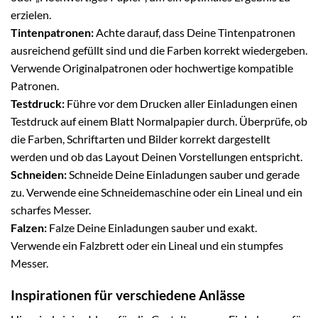
erzielen.
Tintenpatronen:
Achte darauf, dass Deine Tintenpatronen
ausreichend gefüllt sind und die Farben korrekt wiedergeben.
Verwende Originalpatronen oder hochwertige kompatible
Patronen.
Testdruck:
Führe vor dem Drucken aller Einladungen einen
Testdruck auf einem Blatt Normalpapier durch. Überprüfe, ob
die Farben, Schriftarten und Bilder korrekt dargestellt
werden und ob das Layout Deinen Vorstellungen entspricht.
Schneiden:
Schneide Deine Einladungen sauber und gerade
zu. Verwende eine Schneidemaschine oder ein Lineal und ein
scharfes Messer.
Falzen:
Falze Deine Einladungen sauber und exakt.
Verwende ein Falzbrett oder ein Lineal und ein stumpfes
Messer.
Inspirationen für verschiedene Anlässe