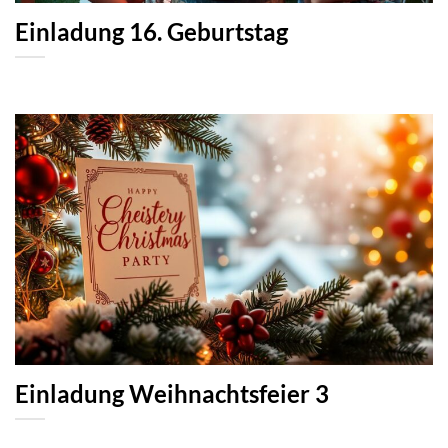
Einladung 16. Geburtstag
Einladung Weihnachtsfeier 3