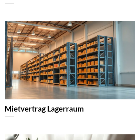
Mietvertrag Lagerraum