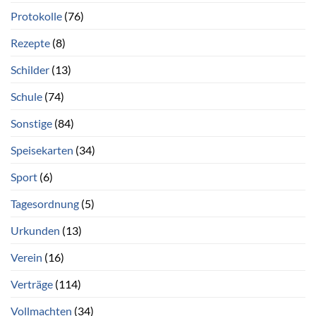
Protokolle
(76)
Rezepte
(8)
Schilder
(13)
Schule
(74)
Sonstige
(84)
Speisekarten
(34)
Sport
(6)
Tagesordnung
(5)
Urkunden
(13)
Verein
(16)
Verträge
(114)
Vollmachten
(34)