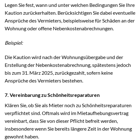
Legen Sie fest, wann und unter welchen Bedingungen Sie Ihre
Kaution zurückerhalten. Berücksichtigen Sie dabei eventuelle
Ansprüche des Vermieters, beispielsweise für Schäden an der
Wohnung oder offene Nebenkostenabrechnungen.
Beispiel:
Die Kaution wird nach der Wohnungsübergabe und der
Erstellung der Nebenkostenabrechnung, spätestens jedoch
bis zum 31. März 2025, zurückgezahlt, sofern keine
Ansprüche des Vermieters bestehen.
7. Vereinbarung zu Schönheitsreparaturen
Klären Sie, ob Sie als Mieter noch zu Schönheitsreparaturen
verpflichtet sind. Oftmals wird im Mietaufhebungsvertrag
vereinbart, dass Sie von dieser Pflicht befreit werden,
insbesondere wenn Sie bereits längere Zeit in der Wohnung
gewohnt haben.