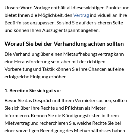
Unsere Word-Vorlage enthält all diese wichtigen Punkte und
bietet Ihnen die Möglichkeit, den
Vertrag
individuell an Ihre
Bedürfnisse anzupassen. So sind Sie auf der sicheren Seite
und können Ihren Auszug entspannt angehen.
Worauf Sie bei der Verhandlung achten sollten
Die Verhandlung über einen Mietaufhebungsvertrag kann
eine Herausforderung sein, aber mit der richtigen
Vorbereitung und Taktik können Sie Ihre Chancen auf eine
erfolgreiche Einigung erhöhen.
1. Bereiten Sie sich gut vor
Bevor Sie das Gespräch mit Ihrem Vermieter suchen, sollten
Sie sich über Ihre Rechte und Pflichten als Mieter
informieren. Kennen Sie die Kündigungsfristen in Ihrem
Mietvertrag und recherchieren Sie, welche Rechte Sie bei
einer vorzeitigen Beendigung des Mietverhältnisses haben.