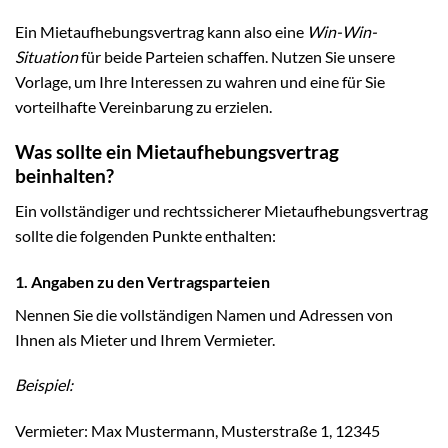
Ein Mietaufhebungsvertrag kann also eine
Win-Win-
Situation
für beide Parteien schaffen. Nutzen Sie unsere
Vorlage, um Ihre Interessen zu wahren und eine für Sie
vorteilhafte Vereinbarung zu erzielen.
Was sollte ein Mietaufhebungsvertrag
beinhalten?
Ein vollständiger und rechtssicherer Mietaufhebungsvertrag
sollte die folgenden Punkte enthalten:
1. Angaben zu den Vertragsparteien
Nennen Sie die vollständigen Namen und Adressen von
Ihnen als Mieter und Ihrem Vermieter.
Beispiel:
Vermieter: Max Mustermann, Musterstraße 1, 12345