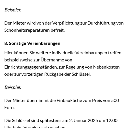
Beispiel:
Der Mieter wird von der Verpflichtung zur Durchführung von
Schönheitsreparaturen befreit.
8. Sonstige Vereinbarungen
Hier können Sie weitere individuelle Vereinbarungen treffen,
beispielsweise zur Übernahme von
Einrichtungsgegenständen, zur Regelung von Nebenkosten
oder zur vorzeitigen Rückgabe der Schlüssel.
Beispiel:
Der Mieter übernimmt die Einbauküche zum Preis von 500
Euro.
Die Schlüssel sind spätestens am 2. Januar 2025 um 12:00
Uhr beim Vermieter abzugeben.