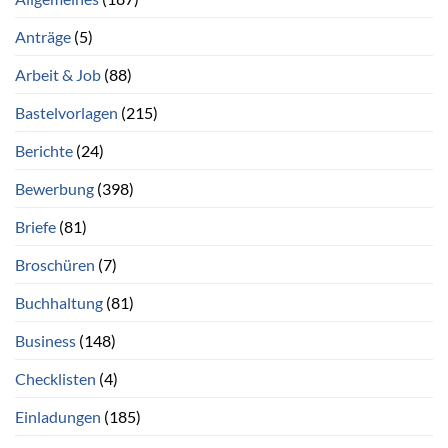
Anträge
(5)
Arbeit & Job
(88)
Bastelvorlagen
(215)
Berichte
(24)
Bewerbung
(398)
Briefe
(81)
Broschüren
(7)
Buchhaltung
(81)
Business
(148)
Checklisten
(4)
Einladungen
(185)