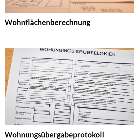
Wohnflächenberechnung
Wohnungsübergabeprotokoll