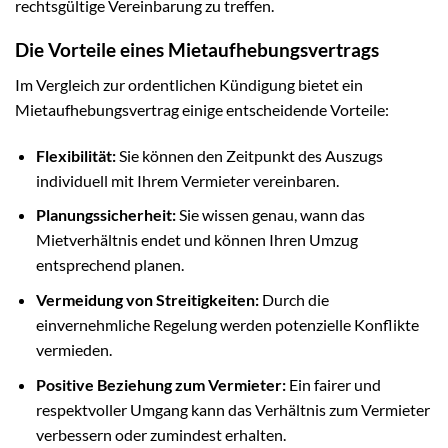
rechtsgültige Vereinbarung zu treffen.
Die Vorteile eines Mietaufhebungsvertrags
Im Vergleich zur ordentlichen Kündigung bietet ein
Mietaufhebungsvertrag einige entscheidende Vorteile:
Flexibilität:
Sie können den Zeitpunkt des Auszugs
individuell mit Ihrem Vermieter vereinbaren.
Planungssicherheit:
Sie wissen genau, wann das
Mietverhältnis endet und können Ihren Umzug
entsprechend planen.
Vermeidung von Streitigkeiten:
Durch die
einvernehmliche Regelung werden potenzielle Konflikte
vermieden.
Positive Beziehung zum Vermieter:
Ein fairer und
respektvoller Umgang kann das Verhältnis zum Vermieter
verbessern oder zumindest erhalten.