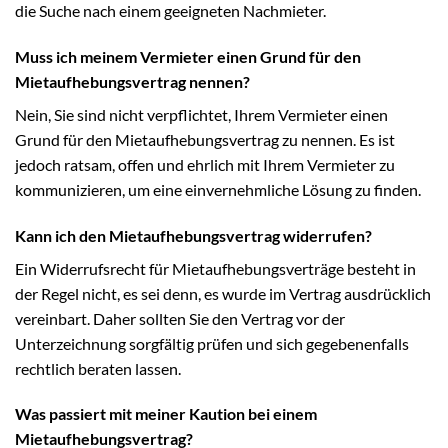
die Suche nach einem geeigneten Nachmieter.
Muss ich meinem Vermieter einen Grund für den
Mietaufhebungsvertrag nennen?
Nein, Sie sind nicht verpflichtet, Ihrem Vermieter einen
Grund für den Mietaufhebungsvertrag zu nennen. Es ist
jedoch ratsam, offen und ehrlich mit Ihrem Vermieter zu
kommunizieren, um eine einvernehmliche Lösung zu finden.
Kann ich den Mietaufhebungsvertrag widerrufen?
Ein Widerrufsrecht für Mietaufhebungsverträge besteht in
der Regel nicht, es sei denn, es wurde im Vertrag ausdrücklich
vereinbart. Daher sollten Sie den Vertrag vor der
Unterzeichnung sorgfältig prüfen und sich gegebenenfalls
rechtlich beraten lassen.
Was passiert mit meiner Kaution bei einem
Mietaufhebungsvertrag?