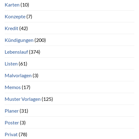
Karten
(10)
Konzepte
(7)
Kredit
(42)
Kündigungen
(200)
Lebenslauf
(374)
Listen
(61)
Malvorlagen
(3)
Memos
(17)
Muster Vorlagen
(125)
Planer
(31)
Poster
(3)
Privat
(78)