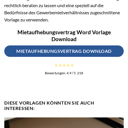
rechtlich beraten zu lassen und eine speziell auf die
Bedürfnisse des Gewerbemietverhältnisses zugeschnittene
Vorlage zu verwenden.
Mietaufhebungsvertrag Word Vorlage
Download
MIETAUFHEBUNGSVERTRAG DOWNLOAD
Bewertungen:
4.9
/ 5.
218
DIESE VORLAGEN KÖNNTEN SIE AUCH
INTERESSEN: