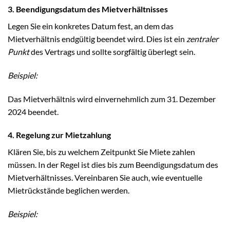
3. Beendigungsdatum des Mietverhältnisses
Legen Sie ein konkretes Datum fest, an dem das
Mietverhältnis endgültig beendet wird. Dies ist ein
zentraler
Punkt
des Vertrags und sollte sorgfältig überlegt sein.
Beispiel:
Das Mietverhältnis wird einvernehmlich zum 31. Dezember
2024 beendet.
4. Regelung zur Mietzahlung
Klären Sie, bis zu welchem Zeitpunkt Sie Miete zahlen
müssen. In der Regel ist dies bis zum Beendigungsdatum des
Mietverhältnisses. Vereinbaren Sie auch, wie eventuelle
Mietrückstände beglichen werden.
Beispiel: