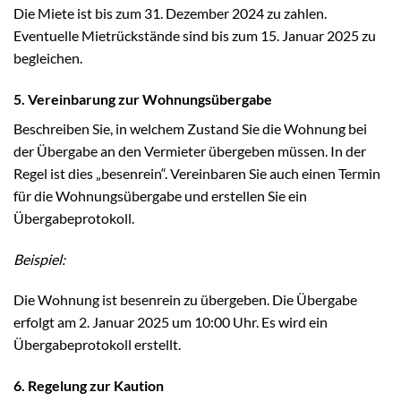
Die Miete ist bis zum 31. Dezember 2024 zu zahlen.
Eventuelle Mietrückstände sind bis zum 15. Januar 2025 zu
begleichen.
5. Vereinbarung zur Wohnungsübergabe
Beschreiben Sie, in welchem Zustand Sie die Wohnung bei
der Übergabe an den Vermieter übergeben müssen. In der
Regel ist dies „besenrein“. Vereinbaren Sie auch einen Termin
für die Wohnungsübergabe und erstellen Sie ein
Übergabeprotokoll.
Beispiel:
Die Wohnung ist besenrein zu übergeben. Die Übergabe
erfolgt am 2. Januar 2025 um 10:00 Uhr. Es wird ein
Übergabeprotokoll erstellt.
6. Regelung zur Kaution