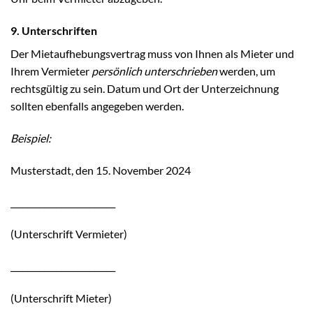
9. Unterschriften
Der Mietaufhebungsvertrag muss von Ihnen als Mieter und
Ihrem Vermieter
persönlich unterschrieben
werden, um
rechtsgültig zu sein. Datum und Ort der Unterzeichnung
sollten ebenfalls angegeben werden.
Beispiel:
Musterstadt, den 15. November 2024
_________________________
(Unterschrift Vermieter)
_________________________
(Unterschrift Mieter)