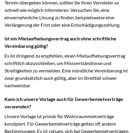
Termin übergeben können, sollten Sie Ihren Vermieter so
schnell wie möglich informieren. Versuchen Sie, eine
einvernehmliche Lösung zu finden, beispielsweise eine
Verlängerung der Frist oder eine Entschädigungszahlung.
Ist ein Mietaufhebungsvertrag auch ohne schriftliche
Vereinbarung gültig?
Es ist dringend zu empfehlen, einen Mietaufhebungsvertrag
schriftlich abzuschließen, um Missverständnisse und
Streitigkeiten zu vermeiden. Eine mündliche Vereinbarung ist
zwar grundsätzlich auch gültig, aber im Streitfall schwer
nachweisbar.
Kann ich unsere Vorlage auch für Gewerbemietverträge
verwenden?
Unsere Vorlage ist primär für Wohnraummietverträge
konzipiert. Für Gewerbemietverträge gelten oft andere
Bestimmungen. Es ist ratsam, sich bei Gewerbemietverträgen