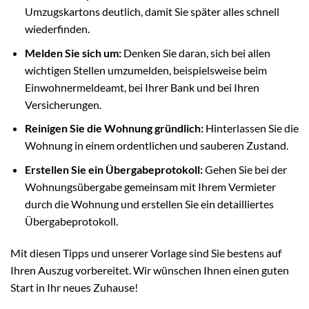
Umzugskartons deutlich, damit Sie später alles schnell
wiederfinden.
Melden Sie sich um:
Denken Sie daran, sich bei allen
wichtigen Stellen umzumelden, beispielsweise beim
Einwohnermeldeamt, bei Ihrer Bank und bei Ihren
Versicherungen.
Reinigen Sie die Wohnung gründlich:
Hinterlassen Sie die
Wohnung in einem ordentlichen und sauberen Zustand.
Erstellen Sie ein Übergabeprotokoll:
Gehen Sie bei der
Wohnungsübergabe gemeinsam mit Ihrem Vermieter
durch die Wohnung und erstellen Sie ein detailliertes
Übergabeprotokoll.
Mit diesen Tipps und unserer Vorlage sind Sie bestens auf
Ihren Auszug vorbereitet. Wir wünschen Ihnen einen guten
Start in Ihr neues Zuhause!