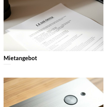
Mietangebot