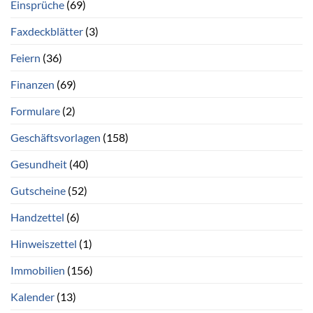
Einsprüche
(69)
Faxdeckblätter
(3)
Feiern
(36)
Finanzen
(69)
Formulare
(2)
Geschäftsvorlagen
(158)
Gesundheit
(40)
Gutscheine
(52)
Handzettel
(6)
Hinweiszettel
(1)
Immobilien
(156)
Kalender
(13)