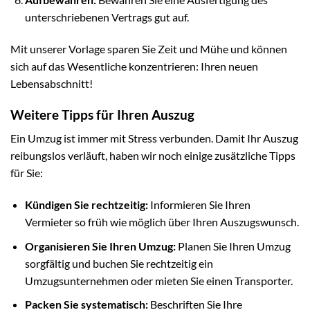
unterschriebenen Vertrags gut auf.
Mit unserer Vorlage sparen Sie Zeit und Mühe und können
sich auf das Wesentliche konzentrieren: Ihren neuen
Lebensabschnitt!
Weitere Tipps für Ihren Auszug
Ein Umzug ist immer mit Stress verbunden. Damit Ihr Auszug
reibungslos verläuft, haben wir noch einige zusätzliche Tipps
für Sie:
Kündigen Sie rechtzeitig:
Informieren Sie Ihren
Vermieter so früh wie möglich über Ihren Auszugswunsch.
Organisieren Sie Ihren Umzug:
Planen Sie Ihren Umzug
sorgfältig und buchen Sie rechtzeitig ein
Umzugsunternehmen oder mieten Sie einen Transporter.
Packen Sie systematisch:
Beschriften Sie Ihre