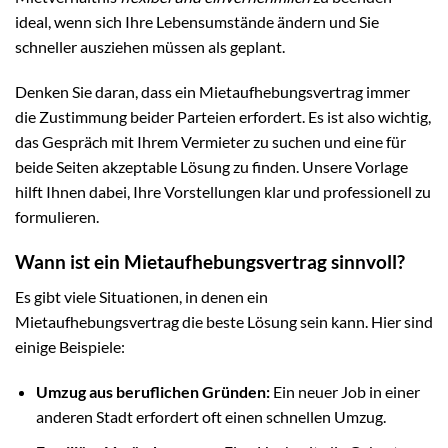
ideal, wenn sich Ihre Lebensumstände ändern und Sie
schneller ausziehen müssen als geplant.
Denken Sie daran, dass ein Mietaufhebungsvertrag immer
die Zustimmung beider Parteien erfordert. Es ist also wichtig,
das Gespräch mit Ihrem Vermieter zu suchen und eine für
beide Seiten akzeptable Lösung zu finden. Unsere Vorlage
hilft Ihnen dabei, Ihre Vorstellungen klar und professionell zu
formulieren.
Wann ist ein Mietaufhebungsvertrag sinnvoll?
Es gibt viele Situationen, in denen ein
Mietaufhebungsvertrag die beste Lösung sein kann. Hier sind
einige Beispiele:
Umzug aus beruflichen Gründen:
Ein neuer Job in einer
anderen Stadt erfordert oft einen schnellen Umzug.