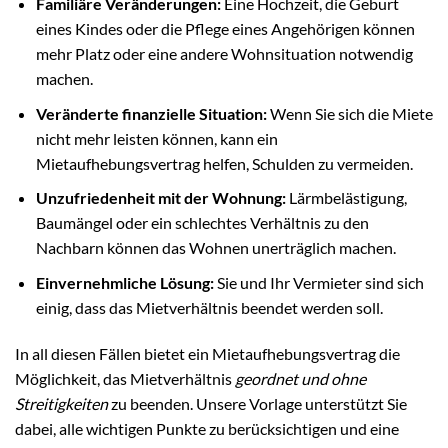
Familiäre Veränderungen:
Eine Hochzeit, die Geburt
eines Kindes oder die Pflege eines Angehörigen können
mehr Platz oder eine andere Wohnsituation notwendig
machen.
Veränderte finanzielle Situation:
Wenn Sie sich die Miete
nicht mehr leisten können, kann ein
Mietaufhebungsvertrag helfen, Schulden zu vermeiden.
Unzufriedenheit mit der Wohnung:
Lärmbelästigung,
Baumängel oder ein schlechtes Verhältnis zu den
Nachbarn können das Wohnen unerträglich machen.
Einvernehmliche Lösung:
Sie und Ihr Vermieter sind sich
einig, dass das Mietverhältnis beendet werden soll.
In all diesen Fällen bietet ein Mietaufhebungsvertrag die
Möglichkeit, das Mietverhältnis
geordnet und ohne
Streitigkeiten
zu beenden. Unsere Vorlage unterstützt Sie
dabei, alle wichtigen Punkte zu berücksichtigen und eine