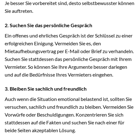
Je besser Sie vorbereitet sind, desto selbstbewusster können
Sie auftreten.
2. Suchen Sie das persönliche Gespräch
Ein offenes und ehrliches Gespräch ist der Schlüssel zu einer
erfolgreichen Einigung. Vermeiden Sie es, den
Mietaufhebungsvertrag per E-Mail oder Brief zu verhandeln.
Suchen Sie stattdessen das persönliche Gespräch mit Ihrem
Vermieter. So können Sie Ihre Argumente besser darlegen
und auf die Bedürfnisse Ihres Vermieters eingehen.
3. Bleiben Sie sachlich und freundlich
Auch wenn die Situation emotional belastend ist, sollten Sie
versuchen, sachlich und freundlich zu bleiben. Vermeiden Sie
Vorwürfe oder Beschuldigungen. Konzentrieren Sie sich
stattdessen auf die Fakten und suchen Sie nach einer für
beide Seiten akzeptablen Lösung.