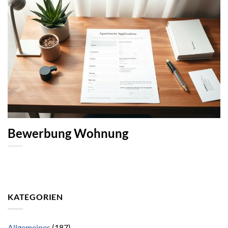
Bewerbung Wohnung
KATEGORIEN
Allgemeines
(187)