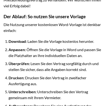
viel Erfolg dabei!
Der Ablauf: So nutzen Sie unsere Vorlage
Die Nutzung unserer kostenlosen Word-Vorlage ist denkbar
einfach:
Download:
Laden Sie die Vorlage kostenlos herunter.
Anpassen:
Öffnen Sie die Vorlage in Word und passen Sie
die Platzhalter an Ihre individuellen Daten an.
Überprüfen:
Lesen Sie den Vertrag sorgfältig durch und
stellen Sie sicher, dass alle Angaben korrekt sind.
Drucken:
Drucken Sie den Vertrag in zweifacher
Ausfertigung aus.
Unterschreiben:
Unterschreiben Sie den Vertrag
gemeinsam mit Ihrem Vermieter.
Aufbewahren:
Bewahren Sie eine Ausfertigung des