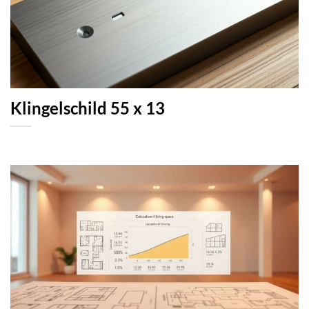
Klingelschild 55 x 13