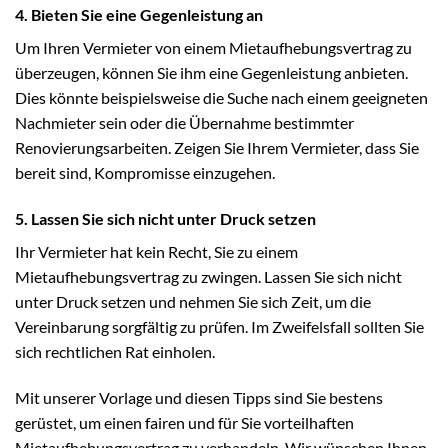
4. Bieten Sie eine Gegenleistung an
Um Ihren Vermieter von einem Mietaufhebungsvertrag zu
überzeugen, können Sie ihm eine Gegenleistung anbieten.
Dies könnte beispielsweise die Suche nach einem geeigneten
Nachmieter sein oder die Übernahme bestimmter
Renovierungsarbeiten. Zeigen Sie Ihrem Vermieter, dass Sie
bereit sind, Kompromisse einzugehen.
5. Lassen Sie sich nicht unter Druck setzen
Ihr Vermieter hat kein Recht, Sie zu einem
Mietaufhebungsvertrag zu zwingen. Lassen Sie sich nicht
unter Druck setzen und nehmen Sie sich Zeit, um die
Vereinbarung sorgfältig zu prüfen. Im Zweifelsfall sollten Sie
sich rechtlichen Rat einholen.
Mit unserer Vorlage und diesen Tipps sind Sie bestens
gerüstet, um einen fairen und für Sie vorteilhaften
Mietaufhebungsvertrag zu verhandeln. Wir wünschen Ihnen