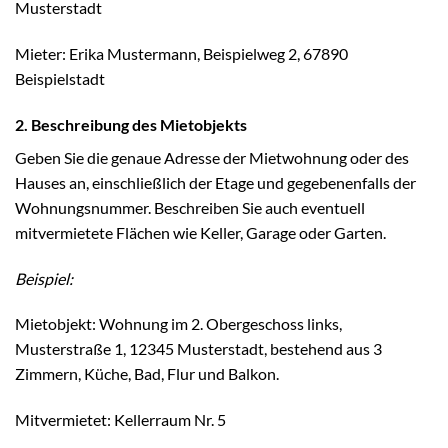
Musterstadt
Mieter: Erika Mustermann, Beispielweg 2, 67890
Beispielstadt
2. Beschreibung des Mietobjekts
Geben Sie die genaue Adresse der Mietwohnung oder des
Hauses an, einschließlich der Etage und gegebenenfalls der
Wohnungsnummer. Beschreiben Sie auch eventuell
mitvermietete Flächen wie Keller, Garage oder Garten.
Beispiel:
Mietobjekt: Wohnung im 2. Obergeschoss links,
Musterstraße 1, 12345 Musterstadt, bestehend aus 3
Zimmern, Küche, Bad, Flur und Balkon.
Mitvermietet: Kellerraum Nr. 5