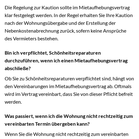
Die Regelung zur Kaution sollte im Mietaufhebungsvertrag
klar festgelegt werden. In der Regel erhalten Sie Ihre Kaution
nach der Wohnungsübergabe und der Erstellung der
Nebenkostenabrechnung zurück, sofern keine Ansprüche
des Vermieters bestehen.
Bin ich verpflichtet, Schönheitsreparaturen
durchzuführen, wenn ich einen Mietaufhebungsvertrag
abschließe?
Ob Sie zu Schönheitsreparaturen verpflichtet sind, hängt von
den Vereinbarungen im Mietaufhebungsvertrag ab. Oftmals
wird im Vertrag vereinbart, dass Sie von dieser Pflicht befreit
werden.
Was passiert, wenn ich die Wohnung nicht rechtzeitig zum
vereinbarten Termin übergeben kann?
Wenn Sie die Wohnung nicht rechtzeitig zum vereinbarten