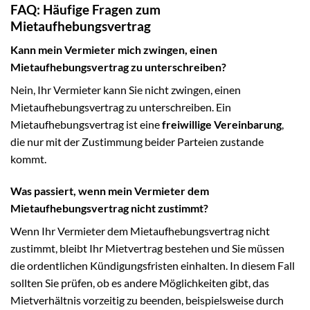
FAQ: Häufige Fragen zum
Mietaufhebungsvertrag
Kann mein Vermieter mich zwingen, einen
Mietaufhebungsvertrag zu unterschreiben?
Nein, Ihr Vermieter kann Sie nicht zwingen, einen
Mietaufhebungsvertrag zu unterschreiben. Ein
Mietaufhebungsvertrag ist eine
freiwillige Vereinbarung
,
die nur mit der Zustimmung beider Parteien zustande
kommt.
Was passiert, wenn mein Vermieter dem
Mietaufhebungsvertrag nicht zustimmt?
Wenn Ihr Vermieter dem Mietaufhebungsvertrag nicht
zustimmt, bleibt Ihr Mietvertrag bestehen und Sie müssen
die ordentlichen Kündigungsfristen einhalten. In diesem Fall
sollten Sie prüfen, ob es andere Möglichkeiten gibt, das
Mietverhältnis vorzeitig zu beenden, beispielsweise durch