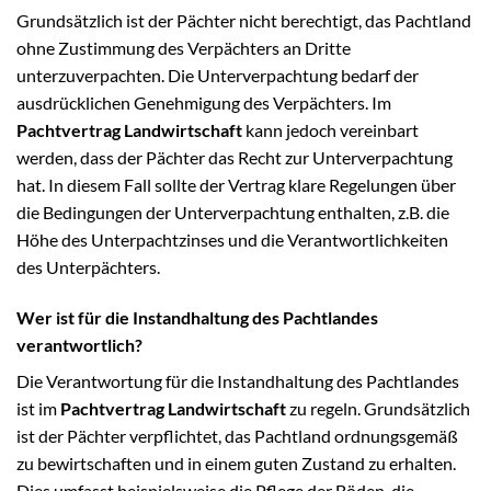
Grundsätzlich ist der Pächter nicht berechtigt, das Pachtland
ohne Zustimmung des Verpächters an Dritte
unterzuverpachten. Die Unterverpachtung bedarf der
ausdrücklichen Genehmigung des Verpächters. Im
Pachtvertrag Landwirtschaft
kann jedoch vereinbart
werden, dass der Pächter das Recht zur Unterverpachtung
hat. In diesem Fall sollte der Vertrag klare Regelungen über
die Bedingungen der Unterverpachtung enthalten, z.B. die
Höhe des Unterpachtzinses und die Verantwortlichkeiten
des Unterpächters.
Wer ist für die Instandhaltung des Pachtlandes
verantwortlich?
Die Verantwortung für die Instandhaltung des Pachtlandes
ist im
Pachtvertrag Landwirtschaft
zu regeln. Grundsätzlich
ist der Pächter verpflichtet, das Pachtland ordnungsgemäß
zu bewirtschaften und in einem guten Zustand zu erhalten.
Dies umfasst beispielsweise die Pflege der Böden, die