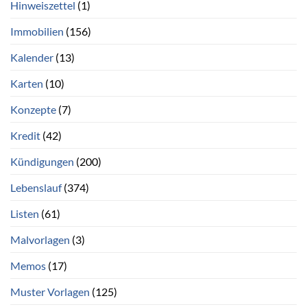
Hinweiszettel
(1)
Immobilien
(156)
Kalender
(13)
Karten
(10)
Konzepte
(7)
Kredit
(42)
Kündigungen
(200)
Lebenslauf
(374)
Listen
(61)
Malvorlagen
(3)
Memos
(17)
Muster Vorlagen
(125)