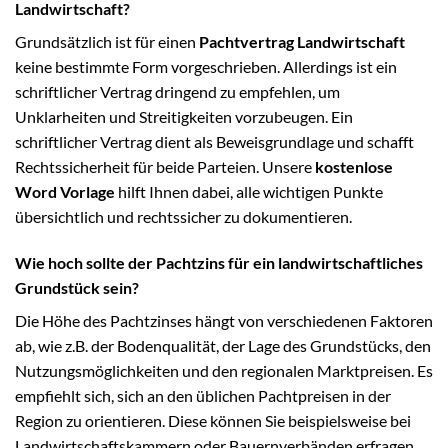
Landwirtschaft?
Grundsätzlich ist für einen
Pachtvertrag Landwirtschaft
keine bestimmte Form vorgeschrieben. Allerdings ist ein
schriftlicher Vertrag dringend zu empfehlen, um
Unklarheiten und Streitigkeiten vorzubeugen. Ein
schriftlicher Vertrag dient als Beweisgrundlage und schafft
Rechtssicherheit für beide Parteien. Unsere
kostenlose
Word Vorlage
hilft Ihnen dabei, alle wichtigen Punkte
übersichtlich und rechtssicher zu dokumentieren.
Wie hoch sollte der Pachtzins für ein landwirtschaftliches
Grundstück sein?
Die Höhe des Pachtzinses hängt von verschiedenen Faktoren
ab, wie z.B. der Bodenqualität, der Lage des Grundstücks, den
Nutzungsmöglichkeiten und den regionalen Marktpreisen. Es
empfiehlt sich, sich an den üblichen Pachtpreisen in der
Region zu orientieren. Diese können Sie beispielsweise bei
Landwirtschaftskammern oder Bauernverbänden erfragen.