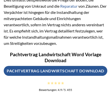
Beseitigung von Unkraut und die
Reparatur
von Zäunen. Der
Verpächter ist hingegen für die Instandhaltung der
mitverpachteten Gebäude und Einrichtungen
verantwortlich, sofern im Vertrag nichts anderes vereinbart
ist. Es empfiehlt sich, im Vertrag detailliert festzulegen, wer
für welche Instandhaltungsmaßnahmen verantwortlich ist,
um Streitigkeiten vorzubeugen.
Pachtvertrag Landwirtschaft Word Vorlage
Download
PACHTVERTRAG LANDWIRTSCHAFT DOWNLOAD
Bewertungen:
4.9
/ 5.
455