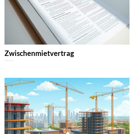
Zwischenmietvertrag