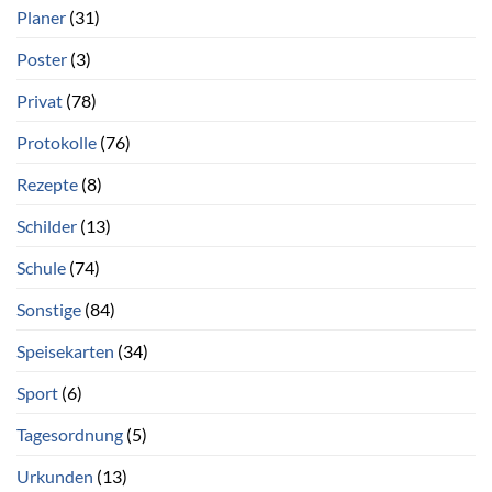
Planer
(31)
Poster
(3)
Privat
(78)
Protokolle
(76)
Rezepte
(8)
Schilder
(13)
Schule
(74)
Sonstige
(84)
Speisekarten
(34)
Sport
(6)
Tagesordnung
(5)
Urkunden
(13)