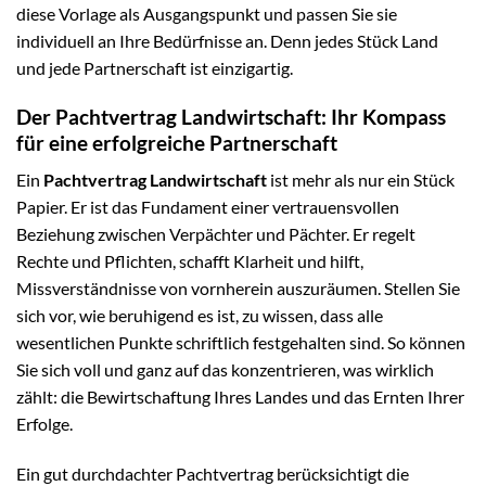
diese Vorlage als Ausgangspunkt und passen Sie sie
individuell an Ihre Bedürfnisse an. Denn jedes Stück Land
und jede Partnerschaft ist einzigartig.
Der Pachtvertrag Landwirtschaft: Ihr Kompass
für eine erfolgreiche Partnerschaft
Ein
Pachtvertrag Landwirtschaft
ist mehr als nur ein Stück
Papier. Er ist das Fundament einer vertrauensvollen
Beziehung zwischen Verpächter und Pächter. Er regelt
Rechte und Pflichten, schafft Klarheit und hilft,
Missverständnisse von vornherein auszuräumen. Stellen Sie
sich vor, wie beruhigend es ist, zu wissen, dass alle
wesentlichen Punkte schriftlich festgehalten sind. So können
Sie sich voll und ganz auf das konzentrieren, was wirklich
zählt: die Bewirtschaftung Ihres Landes und das Ernten Ihrer
Erfolge.
Ein gut durchdachter Pachtvertrag berücksichtigt die