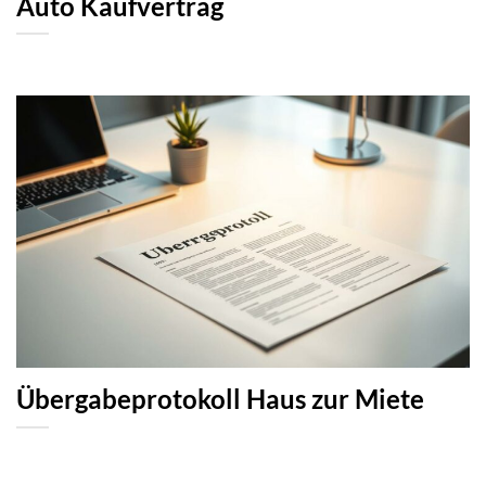
Auto Kaufvertrag
Übergabeprotokoll Haus zur Miete