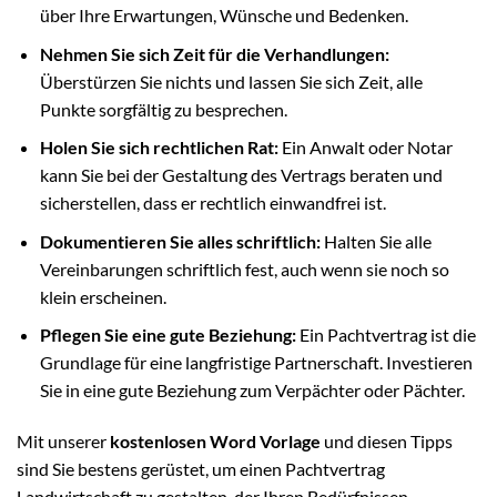
über Ihre Erwartungen, Wünsche und Bedenken.
Nehmen Sie sich Zeit für die Verhandlungen:
Überstürzen Sie nichts und lassen Sie sich Zeit, alle
Punkte sorgfältig zu besprechen.
Holen Sie sich rechtlichen Rat:
Ein Anwalt oder Notar
kann Sie bei der Gestaltung des Vertrags beraten und
sicherstellen, dass er rechtlich einwandfrei ist.
Dokumentieren Sie alles schriftlich:
Halten Sie alle
Vereinbarungen schriftlich fest, auch wenn sie noch so
klein erscheinen.
Pflegen Sie eine gute Beziehung:
Ein Pachtvertrag ist die
Grundlage für eine langfristige Partnerschaft. Investieren
Sie in eine gute Beziehung zum Verpächter oder Pächter.
Mit unserer
kostenlosen Word Vorlage
und diesen Tipps
sind Sie bestens gerüstet, um einen Pachtvertrag
Landwirtschaft zu gestalten, der Ihren Bedürfnissen