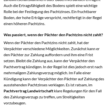
Auch die Ertragsfähigkeit des Bodens spielt eine wichtige
Rolle bei der Festlegung des Pachtzinses. Ein fruchtbarer
Boden, der hohe Erträge verspricht, rechtfertigt in der Regel
einen höheren Pachtzins.
Was passiert, wenn der Pächter den Pachtzins nicht zahlt?
Wenn der Pächter den Pachtzins nicht zahlt, hat der
Verpächter verschiedene Möglichkeiten. Zunächst kann er
den Pächter zur Zahlung auffordern und ihm eine Frist
setzen. Bleibt die Zahlung aus, kann der Verpächter den
Pachtvertrag kündigen. In der Regel ist dies jedoch erst nach
mehrmaligem Zahlungsverzug möglich. Im Falle einer
Kündigung kann der Verpächter den Pächter auf Zahlung des
ausstehenden Pachtzinses verklagen. Es ist ratsam, im
Pachtvertrag Landwirtschaft
klare Regelungen für den Fall
des Zahlungsverzugs zu treffen, um Streitigkeiten
vorzubeugen.