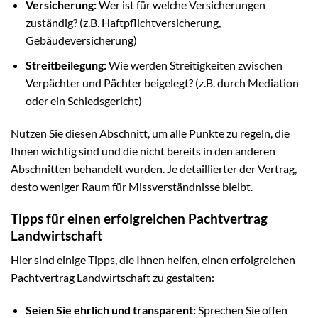
Versicherung:
Wer ist für welche Versicherungen
zuständig? (z.B. Haftpflichtversicherung,
Gebäudeversicherung)
Streitbeilegung:
Wie werden Streitigkeiten zwischen
Verpächter und Pächter beigelegt? (z.B. durch Mediation
oder ein Schiedsgericht)
Nutzen Sie diesen Abschnitt, um alle Punkte zu regeln, die
Ihnen wichtig sind und die nicht bereits in den anderen
Abschnitten behandelt wurden. Je detaillierter der Vertrag,
desto weniger Raum für Missverständnisse bleibt.
Tipps für einen erfolgreichen Pachtvertrag
Landwirtschaft
Hier sind einige Tipps, die Ihnen helfen, einen erfolgreichen
Pachtvertrag Landwirtschaft zu gestalten:
Seien Sie ehrlich und transparent:
Sprechen Sie offen