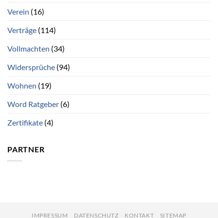
Verein
(16)
Verträge
(114)
Vollmachten
(34)
Widersprüche
(94)
Wohnen
(19)
Word Ratgeber
(6)
Zertifikate
(4)
PARTNER
IMPRESSUM
DATENSCHUTZ
KONTAKT
SITEMAP