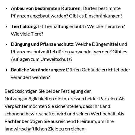
Anbau von bestimmten Kulturen:
Dürfen bestimmte
Pflanzen angebaut werden? Gibt es Einschränkungen?
Tierhaltung:
Ist Tierhaltung erlaubt? Welche Tierarten?
Wie viele Tiere?
Düngung und Pflanzenschutz:
Welche Düngemittel und
Pflanzenschutzmittel dürfen verwendet werden? Gibt es
Auflagen zum Umweltschutz?
Bauliche Veränderungen:
Dürfen Gebäude errichtet oder
verändert werden?
Berücksichtigen Sie bei der Festlegung der
Nutzungsmöglichkeiten die Interessen beider Parteien. Als
Verpächter möchten Sie sicherstellen, dass Ihr Land
schonend bewirtschaftet wird und seinen Wert behält. Als
Pächter benötigen Sie ausreichend Freiraum, um Ihre
landwirtschaftlichen Ziele zu erreichen.