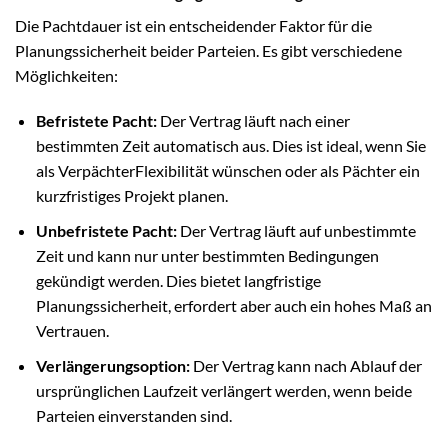
Die Pachtdauer ist ein entscheidender Faktor für die
Planungssicherheit beider Parteien. Es gibt verschiedene
Möglichkeiten:
Befristete Pacht:
Der Vertrag läuft nach einer
bestimmten Zeit automatisch aus. Dies ist ideal, wenn Sie
als VerpächterFlexibilität wünschen oder als Pächter ein
kurzfristiges Projekt planen.
Unbefristete Pacht:
Der Vertrag läuft auf unbestimmte
Zeit und kann nur unter bestimmten Bedingungen
gekündigt werden. Dies bietet langfristige
Planungssicherheit, erfordert aber auch ein hohes Maß an
Vertrauen.
Verlängerungsoption:
Der Vertrag kann nach Ablauf der
ursprünglichen Laufzeit verlängert werden, wenn beide
Parteien einverstanden sind.