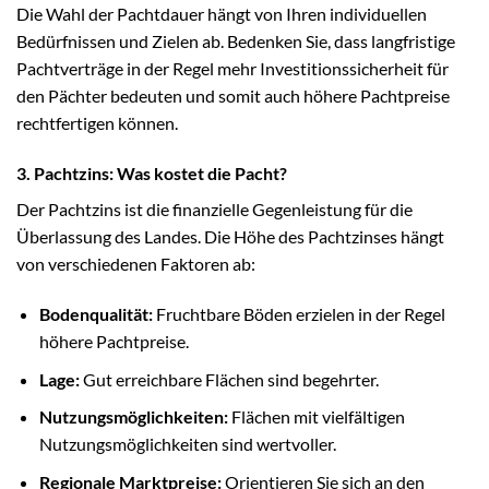
Die Wahl der Pachtdauer hängt von Ihren individuellen
Bedürfnissen und Zielen ab. Bedenken Sie, dass langfristige
Pachtverträge in der Regel mehr Investitionssicherheit für
den Pächter bedeuten und somit auch höhere Pachtpreise
rechtfertigen können.
3. Pachtzins: Was kostet die Pacht?
Der Pachtzins ist die finanzielle Gegenleistung für die
Überlassung des Landes. Die Höhe des Pachtzinses hängt
von verschiedenen Faktoren ab:
Bodenqualität:
Fruchtbare Böden erzielen in der Regel
höhere Pachtpreise.
Lage:
Gut erreichbare Flächen sind begehrter.
Nutzungsmöglichkeiten:
Flächen mit vielfältigen
Nutzungsmöglichkeiten sind wertvoller.
Regionale Marktpreise:
Orientieren Sie sich an den