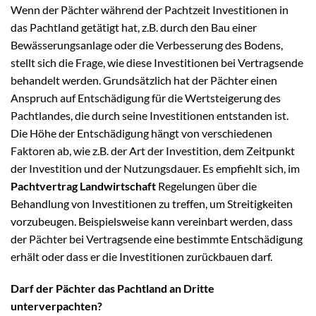
Wenn der Pächter während der Pachtzeit Investitionen in
das Pachtland getätigt hat, z.B. durch den Bau einer
Bewässerungsanlage oder die Verbesserung des Bodens,
stellt sich die Frage, wie diese Investitionen bei Vertragsende
behandelt werden. Grundsätzlich hat der Pächter einen
Anspruch auf Entschädigung für die Wertsteigerung des
Pachtlandes, die durch seine Investitionen entstanden ist.
Die Höhe der Entschädigung hängt von verschiedenen
Faktoren ab, wie z.B. der Art der Investition, dem Zeitpunkt
der Investition und der Nutzungsdauer. Es empfiehlt sich, im
Pachtvertrag Landwirtschaft
Regelungen über die
Behandlung von Investitionen zu treffen, um Streitigkeiten
vorzubeugen. Beispielsweise kann vereinbart werden, dass
der Pächter bei Vertragsende eine bestimmte Entschädigung
erhält oder dass er die Investitionen zurückbauen darf.
Darf der Pächter das Pachtland an Dritte
unterverpachten?