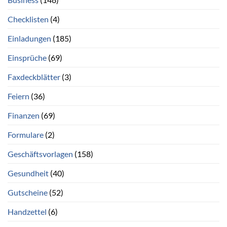
Checklisten
(4)
Einladungen
(185)
Einsprüche
(69)
Faxdeckblätter
(3)
Feiern
(36)
Finanzen
(69)
Formulare
(2)
Geschäftsvorlagen
(158)
Gesundheit
(40)
Gutscheine
(52)
Handzettel
(6)