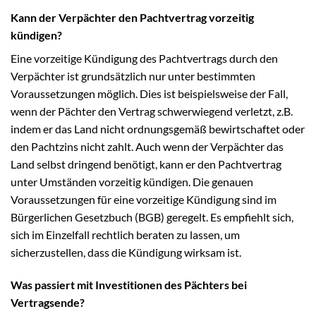
Kann der Verpächter den Pachtvertrag vorzeitig
kündigen?
Eine vorzeitige Kündigung des Pachtvertrags durch den
Verpächter ist grundsätzlich nur unter bestimmten
Voraussetzungen möglich. Dies ist beispielsweise der Fall,
wenn der Pächter den Vertrag schwerwiegend verletzt, z.B.
indem er das Land nicht ordnungsgemäß bewirtschaftet oder
den Pachtzins nicht zahlt. Auch wenn der Verpächter das
Land selbst dringend benötigt, kann er den Pachtvertrag
unter Umständen vorzeitig kündigen. Die genauen
Voraussetzungen für eine vorzeitige Kündigung sind im
Bürgerlichen Gesetzbuch (BGB) geregelt. Es empfiehlt sich,
sich im Einzelfall rechtlich beraten zu lassen, um
sicherzustellen, dass die Kündigung wirksam ist.
Was passiert mit Investitionen des Pächters bei
Vertragsende?