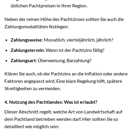
üblichen Pachtpreisen in Ihrer Region.
Neben der reinen Höhe des Pachtzinses sollten Sie auch die
Zahlungsmodalitäten festlegen:
Zahlungsweise:
Monatlich, vierteljährlich, jährlich?
Zahlungstermin:
Wann ist der Pachtzins fällig?
Zahlungsart:
Überweisung, Barzahlung?
Klären Sie auch, ob der Pachtzins an die Inflation oder andere
Faktoren angepasst wird. Eine klare Regelung hilft, spätere
Streitigkeiten zu vermeiden.
4. Nutzung des Pachtlandes: Was ist erlaubt?
Dieser Abschnitt regelt, welche Art von Landwirtschaft auf
dem Pachtland betrieben werden darf. Hier sollten Sie so
detailliert wie möglich sein: