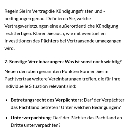
Regeln Sie im Vertrag die Kündigungsfristen und -
bedingungen genau. Definieren Sie, welche
Vertragsverletzungen eine außerordentliche Kündigung
rechtfertigen. Klären Sie auch, wie mit eventuellen
Investitionen des Pächters bei Vertragsende umgegangen
wird.
7. Sonstige Vereinbarungen: Was ist sonst noch wichtig?
Neben den oben genannten Punkten können Sie im
Pachtvertrag weitere Vereinbarungen treffen, die für Ihre
individuelle Situation relevant sind:
Betretungsrecht des Verpächters:
Darf der Verpächter
das Pachtland betreten? Unter welchen Bedingungen?
Unterverpachtung:
Darf der Pächter das Pachtland an
Dritte unterverpachten?