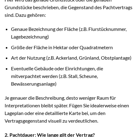
Grundstücke beschrieben, die Gegenstand des Pachtvertrags
sind. Dazu gehören:
Genaue Bezeichnung der Fläche (z.B. Flurstücknummer,
Lagebezeichnung)
Größe der Fläche in Hektar oder Quadratmetern
Art der Nutzung (z.B. Ackerland, Grünland, Obstplantage)
Eventuelle Gebäude oder Einrichtungen, die
mitverpachtet werden (z.B. Stall, Scheune,
Bewässerungsanlage)
Je genauer die Beschreibung, desto weniger Raum für
Interpretationen bleibt später. Fügen Sie idealerweise einen
Lageplan oder eine detaillierte Karte bei, um den
Vertragsgegenstand visuell zu verdeutlichen.
2. Pachtdauer: Wie lange gilt der Vertrag?