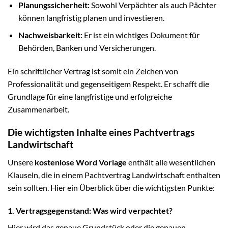
Planungssicherheit:
Sowohl Verpächter als auch Pächter
können langfristig planen und investieren.
Nachweisbarkeit:
Er ist ein wichtiges Dokument für
Behörden, Banken und Versicherungen.
Ein schriftlicher Vertrag ist somit ein Zeichen von
Professionalität und gegenseitigem Respekt. Er schafft die
Grundlage für eine langfristige und erfolgreiche
Zusammenarbeit.
Die wichtigsten Inhalte eines Pachtvertrags
Landwirtschaft
Unsere
kostenlose Word Vorlage
enthält alle wesentlichen
Klauseln, die in einem Pachtvertrag Landwirtschaft enthalten
sein sollten. Hier ein Überblick über die wichtigsten Punkte:
1. Vertragsgegenstand: Was wird verpachtet?
Hier wird das genaue Grundstück oder die genauen