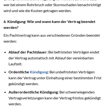
wer bei einem Rohrbruch oder Sturmschaden benachrichtigt
wird und wie die Kosten getragen werden.
6. Kündigung: Wie und wann kann der Vertrag beendet
werden?
Ein Pachtvertrag kann aus verschiedenen Gründen beendet
werden:
Ablauf der Pachtdauer:
Bei befristeten Verträgen endet
der Vertrag automatisch mit Ablauf der vereinbarten
Laufzeit.
Ordentliche
Kündigung
:
Bei unbefristeten Verträgen
kann der Vertrag unter Einhaltung einer bestimmten Frist
gekündigt werden.
Außerordentliche Kündigung:
Bei schwerwiegenden
Vertragsverletzungen kann der Vertrag fristlos gekündigt
werden.