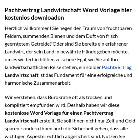
Pachtvertrag Landwirtschaft Word Vorlage hier
kostenlos downloaden
Herzlich willkommen! Sie hegen den Traum von fruchtbaren
Feldern, summenden Bienen und dem Duft von frisch
geerntetem Getreide? Oder sind Sie bereits ein erfahrener
Landwirt, der sein Land in bewährte Hände geben möchte,
um es weiterhin blühen zu sehen? Egal, wo Sie auf Ihrer
landwirtschaftlichen Reise stehen, ein solider
Pachtvertrag
Landwirtschaft
ist das Fundament für eine erfolgreiche und
harmonische Zusammenarbeit.
Wir verstehen, dass Bürokratie oft als trocken und
kompliziert empfunden wird. Deshalb haben wir diese
kostenlose Word Vorlage für einen Pachtvertrag
Landwirtschaft
erstellt. Sie soll Ihnen nicht nur Zeit und Geld
sparen, sondern Ihnen auch die Sicherheit geben, dass alle
wichtigen Aspekte rechtlich abgesichert sind. Nutzen Sie