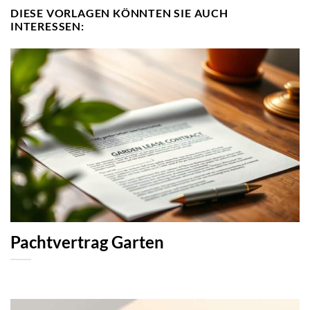
DIESE VORLAGEN KÖNNTEN SIE AUCH
INTERESSEN:
Pachtvertrag Garten