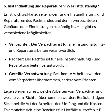
5. Instandhaltung und Reparaturen: Wer ist zuständig?
Es ist wichtig, klar zu regeln, wer für die Instandhaltung und
Reparaturen des Pachtlandes und der mitverpachteten
Gebäude oder Einrichtungen zuständig ist. Hier gibt es
verschiedene Möglichkeiten:
Verpächter:
Der Verpächter ist für alle Instandhaltungs-
und Reparaturarbeiten verantwortlich.
Pächter:
Der Pächter ist für alle Instandhaltungs- und
Reparaturarbeiten verantwortlich.
Geteilte Verantwortung:
Bestimmte Arbeiten werden
vom Verpächter übernommen, andere vom Pächter.
Legen Sie genau fest, welche Arbeiten vom Verpächter und
welche vom Pächter übernommen werden. Berücksichtigen
Sie dabei die Art der Arbeiten, den Umfang und die Kosten.
Es empfiehlt sich, eine Regelung für Notfälle zu treffen, z.B.