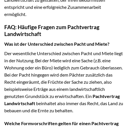
entspricht und eine erfolgreiche Zusammenarbeit
ermöglicht.
FAQ: Häufige Fragen zum Pachtvertrag
Landwirtschaft
Was ist der Unterschied zwischen Pacht und Miete?
Der wesentliche Unterschied zwischen Pacht und Miete liegt
in der Nutzung. Bei der Miete wird eine Sache (z.B. eine
Wohnung oder ein Büro) lediglich zum Gebrauch überlassen.
Bei der Pacht hingegen wird dem Pächter zusätzlich das
Recht eingeräumt, die Früchte der Sache zu ziehen, also
beispielsweise Erträge aus einem landwirtschaftlich
genutzten Grundstück zu erwirtschaften. Ein
Pachtvertrag
Landwirtschaft
beinhaltet also immer das Recht, das Land zu
bebauen und die Ernte zu behalten.
Welche Formvorschriften gelten für einen Pachtvertrag