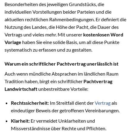
Besonderheiten des jeweiligen Grundstücks, die
individuellen Vorstellungen beider Parteien und die
aktuellen rechtlichen Rahmenbedingungen. Er definiert die
Nutzung des Landes, die Höhe der Pacht, die Dauer des
Vertrags und vieles mehr. Mit unserer
kostenlosen Word
Vorlage
haben Sie eine solide Basis, um all diese Punkte
systematisch zu erfassen und zu gestalten.
Warum ein schriftlicher Pachtvertrag unerlässlich ist
Auch wenn mündliche Absprachen im ländlichen Raum
Tradition haben, birgt ein schriftlicher
Pachtvertrag
Landwirtschaft
unbestreitbare Vorteile:
Rechtssicherheit:
Im Streitfall dient der
Vertrag
als
eindeutiger Beweis der getroffenen Vereinbarungen.
Klarheit:
Er vermeidet Unklarheiten und
Missverständnisse über Rechte und Pflichten.