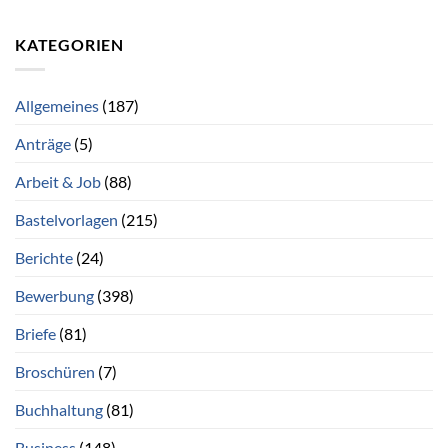
KATEGORIEN
Allgemeines
(187)
Anträge
(5)
Arbeit & Job
(88)
Bastelvorlagen
(215)
Berichte
(24)
Bewerbung
(398)
Briefe
(81)
Broschüren
(7)
Buchhaltung
(81)
Business
(148)