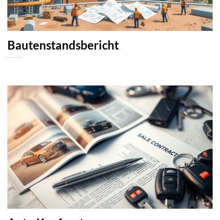
Bautenstandsbericht