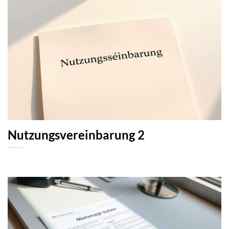
Nutzungsvereinbarung 2