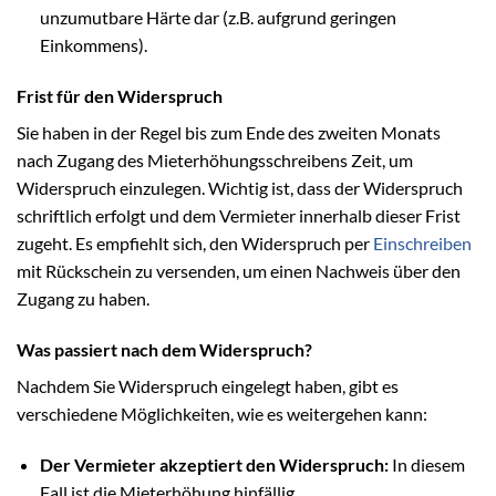
unzumutbare Härte dar (z.B. aufgrund geringen
Einkommens).
Frist für den Widerspruch
Sie haben in der Regel bis zum Ende des zweiten Monats
nach Zugang des Mieterhöhungsschreibens Zeit, um
Widerspruch einzulegen. Wichtig ist, dass der Widerspruch
schriftlich erfolgt und dem Vermieter innerhalb dieser Frist
zugeht. Es empfiehlt sich, den Widerspruch per
Einschreiben
mit Rückschein zu versenden, um einen Nachweis über den
Zugang zu haben.
Was passiert nach dem Widerspruch?
Nachdem Sie Widerspruch eingelegt haben, gibt es
verschiedene Möglichkeiten, wie es weitergehen kann:
Der Vermieter akzeptiert den Widerspruch:
In diesem
Fall ist die Mieterhöhung hinfällig.