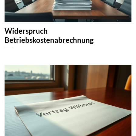
Widerspruch
Betriebskostenabrechnung