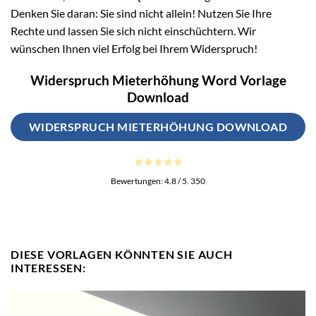
Denken Sie daran: Sie sind nicht allein! Nutzen Sie Ihre
Rechte und lassen Sie sich nicht einschüchtern. Wir
wünschen Ihnen viel Erfolg bei Ihrem Widerspruch!
Widerspruch Mieterhöhung Word Vorlage
Download
WIDERSPRUCH MIETERHÖHUNG DOWNLOAD
Bewertungen:
4.8
/ 5.
350
DIESE VORLAGEN KÖNNTEN SIE AUCH
INTERESSEN: