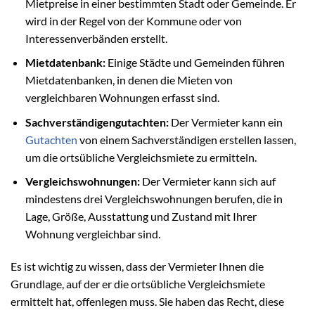
Mietpreise in einer bestimmten Stadt oder Gemeinde. Er
wird in der Regel von der Kommune oder von
Interessenverbänden erstellt.
Mietdatenbank:
Einige Städte und Gemeinden führen
Mietdatenbanken, in denen die Mieten von
vergleichbaren Wohnungen erfasst sind.
Sachverständigengutachten:
Der Vermieter kann ein
Gutachten
von einem Sachverständigen erstellen lassen,
um die ortsübliche Vergleichsmiete zu ermitteln.
Vergleichswohnungen:
Der Vermieter kann sich auf
mindestens drei Vergleichswohnungen berufen, die in
Lage, Größe, Ausstattung und Zustand mit Ihrer
Wohnung vergleichbar sind.
Es ist wichtig zu wissen, dass der Vermieter Ihnen die
Grundlage, auf der er die ortsübliche Vergleichsmiete
ermittelt hat, offenlegen muss. Sie haben das Recht, diese