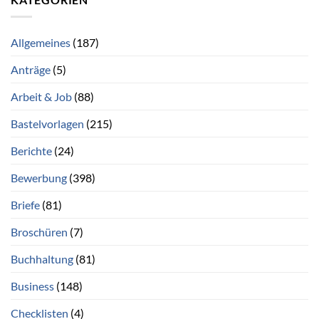
Allgemeines
(187)
Anträge
(5)
Arbeit & Job
(88)
Bastelvorlagen
(215)
Berichte
(24)
Bewerbung
(398)
Briefe
(81)
Broschüren
(7)
Buchhaltung
(81)
Business
(148)
Checklisten
(4)