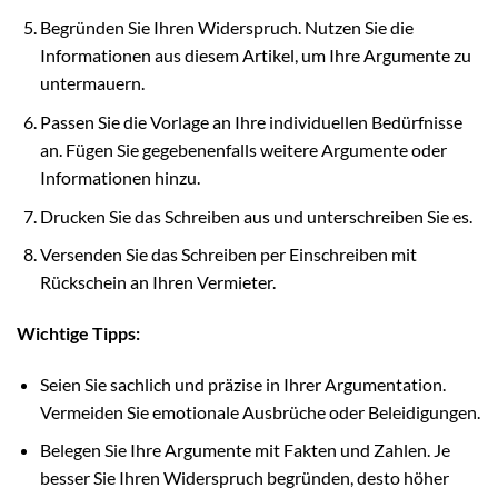
Begründen Sie Ihren Widerspruch. Nutzen Sie die
Informationen aus diesem Artikel, um Ihre Argumente zu
untermauern.
Passen Sie die Vorlage an Ihre individuellen Bedürfnisse
an. Fügen Sie gegebenenfalls weitere Argumente oder
Informationen hinzu.
Drucken Sie das Schreiben aus und unterschreiben Sie es.
Versenden Sie das Schreiben per Einschreiben mit
Rückschein an Ihren Vermieter.
Wichtige Tipps:
Seien Sie sachlich und präzise in Ihrer Argumentation.
Vermeiden Sie emotionale Ausbrüche oder Beleidigungen.
Belegen Sie Ihre Argumente mit Fakten und Zahlen. Je
besser Sie Ihren Widerspruch begründen, desto höher