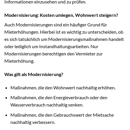
Informationen einzusehen und zu prüfen.
Modernisierung: Kosten umlegen, Wohnwert steigern?
Auch Modernisierungen sind ein häufiger Grund für
Mieterhöhungen. Hierbei ist es wichtig zu unterscheiden, ob
es sich tatsächlich um Modernisierungsmaßnahmen handelt
oder lediglich um Instandhaltungsarbeiten. Nur
Modernisierungen berechtigen den Vermieter zur
Mieterhöhung.
Was gilt als Modernisierung?
Maßnahmen, die den Wohnwert nachhaltig erhöhen.
Maßnahmen, die den Energieverbrauch oder den
Wasserverbrauch nachhaltig senken.
Maßnahmen, die den Gebrauchswert der Mietsache
nachhaltig verbessern.