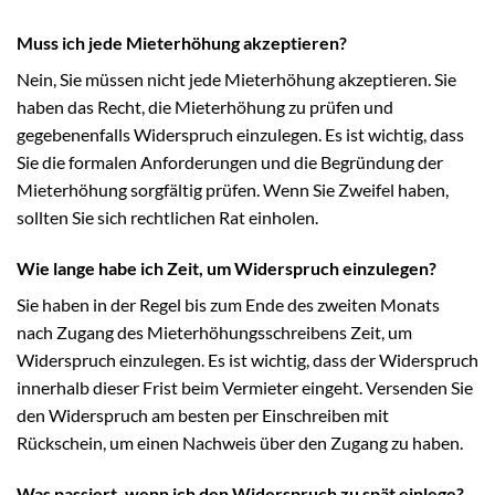
Muss ich jede Mieterhöhung akzeptieren?
Nein, Sie müssen nicht jede Mieterhöhung akzeptieren. Sie
haben das Recht, die Mieterhöhung zu prüfen und
gegebenenfalls Widerspruch einzulegen. Es ist wichtig, dass
Sie die formalen Anforderungen und die Begründung der
Mieterhöhung sorgfältig prüfen. Wenn Sie Zweifel haben,
sollten Sie sich rechtlichen Rat einholen.
Wie lange habe ich Zeit, um Widerspruch einzulegen?
Sie haben in der Regel bis zum Ende des zweiten Monats
nach Zugang des Mieterhöhungsschreibens Zeit, um
Widerspruch einzulegen. Es ist wichtig, dass der Widerspruch
innerhalb dieser Frist beim Vermieter eingeht. Versenden Sie
den Widerspruch am besten per Einschreiben mit
Rückschein, um einen Nachweis über den Zugang zu haben.
Was passiert, wenn ich den Widerspruch zu spät einlege?