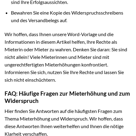
sind Ihre Erfolgsaussichten.
Bewahren Sie eine Kopie des Widerspruchsschreibens
und des Versandbelegs auf.
Wir hoffen, dass Ihnen unsere Word-Vorlage und die
Informationen in diesem Artikel helfen, Ihre Rechte als
Mieterin oder Mieter zu wahren. Denken Sie daran: Sie sind
nicht allein! Viele Mieterinnen und Mieter sind mit
ungerechtfertigten Mieterhöhungen konfrontiert.
Informieren Sie sich, nutzen Sie Ihre Rechte und lassen Sie
sich nicht einschüchtern.
FAQ: Häufige Fragen zur Mieterhöhung und zum
Widerspruch
Hier finden Sie Antworten auf die häufigsten Fragen zum
Thema Mieterhöhung und Widerspruch. Wir hoffen, dass
diese Antworten Ihnen weiterhelfen und Ihnen die nötige
Klarheit verschaffen.