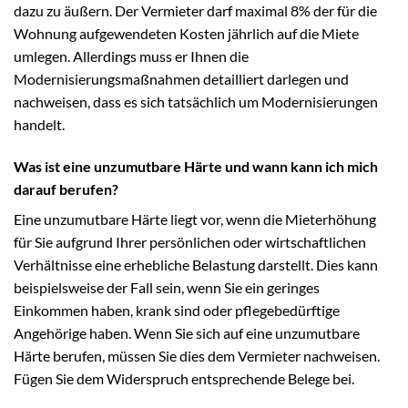
dazu zu äußern. Der Vermieter darf maximal 8% der für die
Wohnung aufgewendeten Kosten jährlich auf die Miete
umlegen. Allerdings muss er Ihnen die
Modernisierungsmaßnahmen detailliert darlegen und
nachweisen, dass es sich tatsächlich um Modernisierungen
handelt.
Was ist eine unzumutbare Härte und wann kann ich mich
darauf berufen?
Eine unzumutbare Härte liegt vor, wenn die Mieterhöhung
für Sie aufgrund Ihrer persönlichen oder wirtschaftlichen
Verhältnisse eine erhebliche Belastung darstellt. Dies kann
beispielsweise der Fall sein, wenn Sie ein geringes
Einkommen haben, krank sind oder pflegebedürftige
Angehörige haben. Wenn Sie sich auf eine unzumutbare
Härte berufen, müssen Sie dies dem Vermieter nachweisen.
Fügen Sie dem Widerspruch entsprechende Belege bei.