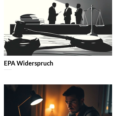
EPA Widerspruch