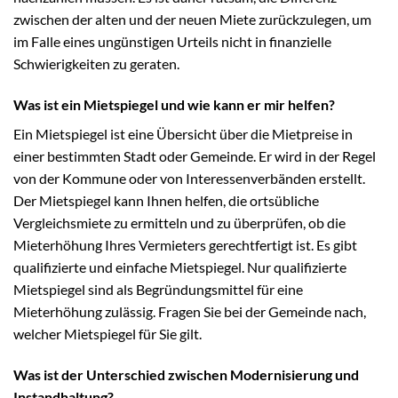
zwischen der alten und der neuen Miete zurückzulegen, um
im Falle eines ungünstigen Urteils nicht in finanzielle
Schwierigkeiten zu geraten.
Was ist ein Mietspiegel und wie kann er mir helfen?
Ein Mietspiegel ist eine Übersicht über die Mietpreise in
einer bestimmten Stadt oder Gemeinde. Er wird in der Regel
von der Kommune oder von Interessenverbänden erstellt.
Der Mietspiegel kann Ihnen helfen, die ortsübliche
Vergleichsmiete zu ermitteln und zu überprüfen, ob die
Mieterhöhung Ihres Vermieters gerechtfertigt ist. Es gibt
qualifizierte und einfache Mietspiegel. Nur qualifizierte
Mietspiegel sind als Begründungsmittel für eine
Mieterhöhung zulässig. Fragen Sie bei der Gemeinde nach,
welcher Mietspiegel für Sie gilt.
Was ist der Unterschied zwischen Modernisierung und
Instandhaltung?