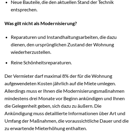
Neue Bauteile, die den aktuellen Stand der Technik
entsprechen.
Was gilt nicht als Modernisierung?
Reparaturen und Instandhaltungsarbeiten, die dazu
dienen, den ursprünglichen Zustand der Wohnung
wiederherzustellen.
Reine Schönheitsreparaturen.
Der Vermieter darf maximal 8% der für die Wohnung
aufgewendeten Kosten jährlich auf die Miete umlegen.
Allerdings muss er Ihnen die Modernisierungsmaßnahmen
mindestens drei Monate vor Beginn ankündigen und Ihnen
die Gelegenheit geben, sich dazu zu äußern. Die
Ankündigung muss detaillierte Informationen über Art und
Umfang der Maßnahmen, die voraussichtliche Dauer und die
zu erwartende Mieterhöhung enthalten.