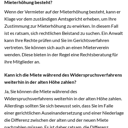
Mieterhöhung besteht?
Wenn der Vermieter auf der Mieterhöhung besteht, kann er
Klage vor dem zuständigen Amtsgericht erheben, um Ihre
Zustimmung zur Mieterhöhung zu erwirken. In diesem Fall
ist es ratsam, sich rechtlichen Beistand zu suchen. Ein Anwalt
kann Ihre Rechte prüfen und Sie im Gerichtsverfahren
vertreten. Sie können sich auch an einen Mieterverein
wenden. Diese bieten in der Regel eine Rechtsberatung für
ihre Mitglieder an.
Kann ich die Miete während des Widerspruchsverfahrens
weiterhin in der alten Höhe zahlen?
Ja, Sie können die Miete während des
Widerspruchsverfahrens weiterhin in der alten Höhe zahlen.
Allerdings sollten Sie sich bewusst sein, dass Sie im Falle
einer gerichtlichen Auseinandersetzung und einer Niederlage
die Differenz zwischen der alten und der neuen Miete
nachzahlen müssen. Es ist daher ratsam, die Differenz