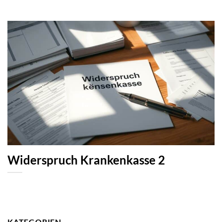
Widerspruch Krankenkasse 2
KATEGORIEN