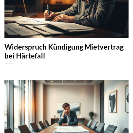
Widerspruch Kündigung Mietvertrag
bei Härtefall