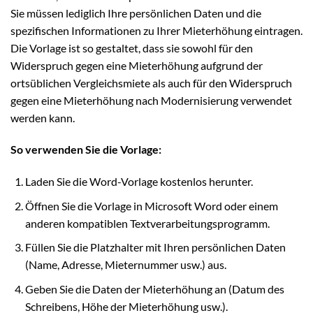
Sie müssen lediglich Ihre persönlichen Daten und die
spezifischen Informationen zu Ihrer Mieterhöhung eintragen.
Die Vorlage ist so gestaltet, dass sie sowohl für den
Widerspruch gegen eine Mieterhöhung aufgrund der
ortsüblichen Vergleichsmiete als auch für den Widerspruch
gegen eine Mieterhöhung nach Modernisierung verwendet
werden kann.
So verwenden Sie die Vorlage:
Laden Sie die Word-Vorlage kostenlos herunter.
Öffnen Sie die Vorlage in Microsoft Word oder einem
anderen kompatiblen Textverarbeitungsprogramm.
Füllen Sie die Platzhalter mit Ihren persönlichen Daten
(Name, Adresse, Mieternummer usw.) aus.
Geben Sie die Daten der Mieterhöhung an (Datum des
Schreibens, Höhe der Mieterhöhung usw.).