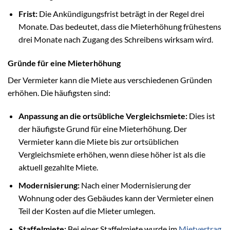
Frist:
Die Ankündigungsfrist beträgt in der Regel drei
Monate. Das bedeutet, dass die Mieterhöhung frühestens
drei Monate nach Zugang des Schreibens wirksam wird.
Gründe für eine Mieterhöhung
Der Vermieter kann die Miete aus verschiedenen Gründen
erhöhen. Die häufigsten sind:
Anpassung an die ortsübliche Vergleichsmiete:
Dies ist
der häufigste Grund für eine Mieterhöhung. Der
Vermieter kann die Miete bis zur ortsüblichen
Vergleichsmiete erhöhen, wenn diese höher ist als die
aktuell gezahlte Miete.
Modernisierung:
Nach einer Modernisierung der
Wohnung oder des Gebäudes kann der Vermieter einen
Teil der Kosten auf die Mieter umlegen.
Staffelmiete:
Bei einer Staffelmiete wurde im
Mietvertrag