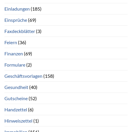
Einladungen
(185)
Einsprüche
(69)
Faxdeckblätter
(3)
Feiern
(36)
Finanzen
(69)
Formulare
(2)
Geschäftsvorlagen
(158)
Gesundheit
(40)
Gutscheine
(52)
Handzettel
(6)
Hinweiszettel
(1)
Immobilien
(156)