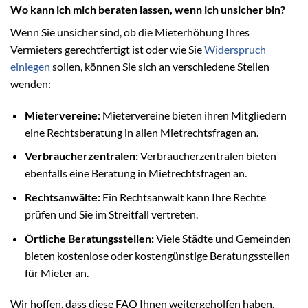
Wo kann ich mich beraten lassen, wenn ich unsicher bin?
Wenn Sie unsicher sind, ob die Mieterhöhung Ihres
Vermieters gerechtfertigt ist oder wie Sie
Widerspruch
einlegen
sollen, können Sie sich an verschiedene Stellen
wenden:
Mietervereine:
Mietervereine bieten ihren Mitgliedern
eine Rechtsberatung in allen Mietrechtsfragen an.
Verbraucherzentralen:
Verbraucherzentralen bieten
ebenfalls eine Beratung in Mietrechtsfragen an.
Rechtsanwälte:
Ein Rechtsanwalt kann Ihre Rechte
prüfen und Sie im Streitfall vertreten.
Örtliche Beratungsstellen:
Viele Städte und Gemeinden
bieten kostenlose oder kostengünstige Beratungsstellen
für Mieter an.
Wir hoffen, dass diese FAQ Ihnen weitergeholfen haben.