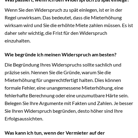
Wenn Sie den Widerspruch zu spät einlegen, ist er in der
Regel unwirksam. Das bedeutet, dass die Mieterhöhung
wirksam wird und Sie die erhöhte Miete zahlen müssen. Es ist
daher sehr wichtig, die Frist für den Widerspruch
einzuhalten.
Wie begründe ich meinen Widerspruch am besten?
Die Begründung Ihres Widerspruchs sollte sachlich und
präzise sein. Nennen Sie die Gründe, warum Sie die
Mieterhöhung für ungerechtfertigt halten. Dies können
formale Fehler, eine unangemessene Mieterhöhung, eine
fehlerhafte Berechnung oder eine unzumutbare Härte sein.
Belegen Sie Ihre Argumente mit Fakten und Zahlen. Je besser
Sie Ihren Widerspruch begründen, desto höher sind Ihre
Erfolgsaussichten.
Was kann ich tun, wenn der Vermieter auf der