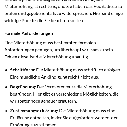
Mieterhöhung ist rechtens, und Sie haben das Recht, diese zu
prüfen und gegebenenfalls zu widersprechen. Hier sind einige
wichtige Punkte, die Sie beachten sollten:
Formale Anforderungen
Eine Mieterhöhung muss bestimmten formalen
Anforderungen genügen, um überhaupt wirksam zu sein.
Fehlen diese, ist die Mieterhöhung ungültig.
Schriftform:
Die Mieterhöhung muss schriftlich erfolgen.
Eine mündliche Ankündigung reicht nicht aus.
Begründung:
Der Vermieter muss die Mieterhöhung
begründen. Hier gibt es verschiedene Möglichkeiten, die
wir später noch genauer erläutern.
Zustimmungserklärung:
Die Mieterhöhung muss eine
Erklärung enthalten, in der Sie aufgefordert werden, der
Erhöhung zuzustimmen.