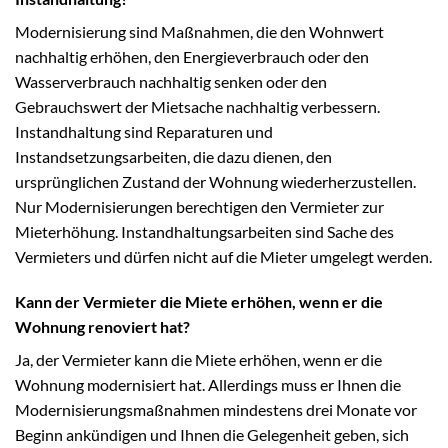
Modernisierung sind Maßnahmen, die den Wohnwert
nachhaltig erhöhen, den Energieverbrauch oder den
Wasserverbrauch nachhaltig senken oder den
Gebrauchswert der Mietsache nachhaltig verbessern.
Instandhaltung sind Reparaturen und
Instandsetzungsarbeiten, die dazu dienen, den
ursprünglichen Zustand der Wohnung wiederherzustellen.
Nur Modernisierungen berechtigen den Vermieter zur
Mieterhöhung. Instandhaltungsarbeiten sind Sache des
Vermieters und dürfen nicht auf die Mieter umgelegt werden.
Kann der Vermieter die Miete erhöhen, wenn er die
Wohnung renoviert hat?
Ja, der Vermieter kann die Miete erhöhen, wenn er die
Wohnung modernisiert hat. Allerdings muss er Ihnen die
Modernisierungsmaßnahmen mindestens drei Monate vor
Beginn ankündigen und Ihnen die Gelegenheit geben, sich