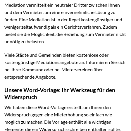
Mediation vermittelt ein neutraler Dritter zwischen Ihnen
und dem Vermieter, um eine einvernehmliche Lösung zu
finden. Eine Mediation ist in der Regel kostengünstiger und
weniger zeitaufwendig als ein Gerichtsverfahren. Zudem
bietet sie die Möglichkeit, die Beziehung zum Vermieter nicht
unnötig zu belasten.
Viele Städte und Gemeinden bieten kostenlose oder
kostengünstige Mediationsangebote an. Informieren Sie sich
bei Ihrer Kommune oder bei Mietervereinen über
entsprechende Angebote.
Unsere Word-Vorlage: Ihr Werkzeug für den
Widerspruch
Wir haben diese Word-Vorlage erstellt, um Ihnen den
Widerspruch gegen eine Mieterhöhung so einfach wie
möglich zu machen. Die Vorlage enthält alle wichtigen
Elemente, die ein Widerspruchsschreiben enthalten sollte.