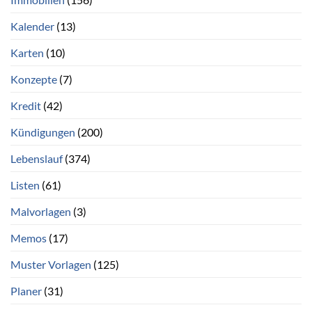
Kalender
(13)
Karten
(10)
Konzepte
(7)
Kredit
(42)
Kündigungen
(200)
Lebenslauf
(374)
Listen
(61)
Malvorlagen
(3)
Memos
(17)
Muster Vorlagen
(125)
Planer
(31)