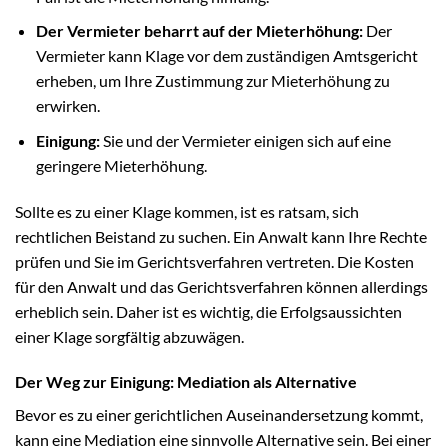
Der Vermieter beharrt auf der Mieterhöhung:
Der
Vermieter kann Klage vor dem zuständigen Amtsgericht
erheben, um Ihre Zustimmung zur Mieterhöhung zu
erwirken.
Einigung:
Sie und der Vermieter einigen sich auf eine
geringere Mieterhöhung.
Sollte es zu einer Klage kommen, ist es ratsam, sich
rechtlichen Beistand zu suchen. Ein Anwalt kann Ihre Rechte
prüfen und Sie im Gerichtsverfahren vertreten. Die Kosten
für den Anwalt und das Gerichtsverfahren können allerdings
erheblich sein. Daher ist es wichtig, die Erfolgsaussichten
einer Klage sorgfältig abzuwägen.
Der Weg zur Einigung: Mediation als Alternative
Bevor es zu einer gerichtlichen Auseinandersetzung kommt,
kann eine Mediation eine sinnvolle Alternative sein. Bei einer