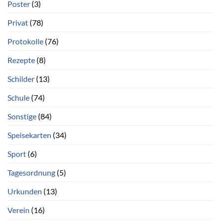
Poster
(3)
Privat
(78)
Protokolle
(76)
Rezepte
(8)
Schilder
(13)
Schule
(74)
Sonstige
(84)
Speisekarten
(34)
Sport
(6)
Tagesordnung
(5)
Urkunden
(13)
Verein
(16)