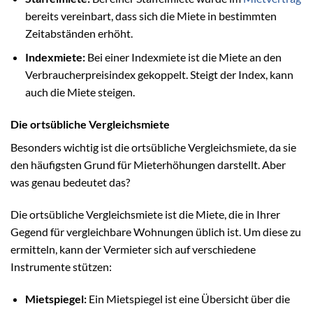
bereits vereinbart, dass sich die Miete in bestimmten
Zeitabständen erhöht.
Indexmiete:
Bei einer Indexmiete ist die Miete an den
Verbraucherpreisindex gekoppelt. Steigt der Index, kann
auch die Miete steigen.
Die ortsübliche Vergleichsmiete
Besonders wichtig ist die ortsübliche Vergleichsmiete, da sie
den häufigsten Grund für Mieterhöhungen darstellt. Aber
was genau bedeutet das?
Die ortsübliche Vergleichsmiete ist die Miete, die in Ihrer
Gegend für vergleichbare Wohnungen üblich ist. Um diese zu
ermitteln, kann der Vermieter sich auf verschiedene
Instrumente stützen:
Mietspiegel:
Ein Mietspiegel ist eine Übersicht über die