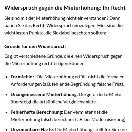
Widerspruch gegen die Mieterhöhung: Ihr Recht
Sie sind mit der Mieterhöhung nicht einverstanden? Dann
haben Sie das Recht, Widerspruch einzulegen. Hier sind die
wichtigsten Punkte, die Sie dabei beachten sollten:
Gründe für den Widerspruch
Es gibt verschiedene Gründe, die einen Widerspruch gegen
die Mieterhöhung rechtfertigen können:
Formfehler:
Die Mieterhöhung erfüllt nicht die formalen
Anforderungen (z.B. fehlende Begründung, falsche Frist).
Unangemessene Mieterhöhung:
Die geforderte Miete
übersteigt die ortsübliche Vergleichsmiete.
Fehlerhafte Berechnung:
Der Vermieter hat die
Mieterhöhung falsch berechnet (z.B. bei Modernisierung).
Unzumutbare Härte:
Die Mieterhöhung stellt für Sie eine