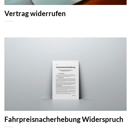
Vertrag widerrufen
Fahrpreisnacherhebung Widerspruch