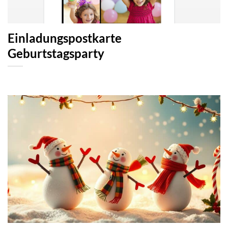
Einladungspostkarte
Geburtstagsparty