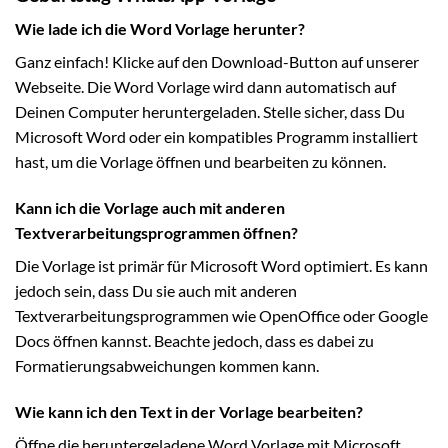
Wie lade ich die Word Vorlage herunter?
Ganz einfach! Klicke auf den Download-Button auf unserer
Webseite. Die Word Vorlage wird dann automatisch auf
Deinen Computer heruntergeladen. Stelle sicher, dass Du
Microsoft Word oder ein kompatibles Programm installiert
hast, um die Vorlage öffnen und bearbeiten zu können.
Kann ich die Vorlage auch mit anderen
Textverarbeitungsprogrammen öffnen?
Die Vorlage ist primär für Microsoft Word optimiert. Es kann
jedoch sein, dass Du sie auch mit anderen
Textverarbeitungsprogrammen wie OpenOffice oder Google
Docs öffnen kannst. Beachte jedoch, dass es dabei zu
Formatierungsabweichungen kommen kann.
Wie kann ich den Text in der Vorlage bearbeiten?
Öffne die heruntergeladene Word Vorlage mit Microsoft