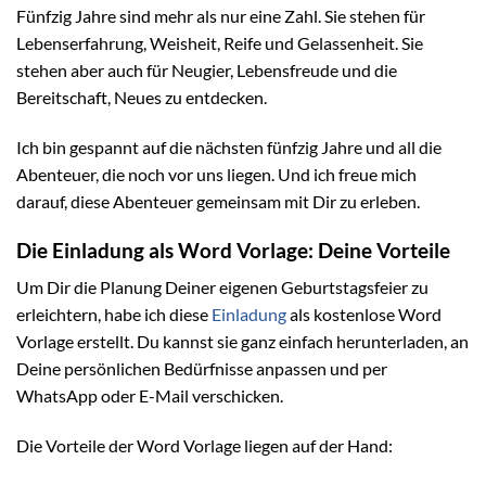
Fünfzig Jahre sind mehr als nur eine Zahl. Sie stehen für
Lebenserfahrung, Weisheit, Reife und Gelassenheit. Sie
stehen aber auch für Neugier, Lebensfreude und die
Bereitschaft, Neues zu entdecken.
Ich bin gespannt auf die nächsten fünfzig Jahre und all die
Abenteuer, die noch vor uns liegen. Und ich freue mich
darauf, diese Abenteuer gemeinsam mit Dir zu erleben.
Die Einladung als Word Vorlage: Deine Vorteile
Um Dir die Planung Deiner eigenen Geburtstagsfeier zu
erleichtern, habe ich diese
Einladung
als kostenlose Word
Vorlage erstellt. Du kannst sie ganz einfach herunterladen, an
Deine persönlichen Bedürfnisse anpassen und per
WhatsApp oder E-Mail verschicken.
Die Vorteile der Word Vorlage liegen auf der Hand: