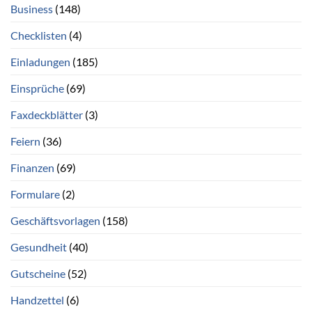
Business
(148)
Checklisten
(4)
Einladungen
(185)
Einsprüche
(69)
Faxdeckblätter
(3)
Feiern
(36)
Finanzen
(69)
Formulare
(2)
Geschäftsvorlagen
(158)
Gesundheit
(40)
Gutscheine
(52)
Handzettel
(6)