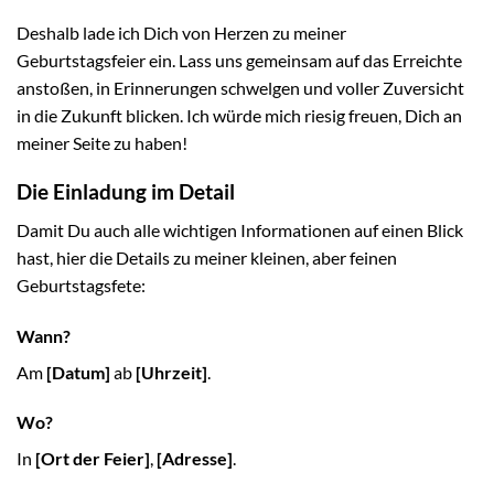
Deshalb lade ich Dich von Herzen zu meiner
Geburtstagsfeier ein. Lass uns gemeinsam auf das Erreichte
anstoßen, in Erinnerungen schwelgen und voller Zuversicht
in die Zukunft blicken. Ich würde mich riesig freuen, Dich an
meiner Seite zu haben!
Die Einladung im Detail
Damit Du auch alle wichtigen Informationen auf einen Blick
hast, hier die Details zu meiner kleinen, aber feinen
Geburtstagsfete:
Wann?
Am
[Datum]
ab
[Uhrzeit]
.
Wo?
In
[Ort der Feier]
,
[Adresse]
.