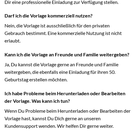
Dir eine professionelle Einladung zur Verfügung stellen.
Darf ich die Vorlage kommerziell nutzen?
Nein, die Vorlage ist ausschließlich für den privaten
Gebrauch bestimmt. Eine kommerzielle Nutzung ist nicht
erlaubt.
Kann ich die Vorlage an Freunde und Familie weitergeben?
Ja, Du kannst die Vorlage gerne an Freunde und Familie
weitergeben, die ebenfalls eine Einladung für ihren 50.
Geburtstag erstellen möchten.
Ich habe Probleme beim Herunterladen oder Bearbeiten
der Vorlage. Was kann ich tun?
Wenn Du Probleme beim Herunterladen oder Bearbeiten der
Vorlage hast, kannst Du Dich gerne an unseren
Kundensupport wenden. Wir helfen Dir gerne weiter.