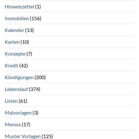
Hinweiszettel
(1)
Immobilien
(156)
Kalender
(13)
Karten
(10)
Konzepte
(7)
Kredit
(42)
Kündigungen
(200)
Lebenslauf
(374)
Listen
(61)
Malvorlagen
(3)
Memos
(17)
Muster Vorlagen
(125)