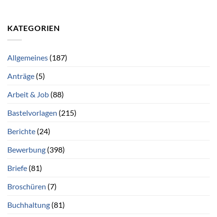
KATEGORIEN
Allgemeines
(187)
Anträge
(5)
Arbeit & Job
(88)
Bastelvorlagen
(215)
Berichte
(24)
Bewerbung
(398)
Briefe
(81)
Broschüren
(7)
Buchhaltung
(81)