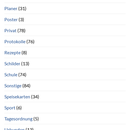
Planer
(31)
Poster
(3)
Privat
(78)
Protokolle
(76)
Rezepte
(8)
Schilder
(13)
Schule
(74)
Sonstige
(84)
Speisekarten
(34)
Sport
(6)
Tagesordnung
(5)
Urkunden
(13)