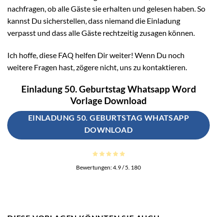
nachfragen, ob alle Gäste sie erhalten und gelesen haben. So
kannst Du sicherstellen, dass niemand die Einladung
verpasst und dass alle Gäste rechtzeitig zusagen können.
Ich hoffe, diese FAQ helfen Dir weiter! Wenn Du noch
weitere Fragen hast, zögere nicht, uns zu kontaktieren.
Einladung 50. Geburtstag Whatsapp Word
Vorlage Download
EINLADUNG 50. GEBURTSTAG WHATSAPP
DOWNLOAD
Bewertungen:
4.9
/ 5.
180