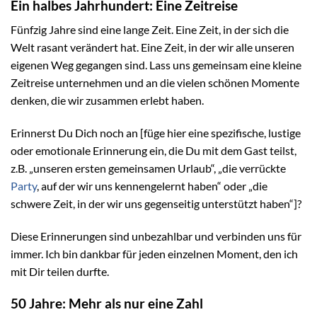
Ein halbes Jahrhundert: Eine Zeitreise
Fünfzig Jahre sind eine lange Zeit. Eine Zeit, in der sich die
Welt rasant verändert hat. Eine Zeit, in der wir alle unseren
eigenen Weg gegangen sind. Lass uns gemeinsam eine kleine
Zeitreise unternehmen und an die vielen schönen Momente
denken, die wir zusammen erlebt haben.
Erinnerst Du Dich noch an [füge hier eine spezifische, lustige
oder emotionale Erinnerung ein, die Du mit dem Gast teilst,
z.B. „unseren ersten gemeinsamen Urlaub“, „die verrückte
Party
, auf der wir uns kennengelernt haben“ oder „die
schwere Zeit, in der wir uns gegenseitig unterstützt haben“]?
Diese Erinnerungen sind unbezahlbar und verbinden uns für
immer. Ich bin dankbar für jeden einzelnen Moment, den ich
mit Dir teilen durfte.
50 Jahre: Mehr als nur eine Zahl