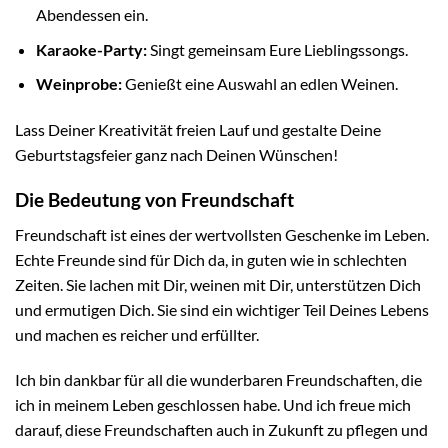
Abendessen ein.
Karaoke-Party:
Singt gemeinsam Eure Lieblingssongs.
Weinprobe:
Genießt eine Auswahl an edlen Weinen.
Lass Deiner Kreativität freien Lauf und gestalte Deine
Geburtstagsfeier ganz nach Deinen Wünschen!
Die Bedeutung von Freundschaft
Freundschaft ist eines der wertvollsten Geschenke im Leben.
Echte Freunde sind für Dich da, in guten wie in schlechten
Zeiten. Sie lachen mit Dir, weinen mit Dir, unterstützen Dich
und ermutigen Dich. Sie sind ein wichtiger Teil Deines Lebens
und machen es reicher und erfüllter.
Ich bin dankbar für all die wunderbaren Freundschaften, die
ich in meinem Leben geschlossen habe. Und ich freue mich
darauf, diese Freundschaften auch in Zukunft zu pflegen und