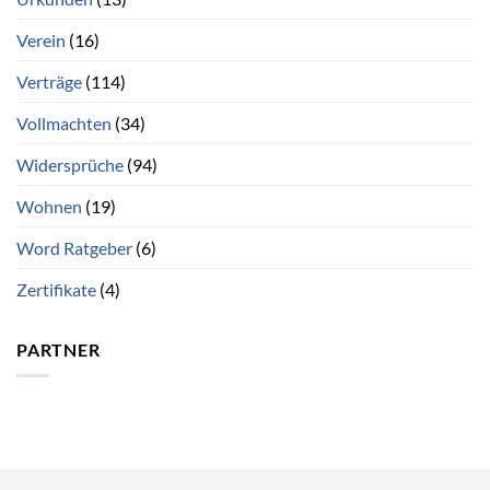
Verein
(16)
Verträge
(114)
Vollmachten
(34)
Widersprüche
(94)
Wohnen
(19)
Word Ratgeber
(6)
Zertifikate
(4)
PARTNER