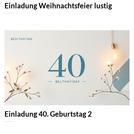
Einladung Weihnachtsfeier lustig
Einladung 40. Geburtstag 2