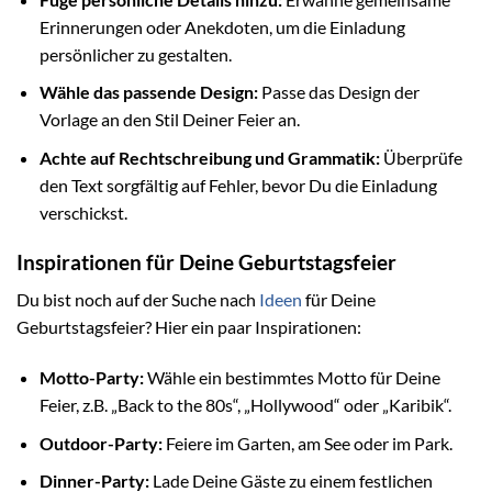
Erinnerungen oder Anekdoten, um die Einladung
persönlicher zu gestalten.
Wähle das passende Design:
Passe das Design der
Vorlage an den Stil Deiner Feier an.
Achte auf Rechtschreibung und Grammatik:
Überprüfe
den Text sorgfältig auf Fehler, bevor Du die Einladung
verschickst.
Inspirationen für Deine Geburtstagsfeier
Du bist noch auf der Suche nach
Ideen
für Deine
Geburtstagsfeier? Hier ein paar Inspirationen:
Motto-Party:
Wähle ein bestimmtes Motto für Deine
Feier, z.B. „Back to the 80s“, „Hollywood“ oder „Karibik“.
Outdoor-Party:
Feiere im Garten, am See oder im Park.
Dinner-Party:
Lade Deine Gäste zu einem festlichen