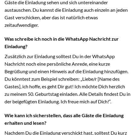
Gäste die Einladung sehen und sich untereinander
austauschen. Du kannst die Einladung auch einzeln an jeden
Gast verschicken, aber das ist natürlich etwas
zeitaufwendiger.
Was schreibe ich noch in die WhatsApp Nachricht zur
Einladung?
Zusätzlich zur Einladung solltest Du in der WhatsApp
Nachricht noch eine persönliche Anrede, eine kurze
Begrüßung und einen Hinweis auf die Einladung hinzufügen.
Du könntest zum Beispiel schreiben: „Liebe/r [Name des
Gastes], ich hoffe, es geht Dir gut! Ich möchte Dich herzlich
zu meinem 50. Geburtstag einladen. Alle Details findest Du in
der beigefügten Einladung. Ich freue mich auf Dich!“.
Wie kann ich sicherstellen, dass alle Gäste die Einladung
erhalten und lesen?
Nachdem Du die Einladung verschickt hast, solltest Du kurz