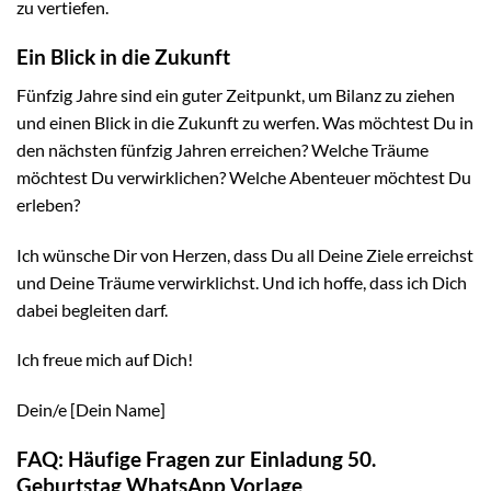
zu vertiefen.
Ein Blick in die Zukunft
Fünfzig Jahre sind ein guter Zeitpunkt, um Bilanz zu ziehen
und einen Blick in die Zukunft zu werfen. Was möchtest Du in
den nächsten fünfzig Jahren erreichen? Welche Träume
möchtest Du verwirklichen? Welche Abenteuer möchtest Du
erleben?
Ich wünsche Dir von Herzen, dass Du all Deine Ziele erreichst
und Deine Träume verwirklichst. Und ich hoffe, dass ich Dich
dabei begleiten darf.
Ich freue mich auf Dich!
Dein/e [Dein Name]
FAQ: Häufige Fragen zur Einladung 50.
Geburtstag WhatsApp Vorlage