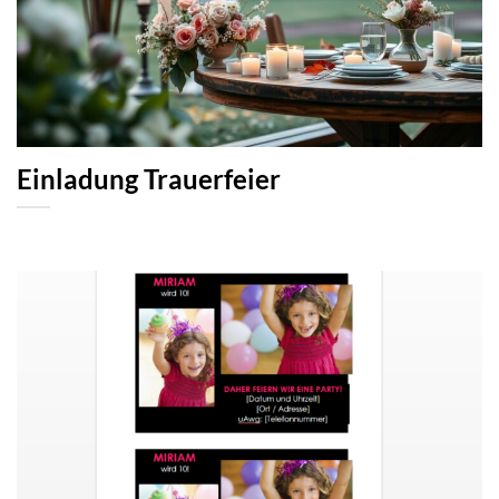
Einladung Trauerfeier