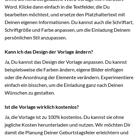
Word. Klicke dann einfach in die Textfelder, die Du
bearbeiten möchtest, und ersetze den Platzhaltertext mit
Deinen eigenen Informationen. Du kannst auch die Schriftart,
Schriftgröße und Farbe anpassen, um die Einladung Deinem
persönlichen Stil anzupassen.
Kann ich das Design der Vorlage ändern?
Ja, Du kannst das Design der Vorlage anpassen. Du kannst
beispielsweise die Farben ändern, eigene Bilder einfügen
oder die Anordnung der Elemente verändern. Experimentiere
einfach ein bisschen, um die Einladung ganz nach Deinen
Wünschen zu gestalten.
Ist die Vorlage wirklich kostenlos?
Ja, die Vorlage ist zu 100% kostenlos. Du kannst sie ohne
jegliche Kosten herunterladen und nutzen. Wir möchten Dir
damit die Planung Deiner Geburtstagsfeier erleichtern und