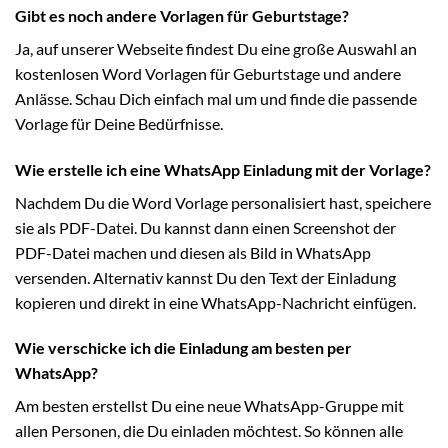
Gibt es noch andere Vorlagen für Geburtstage?
Ja, auf unserer Webseite findest Du eine große Auswahl an
kostenlosen Word Vorlagen für Geburtstage und andere
Anlässe. Schau Dich einfach mal um und finde die passende
Vorlage für Deine Bedürfnisse.
Wie erstelle ich eine WhatsApp Einladung mit der Vorlage?
Nachdem Du die Word Vorlage personalisiert hast, speichere
sie als PDF-Datei. Du kannst dann einen Screenshot der
PDF-Datei machen und diesen als Bild in WhatsApp
versenden. Alternativ kannst Du den Text der Einladung
kopieren und direkt in eine WhatsApp-Nachricht einfügen.
Wie verschicke ich die Einladung am besten per
WhatsApp?
Am besten erstellst Du eine neue WhatsApp-Gruppe mit
allen Personen, die Du einladen möchtest. So können alle