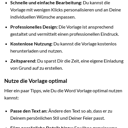
Schnelle und einfache Bearbeitung:
Du kannst die
Vorlage mit wenigen Klicks personalisieren und an Deine
individuellen Wünsche anpassen.
Professionelles Design:
Die Vorlage ist ansprechend
gestaltet und vermittelt einen professionellen Eindruck.
Kostenlose Nutzung:
Du kannst die Vorlage kostenlos
herunterladen und nutzen.
Zeitsparend:
Du sparst Dir die Zeit, eine eigene Einladung
von Grund auf zu erstellen.
Nutze die Vorlage optimal
Hier ein paar Tipps, wie Du die Word Vorlage optimal nutzen
kannst:
Passe den Text an:
Ändere den Text so ab, dass er zu
Deinem persönlichen Stil und Deiner Feier passt.
Füge persönliche Details hinzu:
Erwähne gemeinsame