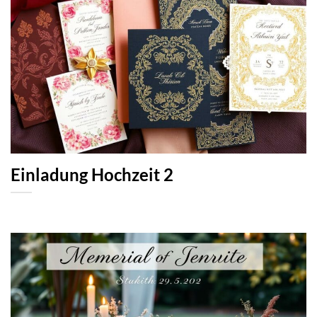
Einladung Hochzeit 2